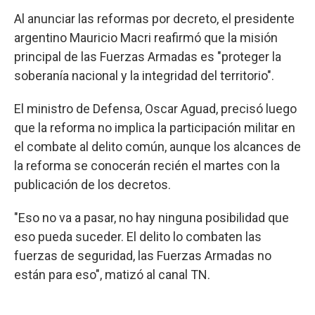
Al anunciar las reformas por decreto, el presidente
argentino Mauricio Macri reafirmó que la misión
principal de las Fuerzas Armadas es "proteger la
soberanía nacional y la integridad del territorio".
El ministro de Defensa, Oscar Aguad, precisó luego
que la reforma no implica la participación militar en
el combate al delito común, aunque los alcances de
la reforma se conocerán recién el martes con la
publicación de los decretos.
"Eso no va a pasar, no hay ninguna posibilidad que
eso pueda suceder. El delito lo combaten las
fuerzas de seguridad, las Fuerzas Armadas no
están para eso", matizó al canal TN.