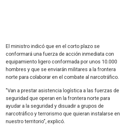
El ministro indicó que en el corto plazo se
conformará una fuerza de acción inmediata con
equipamiento ligero conformada por unos 10.000
hombres y que se enviarán militares a la frontera
norte para colaborar en el combate al narcotráfico.
"Van a prestar asistencia logística a las fuerzas de
seguridad que operan en la frontera norte para
ayudar a la seguridad y disuadir a grupos de
narcotráfico y terrorismo que quieran instalarse en
nuestro territorio", explicó.