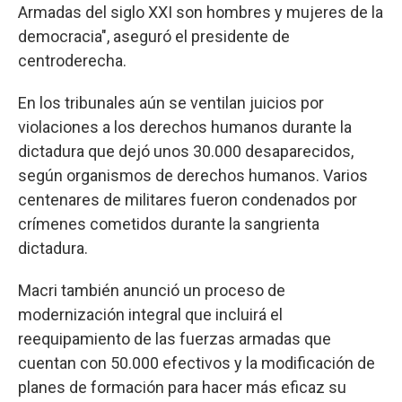
Armadas del siglo XXI son hombres y mujeres de la
democracia", aseguró el presidente de
centroderecha.
En los tribunales aún se ventilan juicios por
violaciones a los derechos humanos durante la
dictadura que dejó unos 30.000 desaparecidos,
según organismos de derechos humanos. Varios
centenares de militares fueron condenados por
crímenes cometidos durante la sangrienta
dictadura.
Macri también anunció un proceso de
modernización integral que incluirá el
reequipamiento de las fuerzas armadas que
cuentan con 50.000 efectivos y la modificación de
planes de formación para hacer más eficaz su