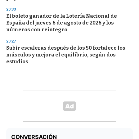
20:33
El boleto ganador de la Lotería Nacional de
España del jueves 6 de agosto de 2026 y los
números con reintegro
20:27
Subir escaleras después de los 50 fortalece los
músculos y mejora el equilibrio, según dos
estudios