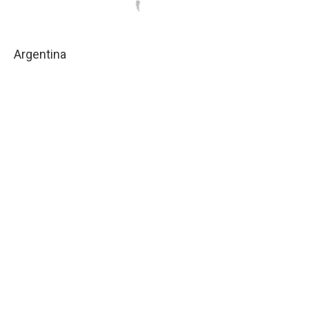
Argentina