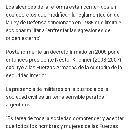
Los alcances de la reforma están contenidos en
dos decretos que modifican la reglamentación de
la Ley de Defensa sancionada en 1988 que limita el
accionar militar a "enfrentar las agresiones de
origen externo".
Posteriormente un decreto firmado en 2006 por el
entonces presidente Néstor Kirchner (2003-2007)
excluye a las Fuerzas Armadas de la custodia de la
seguridad interior.
La presencia de militares en la custodia de la
sociedad civil es un tema sensible para los
argentinos.
"Es tarea de toda la sociedad comprender y aceptar
que todos los hombres y mujeres de las Fuerzas