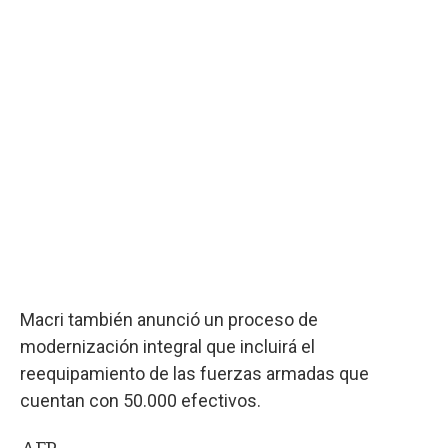
Macri también anunció un proceso de
modernización integral que incluirá el
reequipamiento de las fuerzas armadas que
cuentan con 50.000 efectivos.