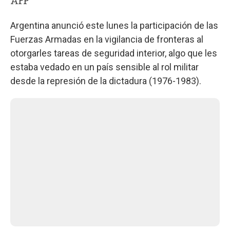
AFP
Argentina anunció este lunes la participación de las
Fuerzas Armadas en la vigilancia de fronteras al
otorgarles tareas de seguridad interior, algo que les
estaba vedado en un país sensible al rol militar
desde la represión de la dictadura (1976-1983).