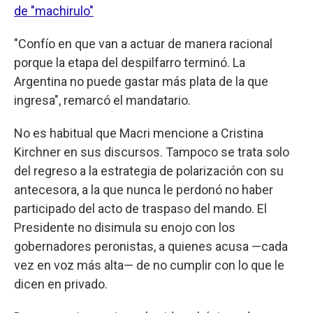
de "machirulo"
"Confío en que van a actuar de manera racional
porque la etapa del despilfarro terminó. La
Argentina no puede gastar más plata de la que
ingresa", remarcó el mandatario.
No es habitual que Macri mencione a Cristina
Kirchner en sus discursos. Tampoco se trata solo
del regreso a la estrategia de polarización con su
antecesora, a la que nunca le perdonó no haber
participado del acto de traspaso del mando. El
Presidente no disimula su enojo con los
gobernadores peronistas, a quienes acusa —cada
vez en voz más alta— de no cumplir con lo que le
dicen en privado.