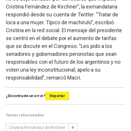
Cristina Fernández de Kirchner", la exmandataria
respondió desde su cuenta de Twitter. "Tratar de
loca a una mujer. Típico de machirulo", escribió
Cristina en la red social. El mensaje del presidente
se centró en el debate por el aumento de tarifas
que se discute en el Congreso. "Les pido a los
senadores y gobernadores peronistas que sean
responsables con el futuro de los argentinos y no
voten una ley inconstitucional; apelo a su
responsabilidad", remarcó Macri.
¿Encontraste un error?
Reportar
Temas relacionados
Cristina Fernández de Kirchner