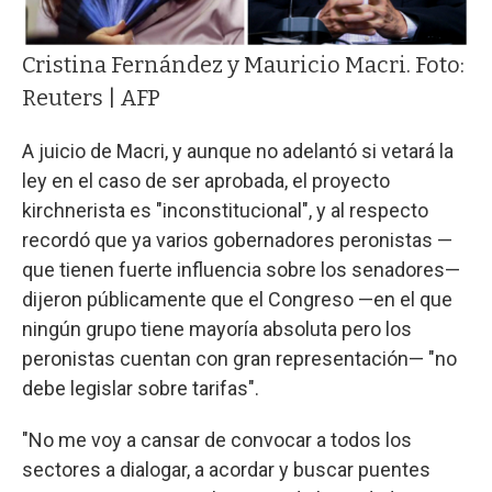
Cristina Fernández y Mauricio Macri. Foto:
Reuters | AFP
A juicio de Macri, y aunque no adelantó si vetará la
ley en el caso de ser aprobada, el proyecto
kirchnerista es "inconstitucional", y al respecto
recordó que ya varios gobernadores peronistas —
que tienen fuerte influencia sobre los senadores—
dijeron públicamente que el Congreso —en el que
ningún grupo tiene mayoría absoluta pero los
peronistas cuentan con gran representación— "no
debe legislar sobre tarifas".
"No me voy a cansar de convocar a todos los
sectores a dialogar, a acordar y buscar puentes