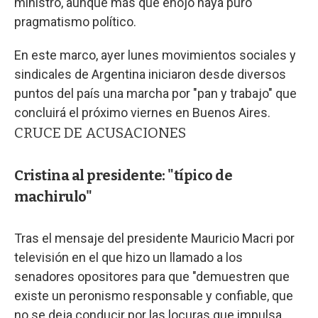
ministro, aunque más que enojo haya puro
pragmatismo político.
En este marco, ayer lunes movimientos sociales y
sindicales de Argentina iniciaron desde diversos
puntos del país una marcha por "pan y trabajo" que
concluirá el próximo viernes en Buenos Aires.
CRUCE DE ACUSACIONES
Cristina al presidente: "típico de
machirulo"
Tras el mensaje del presidente Mauricio Macri por
televisión en el que hizo un llamado a los
senadores opositores para que "demuestren que
existe un peronismo responsable y confiable, que
no se deja conducir por las locuras que impulsa