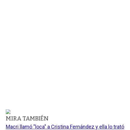
MIRA TAMBIÉN
Macri llamó "loca" a Cristina Fernández y ella lo trató