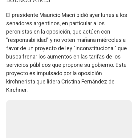
El presidente Mauricio Macri pidió ayer lunes a los
senadores argentinos, en particular a los
peronistas en la oposición, que actúen con
"responsabilidad" y no voten mañana miércoles a
favor de un proyecto de ley "inconstitucional" que
busca frenar los aumentos en las tarifas de los
servicios públicos que propone su gobierno. Este
proyecto es impulsado por la oposición
kirchnerista que lidera Cristina Fernández de
Kirchner.