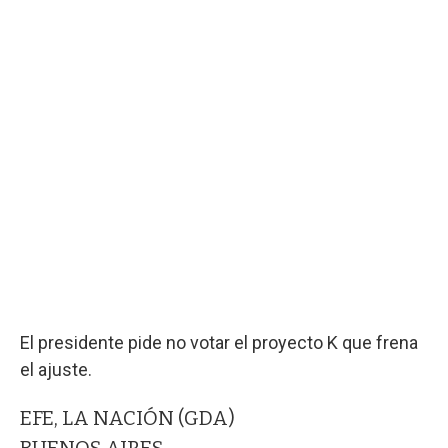
El presidente pide no votar el proyecto K que frena
el ajuste.
EFE, LA NACIÓN (GDA)
BUENOS AIRES