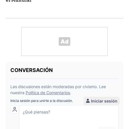
el Mundial