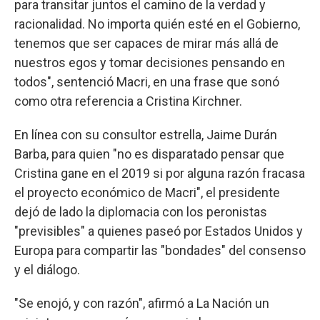
para transitar juntos el camino de la verdad y
racionalidad. No importa quién esté en el Gobierno,
tenemos que ser capaces de mirar más allá de
nuestros egos y tomar decisiones pensando en
todos", sentenció Macri, en una frase que sonó
como otra referencia a Cristina Kirchner.
En línea con su consultor estrella, Jaime Durán
Barba, para quien "no es disparatado pensar que
Cristina gane en el 2019 si por alguna razón fracasa
el proyecto económico de Macri", el presidente
dejó de lado la diplomacia con los peronistas
"previsibles" a quienes paseó por Estados Unidos y
Europa para compartir las "bondades" del consenso
y el diálogo.
"Se enojó, y con razón", afirmó a La Nación un