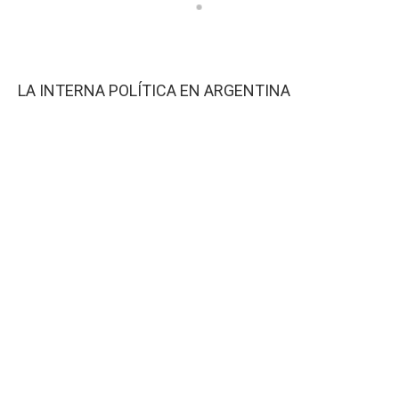
LA INTERNA POLÍTICA EN ARGENTINA