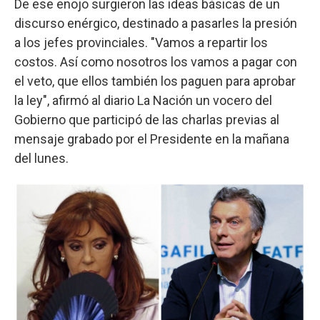
De ese enojo surgieron las ideas básicas de un
discurso enérgico, destinado a pasarles la presión
a los jefes provinciales. "Vamos a repartir los
costos. Así como nosotros los vamos a pagar con
el veto, que ellos también los paguen para aprobar
la ley", afirmó al diario La Nación un vocero del
Gobierno que participó de las charlas previas al
mensaje grabado por el Presidente en la mañana
del lunes.