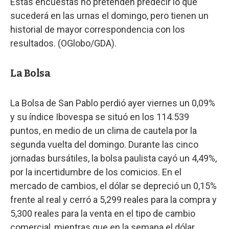
Estas encuestas no pretenden predecir lo que
sucederá en las urnas el domingo, pero tienen un
historial de mayor correspondencia con los
resultados. (OGlobo/GDA).
La Bolsa
La Bolsa de San Pablo perdió ayer viernes un 0,09%
y su índice Ibovespa se situó en los 114.539
puntos, en medio de un clima de cautela por la
segunda vuelta del domingo. Durante las cinco
jornadas bursátiles, la bolsa paulista cayó un 4,49%,
por la incertidumbre de los comicios. En el
mercado de cambios, el dólar se depreció un 0,15%
frente al real y cerró a 5,299 reales para la compra y
5,300 reales para la venta en el tipo de cambio
comercial, mientras que en la semana el dólar