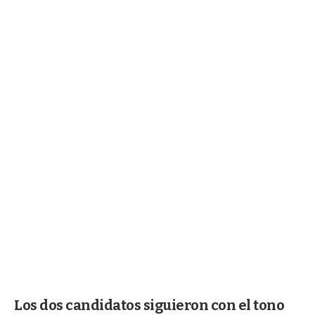
Los dos candidatos siguieron con el tono