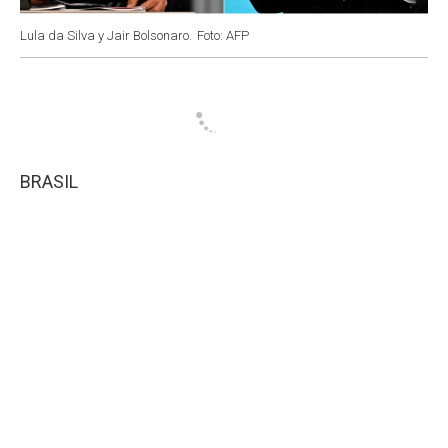
Lula da Silva y Jair Bolsonaro.
Foto: AFP
BRASIL