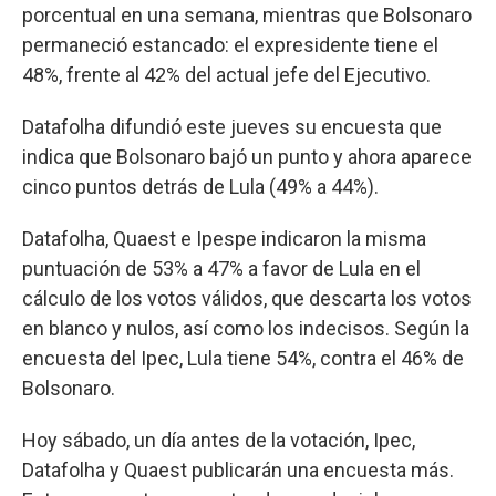
porcentual en una semana, mientras que Bolsonaro
permaneció estancado: el expresidente tiene el
48%, frente al 42% del actual jefe del Ejecutivo.
Datafolha difundió este jueves su encuesta que
indica que Bolsonaro bajó un punto y ahora aparece
cinco puntos detrás de Lula (49% a 44%).
Datafolha, Quaest e Ipespe indicaron la misma
puntuación de 53% a 47% a favor de Lula en el
cálculo de los votos válidos, que descarta los votos
en blanco y nulos, así como los indecisos. Según la
encuesta del Ipec, Lula tiene 54%, contra el 46% de
Bolsonaro.
Hoy sábado, un día antes de la votación, Ipec,
Datafolha y Quaest publicarán una encuesta más.