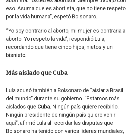
abortista. “Usted es abortista. Siempre trabajó con
eso. Asuma que es abortista, que no tiene respeto
por la vida humana”, espetó Bolsonaro..
“Yo soy contrario al aborto, mi mujer es contraria al
aborto. Yo respeto la vida”, respondió Lula,
recordando que tiene cinco hijos, nietos y un
bisnieto.
Más aislado que Cuba
Lula acusó también a Bolsonaro de “aislar a Brasil
del mundo” durante su gobierno. “Estamos más
aislados que
Cuba
. Ningún país quiere recibirlo.
Ningún presidente de ningún país quiere venir
aquí”, afirmó Lula al recordar las disputas que
Bolsonaro ha tenido con varios líderes mundiales,