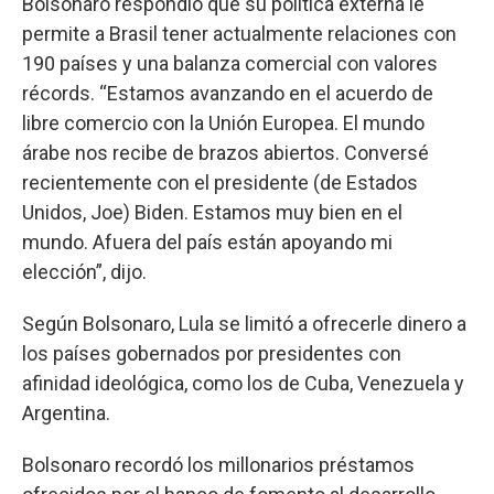
Bolsonaro respondió que su política externa le
permite a Brasil tener actualmente relaciones con
190 países y una balanza comercial con valores
récords. “Estamos avanzando en el acuerdo de
libre comercio con la Unión Europea. El mundo
árabe nos recibe de brazos abiertos. Conversé
recientemente con el presidente (de Estados
Unidos, Joe) Biden. Estamos muy bien en el
mundo. Afuera del país están apoyando mi
elección”, dijo.
Según Bolsonaro, Lula se limitó a ofrecerle dinero a
los países gobernados por presidentes con
afinidad ideológica, como los de Cuba, Venezuela y
Argentina.
Bolsonaro recordó los millonarios préstamos