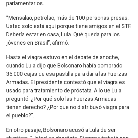
parlamentarios.
“Mensalao, petrolao, más de 100 personas presas.
Usted solo está aquí porque tiene amigos en el STF.
Debería estar en casa, Lula. Qué queda para los
jóvenes en Brasil”, afirmó.
Hasta el viagra estuvo en el debate de anoche,
cuando Lula dijo que Bolsonaro había comprado
35.000 cajas de esa pastilla para dar a las Fuerzas
Armadas. El presidente contestó que el viagra es
usado para tratamiento de próstata. A lo ue Lula
preguntó: ¿Por qué solo las Fuerzas Armadas
tienen derecho? ¿Por que no distribuyó viagra para
el pueblo?”.
En otro pasaje, Bolsonaro acusó a Lula de ser