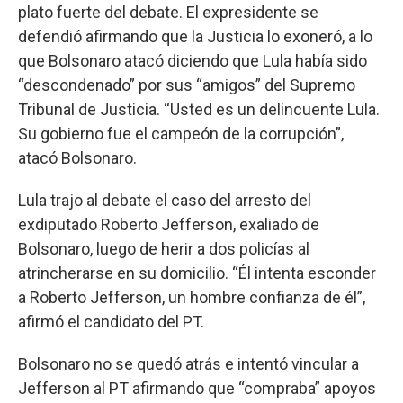
plato fuerte del debate. El expresidente se
defendió afirmando que la Justicia lo exoneró, a lo
que Bolsonaro atacó diciendo que Lula había sido
“descondenado” por sus “amigos” del Supremo
Tribunal de Justicia. “Usted es un delincuente Lula.
Su gobierno fue el campeón de la corrupción”,
atacó Bolsonaro.
Lula trajo al debate el caso del arresto del
exdiputado Roberto Jefferson, exaliado de
Bolsonaro, luego de herir a dos policías al
atrincherarse en su domicilio. “Él intenta esconder
a Roberto Jefferson, un hombre confianza de él”,
afirmó el candidato del PT.
Bolsonaro no se quedó atrás e intentó vincular a
Jefferson al PT afirmando que “compraba” apoyos