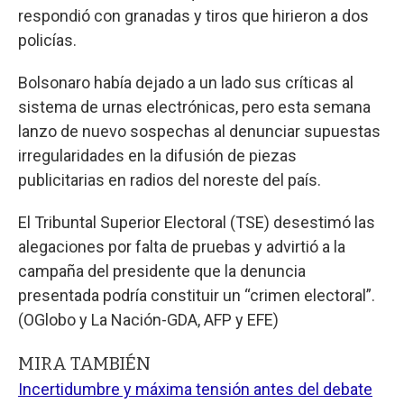
respondió con granadas y tiros que hirieron a dos
policías.
Bolsonaro había dejado a un lado sus críticas al
sistema de urnas electrónicas, pero esta semana
lanzo de nuevo sospechas al denunciar supuestas
irregularidades en la difusión de piezas
publicitarias en radios del noreste del país.
El Tribuntal Superior Electoral (TSE) desestimó las
alegaciones por falta de pruebas y advirtió a la
campaña del presidente que la denuncia
presentada podría constituir un “crimen electoral”.
(OGlobo y La Nación-GDA, AFP y EFE)
MIRA TAMBIÉN
Incertidumbre y máxima tensión antes del debate