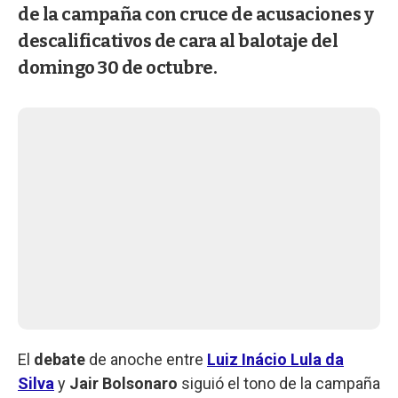
de la campaña con cruce de acusaciones y
descalificativos de cara al balotaje del
domingo 30 de octubre.
El
debate
de anoche entre
Luiz Inácio Lula da
Silva
y
Jair Bolsonaro
siguió el tono de la campaña