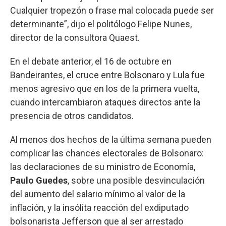
Cualquier tropezón o frase mal colocada puede ser
determinante”, dijo el politólogo Felipe Nunes,
director de la consultora Quaest.
En el debate anterior, el 16 de octubre en
Bandeirantes, el cruce entre Bolsonaro y Lula fue
menos agresivo que en los de la primera vuelta,
cuando intercambiaron ataques directos ante la
presencia de otros candidatos.
Al menos dos hechos de la última semana pueden
complicar las chances electorales de Bolsonaro:
las declaraciones de su ministro de Economía,
Paulo Guedes
, sobre una posible desvinculación
del aumento del salario mínimo al valor de la
inflación, y la insólita reacción del exdiputado
bolsonarista Jefferson que al ser arrestado