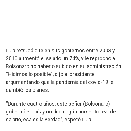
Lula retrucó que en sus gobiernos entre 2003 y
2010 aumentó el salario un 74%, y le reprochó a
Bolsonaro no haberlo subido en su administración.
“Hicimos lo posible”, dijo el presidente
argumentando que la pandemia del covid-19 le
cambió los planes.
“Durante cuatro años, este señor (Bolsonaro)
gobernó el país y no dio ningún aumento real de
salario, esa es la verdad”, espetó Lula.