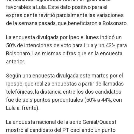
favorables a Lula. Este dato positivo para el
expresidente revirtió parcialmente las variaciones
de la semana pasada, que beneficiaron a Bolsonaro.
La encuesta divulgada por Ipec el lunes indicó un
50% de intenciones de voto para Lula y un 43% para
Bolsonaro. Las mismas cifras que en la encuesta
anterior.
Según una encuesta divulgada este martes por el
Ipespe, que realiza encuestas a partir de llamadas
telefónicas, la distancia entre los dos candidatos
fue de seis puntos porcentuales (50% a 44%, con
Lula al frente).
La encuesta nacional de la serie Genial/Quaest
mostró al candidato del PT oscilando un punto