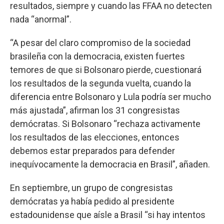
resultados, siempre y cuando las FFAA no detecten
nada “anormal”.
“A pesar del claro compromiso de la sociedad
brasileña con la democracia, existen fuertes
temores de que si Bolsonaro pierde, cuestionará
los resultados de la segunda vuelta, cuando la
diferencia entre Bolsonaro y Lula podría ser mucho
más ajustada”, afirman los 31 congresistas
demócratas. Si Bolsonaro “rechaza activamente
los resultados de las elecciones, entonces
debemos estar preparados para defender
inequívocamente la democracia en Brasil”, añaden.
En septiembre, un grupo de congresistas
demócratas ya había pedido al presidente
estadounidense que aísle a Brasil “si hay intentos