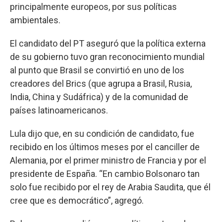
principalmente europeos, por sus políticas
ambientales.
El candidato del PT aseguró que la política externa
de su gobierno tuvo gran reconocimiento mundial
al punto que Brasil se convirtió en uno de los
creadores del Brics (que agrupa a Brasil, Rusia,
India, China y Sudáfrica) y de la comunidad de
países latinoamericanos.
Lula dijo que, en su condición de candidato, fue
recibido en los últimos meses por el canciller de
Alemania, por el primer ministro de Francia y por el
presidente de España. “En cambio Bolsonaro tan
solo fue recibido por el rey de Arabia Saudita, que él
cree que es democrático”, agregó.