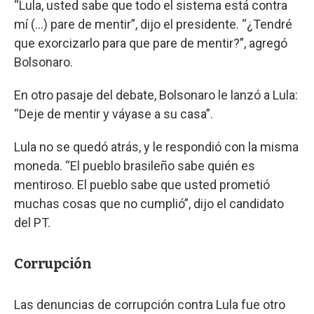
“Lula, usted sabe que todo el sistema está contra
mí (...) pare de mentir”, dijo el presidente. “¿Tendré
que exorcizarlo para que pare de mentir?”, agregó
Bolsonaro.
En otro pasaje del debate, Bolsonaro le lanzó a Lula:
“Deje de mentir y váyase a su casa”.
Lula no se quedó atrás, y le respondió con la misma
moneda. “El pueblo brasileño sabe quién es
mentiroso. El pueblo sabe que usted prometió
muchas cosas que no cumplió”, dijo el candidato
del PT.
Corrupción
Las denuncias de corrupción contra Lula fue otro