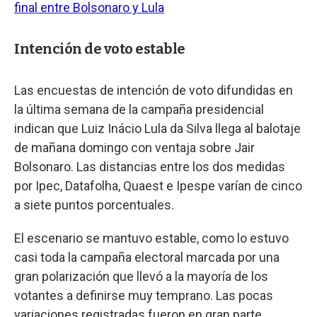
final entre Bolsonaro y Lula
Intención de voto estable
Las encuestas de intención de voto difundidas en
la última semana de la campaña presidencial
indican que Luiz Inácio Lula da Silva llega al balotaje
de mañana domingo con ventaja sobre Jair
Bolsonaro. Las distancias entre los dos medidas
por Ipec, Datafolha, Quaest e Ipespe varían de cinco
a siete puntos porcentuales.
El escenario se mantuvo estable, como lo estuvo
casi toda la campaña electoral marcada por una
gran polarización que llevó a la mayoría de los
votantes a definirse muy temprano. Las pocas
variaciones registradas fueron en gran parte