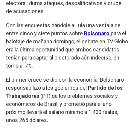
electoral: duros ataques, descalificativos y cruce
de acusaciones.
Con las encuestas dándole a Lula una ventaja de
entre cinco y siete puntos sobre
Bolsonaro
para el
balotaje de mañana domingo, el debate en TV Globo
era la última oportunidad que ambos candidatos
tenían para captar al electorado aún indeciso, en
torno al 7%.
El primer cruce se dio con la economía. Bolsonaro
responsabilizó a los gobiernos del
Partido de los
Trabajadores
(PT) de los problemas sociales y
económicos de Brasil, y prometió para el año
próximo llevará el salario mínimo a 1.400 reales,
unos 265 dólares.