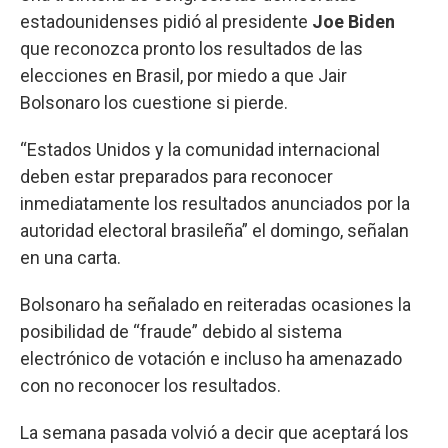
estadounidenses pidió al presidente
Joe Biden
que reconozca pronto los resultados de las
elecciones en Brasil, por miedo a que Jair
Bolsonaro los cuestione si pierde.
“Estados Unidos y la comunidad internacional
deben estar preparados para reconocer
inmediatamente los resultados anunciados por la
autoridad electoral brasileña” el domingo, señalan
en una carta.
Bolsonaro ha señalado en reiteradas ocasiones la
posibilidad de “fraude” debido al sistema
electrónico de votación e incluso ha amenazado
con no reconocer los resultados.
La semana pasada volvió a decir que aceptará los