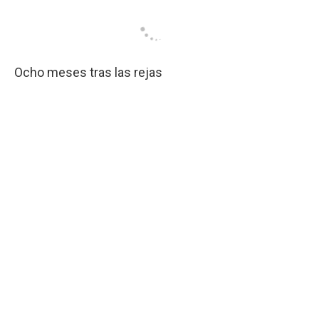
Ocho meses tras las rejas