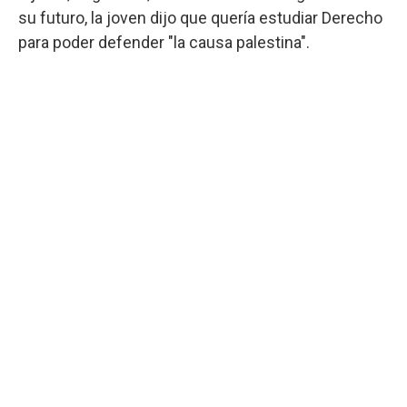
su futuro, la joven dijo que quería estudiar Derecho
para poder defender "la causa palestina".