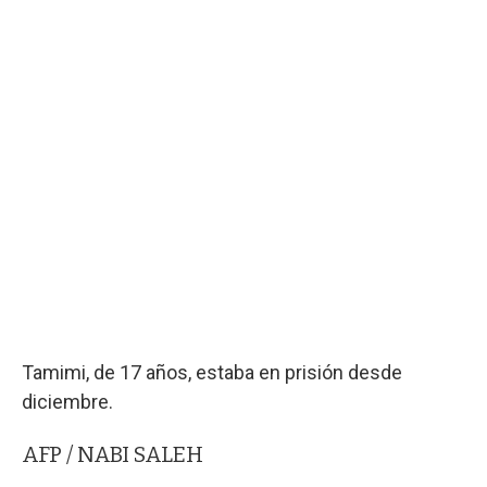
Tamimi, de 17 años, estaba en prisión desde
diciembre.
AFP / NABI SALEH