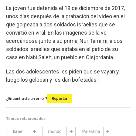
La joven fue detenida el 19 de diciembre de 2017,
unos días después de la grabación del video en el
que golpeaba a dos soldados israelíes que se
convirtió en viral. En las imágenes se la ve
acercándose junto a su prima, Nur Tamimi, a dos
soldados israelíes que estaba en el patio de su
casa en Nabi Saleh, un pueblo en Cisjordania.
Las dos adolescentes les piden que se vayan y
luego los golpean y les dan bofetadas.
¿Encontraste un error?
Reportar
Temas relacionados
Israel
mundo
Palestina