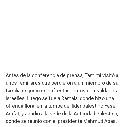
Antes de la conferencia de prensa, Tamimi visitó a
unos familiares que perdieron a un miembro de su
familia en junio en enfrentamientos con soldados
israelíes. Luego se fue a Ramala, donde hizo una
ofrenda floral en la tumba del líder palestino Yaser
Arafat, y acudió a la sede de la Autoridad Palestina,
donde se reunió con el presidente Mahmud Abas.