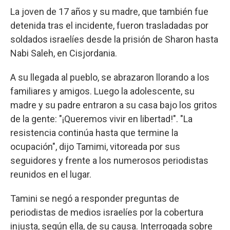
La joven de 17 años y su madre, que también fue
detenida tras el incidente, fueron trasladadas por
soldados israelíes desde la prisión de Sharon hasta
Nabi Saleh, en Cisjordania.
A su llegada al pueblo, se abrazaron llorando a los
familiares y amigos. Luego la adolescente, su
madre y su padre entraron a su casa bajo los gritos
de la gente: "¡Queremos vivir en libertad!". "La
resistencia continúa hasta que termine la
ocupación", dijo Tamimi, vitoreada por sus
seguidores y frente a los numerosos periodistas
reunidos en el lugar.
Tamini se negó a responder preguntas de
periodistas de medios israelíes por la cobertura
injusta, según ella, de su causa. Interrogada sobre