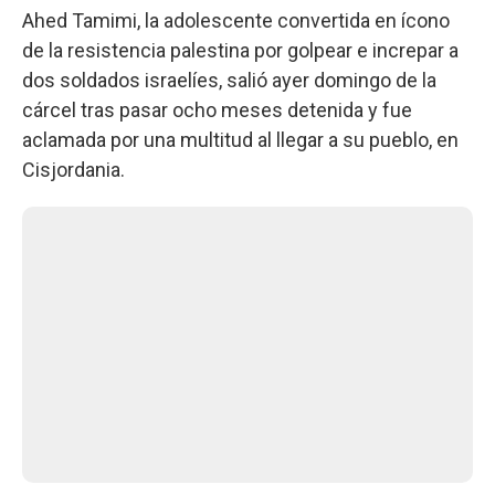
Ahed Tamimi, la adolescente convertida en ícono
de la resistencia palestina por golpear e increpar a
dos soldados israelíes, salió ayer domingo de la
cárcel tras pasar ocho meses detenida y fue
aclamada por una multitud al llegar a su pueblo, en
Cisjordania.