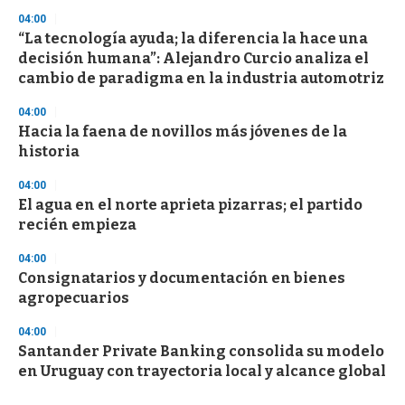
04:00
“La tecnología ayuda; la diferencia la hace una
decisión humana”: Alejandro Curcio analiza el
cambio de paradigma en la industria automotriz
04:00
Hacia la faena de novillos más jóvenes de la
historia
04:00
El agua en el norte aprieta pizarras; el partido
recién empieza
04:00
Consignatarios y documentación en bienes
agropecuarios
04:00
Santander Private Banking consolida su modelo
en Uruguay con trayectoria local y alcance global