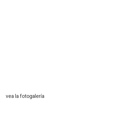
vea la fotogalería