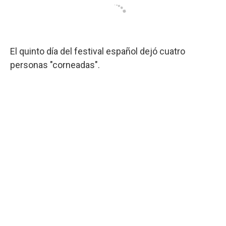
El quinto día del festival español dejó cuatro
personas "corneadas".