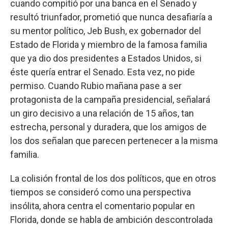
cuando compitió por una banca en el Senado y
resultó triunfador, prometió que nunca desafiaría a
su mentor político, Jeb Bush, ex gobernador del
Estado de Florida y miembro de la famosa familia
que ya dio dos presidentes a Estados Unidos, si
éste quería entrar el Senado. Esta vez, no pide
permiso. Cuando Rubio mañana pase a ser
protagonista de la campaña presidencial, señalará
un giro decisivo a una relación de 15 años, tan
estrecha, personal y duradera, que los amigos de
los dos señalan que parecen pertenecer a la misma
familia.
La colisión frontal de los dos políticos, que en otros
tiempos se consideró como una perspectiva
insólita, ahora centra el comentario popular en
Florida, donde se habla de ambición descontrolada