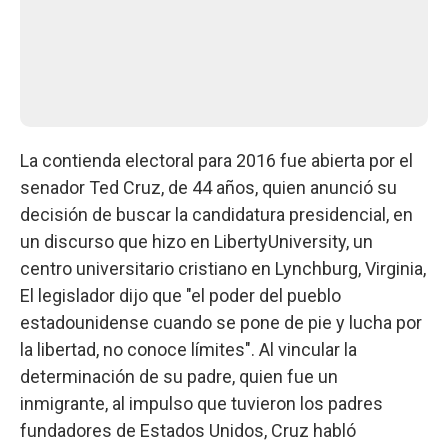
La contienda electoral para 2016 fue abierta por el
senador Ted Cruz, de 44 años, quien anunció su
decisión de buscar la candidatura presidencial, en
un discurso que hizo en LibertyUniversity, un
centro universitario cristiano en Lynchburg, Virginia,
El legislador dijo que "el poder del pueblo
estadounidense cuando se pone de pie y lucha por
la libertad, no conoce límites". Al vincular la
determinación de su padre, quien fue un
inmigrante, al impulso que tuvieron los padres
fundadores de Estados Unidos, Cruz habló