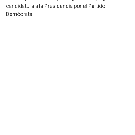
candidatura a la Presidencia por el Partido
Demócrata.