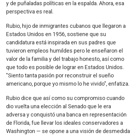
y de puñaladas políticas en la espalda. Ahora, esa
perspectiva es real.
Rubio, hijo de inmigrantes cubanos que llegaron a
Estados Unidos en 1956, sostiene que su
candidatura está inspirada en sus padres que
tuvieron empleos humildes pero le enseñaron el
valor de la familia y del trabajo honesto, así como
que todo es posible de lograr en Estados Unidos.
"Siento tanta pasión por reconstruir el sueño
americano, porque yo mismo lo he vivido", enfatiza.
Rubio dice que así como su compromiso cuando
dio vuelta una elección al Senado que le era
adversa y conquistó una banca en representación
de Florida, fue llevar los ideales conservadores a
Washington — se opone a una visión de desmedida