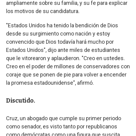
ampliamente sobre su familia, y su fe para explicar
los motivos de su candidatura.
"Estados Unidos ha tenido la bendición de Dios
desde su surgimiento como nación y estoy
convencido que Dios todavía hará mucho por
Estados Unidos", dijo ante miles de estudiantes
que le vitorearon y aplaudieron. "Creo en ustedes.
Creo en el poder de millones de conservadores con
coraje que se ponen de pie para volver a encender
la promesa estadounidense", afirmó.
Discutido.
Cruz, un abogado que cumple su primer periodo
como senador, es visto tanto por republicanos
como demócratas como una figura que suscita