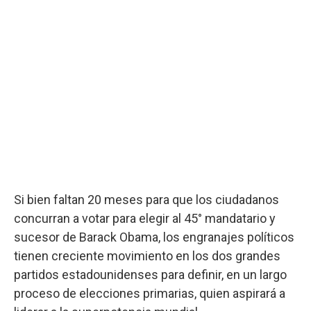
Si bien faltan 20 meses para que los ciudadanos
concurran a votar para elegir al 45° mandatario y
sucesor de Barack Obama, los engranajes políticos
tienen creciente movimiento en los dos grandes
partidos estadounidenses para definir, en un largo
proceso de elecciones primarias, quien aspirará a