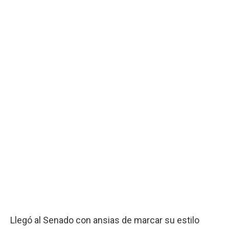
Llegó al Senado con ansias de marcar su estilo