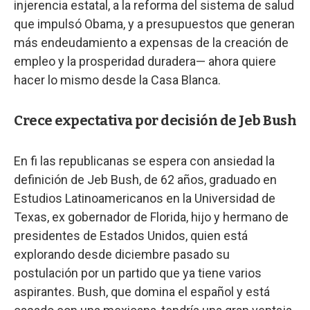
injerencia estatal, a la reforma del sistema de salud
que impulsó Obama, y a presupuestos que generan
más endeudamiento a expensas de la creación de
empleo y la prosperidad duradera— ahora quiere
hacer lo mismo desde la Casa Blanca.
Crece expectativa por decisión de Jeb Bush
En fi las republicanas se espera con ansiedad la
definición de Jeb Bush, de 62 años, graduado en
Estudios Latinoamericanos en la Universidad de
Texas, ex gobernador de Florida, hijo y hermano de
presidentes de Estados Unidos, quien está
explorando desde diciembre pasado su
postulación por un partido que ya tiene varios
aspirantes. Bush, que domina el español y está