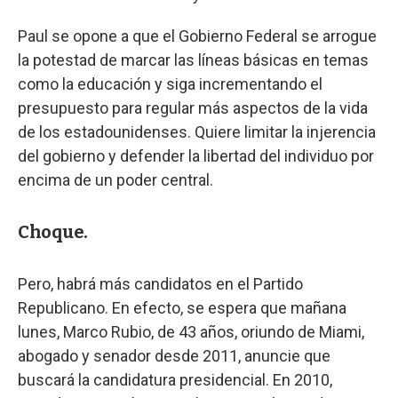
Paul se opone a que el Gobierno Federal se arrogue
la potestad de marcar las líneas básicas en temas
como la educación y siga incrementando el
presupuesto para regular más aspectos de la vida
de los estadounidenses. Quiere limitar la injerencia
del gobierno y defender la libertad del individuo por
encima de un poder central.
Choque.
Pero, habrá más candidatos en el Partido
Republicano. En efecto, se espera que mañana
lunes, Marco Rubio, de 43 años, oriundo de Miami,
abogado y senador desde 2011, anuncie que
buscará la candidatura presidencial. En 2010,