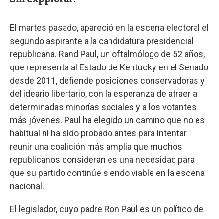
El martes pasado, apareció en la escena electoral el
segundo aspirante a la candidatura presidencial
republicana. Rand Paul, un oftalmólogo de 52 años,
que representa al Estado de Kentucky en el Senado
desde 2011, defiende posiciones conservadoras y
del ideario libertario, con la esperanza de atraer a
determinadas minorías sociales y a los votantes
más jóvenes. Paul ha elegido un camino que no es
habitual ni ha sido probado antes para intentar
reunir una coalición más amplia que muchos
republicanos consideran es una necesidad para
que su partido continúe siendo viable en la escena
nacional.
El legislador, cuyo padre Ron Paul es un político de