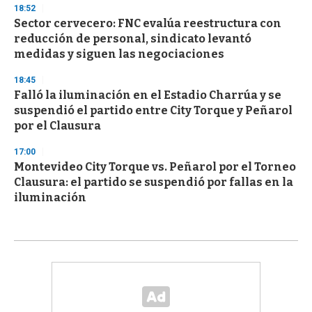
18:52
Sector cervecero: FNC evalúa reestructura con
reducción de personal, sindicato levantó
medidas y siguen las negociaciones
18:45
Falló la iluminación en el Estadio Charrúa y se
suspendió el partido entre City Torque y Peñarol
por el Clausura
17:00
Montevideo City Torque vs. Peñarol por el Torneo
Clausura: el partido se suspendió por fallas en la
iluminación