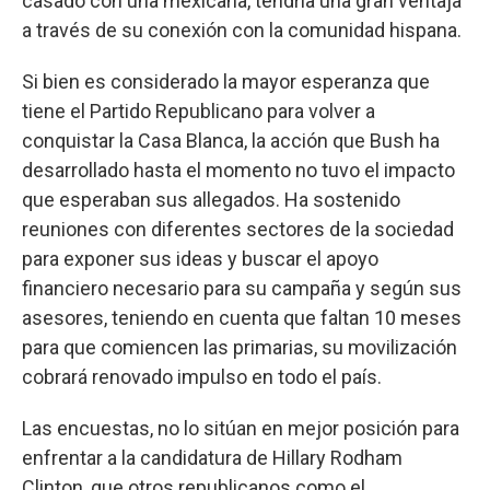
casado con una mexicana, tendría una gran ventaja
a través de su conexión con la comunidad hispana.
Si bien es considerado la mayor esperanza que
tiene el Partido Republicano para volver a
conquistar la Casa Blanca, la acción que Bush ha
desarrollado hasta el momento no tuvo el impacto
que esperaban sus allegados. Ha sostenido
reuniones con diferentes sectores de la sociedad
para exponer sus ideas y buscar el apoyo
financiero necesario para su campaña y según sus
asesores, teniendo en cuenta que faltan 10 meses
para que comiencen las primarias, su movilización
cobrará renovado impulso en todo el país.
Las encuestas, no lo sitúan en mejor posición para
enfrentar a la candidatura de Hillary Rodham
Clinton, que otros republicanos como el