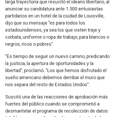
larga trayectoria que resucitó el ideario libertario, al
anunciar su candidatura ante 1.500 entusiastas
partidarios en un hotel de la ciudad de Louisville,
dijo que su mensaje "es para todos los
estadounidenses, ya sea los que visten traje y
corbata, uniforme o ropa de trabajo, para blancos o
negros, ricos o pobres".
"Es tiempo de seguir un nuevo camino, predicando
la justicia, la apertura de oportunidades y la
libertad", proclamó. "Los que hemos disfrutado el
sueño americano debemos derribar el muro que
nos separa del resto de Estados Unidos".
Suscitó una de las reacciones de aprobación más
fuertes del público cuando se comprometió a
desmantelar el programa de recolección de datos