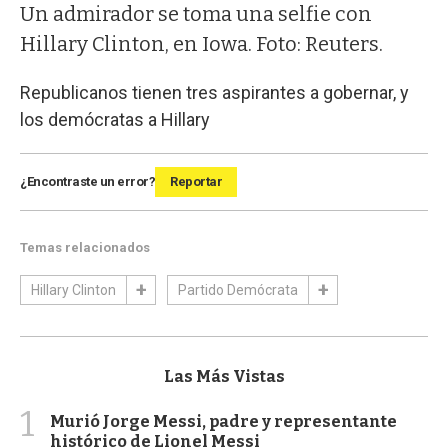
Un admirador se toma una selfie con
Hillary Clinton, en Iowa. Foto: Reuters.
Republicanos tienen tres aspirantes a gobernar, y
los demócratas a Hillary
¿Encontraste un error?
Reportar
Temas relacionados
Hillary Clinton
Partido Demócrata
Las Más Vistas
1
Murió Jorge Messi, padre y representante
histórico de Lionel Messi