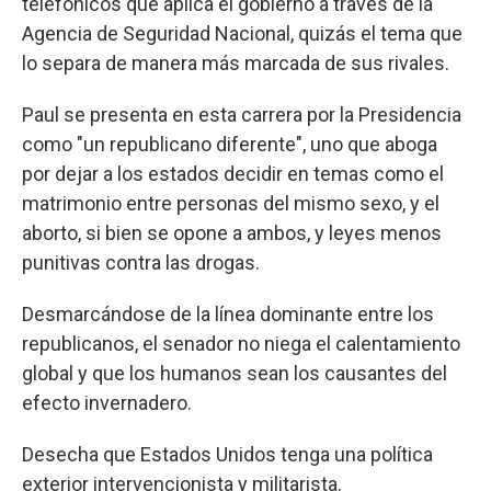
telefónicos que aplica el gobierno a través de la
Agencia de Seguridad Nacional, quizás el tema que
lo separa de manera más marcada de sus rivales.
Paul se presenta en esta carrera por la Presidencia
como "un republicano diferente", uno que aboga
por dejar a los estados decidir en temas como el
matrimonio entre personas del mismo sexo, y el
aborto, si bien se opone a ambos, y leyes menos
punitivas contra las drogas.
Desmarcándose de la línea dominante entre los
republicanos, el senador no niega el calentamiento
global y que los humanos sean los causantes del
efecto invernadero.
Desecha que Estados Unidos tenga una política
exterior intervencionista y militarista.