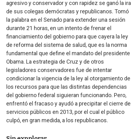
agresivo y conservador y con rapidez se ganó la ira
de sus colegas demócratas y republicanos. Tomó
la palabra en el Senado para extender una sesión
durante 21 horas, en un intento de frenar el
financiamiento del gobierno para que cayera la ley
de reforma del sistema de salud, que es la norma
fundamental que define el mandato del presidente
Obama. La estrategia de Cruz y de otros
legisladores conservadores fue de intentar
condicionar la vigencia de la ley al otorgamiento de
los recursos para que las distintas dependencias
del gobierno federal siguieran funcionando. Pero,
enfrentó el fracaso y ayudó a precipitar el cierre de
servicios públicos en 2013, por el cual el público
culpó, en gran medida, a los republicanos.
Sin expplorar.