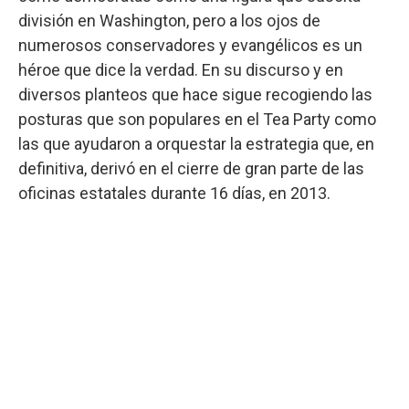
división en Washington, pero a los ojos de
numerosos conservadores y evangélicos es un
héroe que dice la verdad. En su discurso y en
diversos planteos que hace sigue recogiendo las
posturas que son populares en el Tea Party como
las que ayudaron a orquestar la estrategia que, en
definitiva, derivó en el cierre de gran parte de las
oficinas estatales durante 16 días, en 2013.