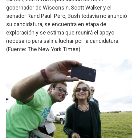
gobernador de Wisconsin, Scott Walker y el
senador Rand Paul. Pero, Bush todavía no anunció
su candidatura, se encuentra en etapa de
exploración y se estima que reunirá el apoyo
necesario para salir a luchar por la candidatura.
(Fuente: The New York Times)