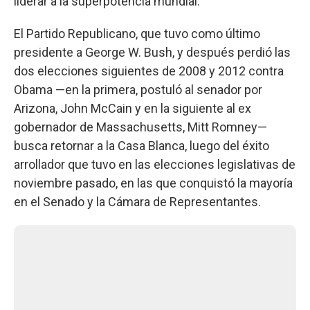
liderar a la superpotencia mundial.
El Partido Republicano, que tuvo como último
presidente a George W. Bush, y después perdió las
dos elecciones siguientes de 2008 y 2012 contra
Obama —en la primera, postuló al senador por
Arizona, John McCain y en la siguiente al ex
gobernador de Massachusetts, Mitt Romney—
busca retornar a la Casa Blanca, luego del éxito
arrollador que tuvo en las elecciones legislativas de
noviembre pasado, en las que conquistó la mayoría
en el Senado y la Cámara de Representantes.