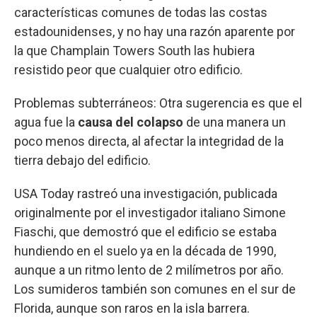
características comunes de todas las costas
estadounidenses, y no hay una razón aparente por
la que Champlain Towers South las hubiera
resistido peor que cualquier otro edificio.
Problemas subterráneos: Otra sugerencia es que el
agua fue la
causa del colapso
de una manera un
poco menos directa, al afectar la integridad de la
tierra debajo del edificio.
USA Today rastreó una investigación, publicada
originalmente por el investigador italiano Simone
Fiaschi, que demostró que el edificio se estaba
hundiendo en el suelo ya en la década de 1990,
aunque a un ritmo lento de 2 milímetros por año.
Los sumideros también son comunes en el sur de
Florida, aunque son raros en la isla barrera.