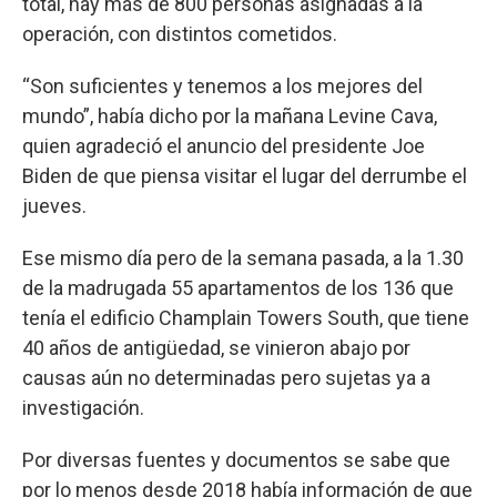
total, hay más de 800 personas asignadas a la
operación, con distintos cometidos.
“Son suficientes y tenemos a los mejores del
mundo”, había dicho por la mañana Levine Cava,
quien agradeció el anuncio del presidente Joe
Biden de que piensa visitar el lugar del derrumbe el
jueves.
Ese mismo día pero de la semana pasada, a la 1.30
de la madrugada 55 apartamentos de los 136 que
tenía el edificio Champlain Towers South, que tiene
40 años de antigüedad, se vinieron abajo por
causas aún no determinadas pero sujetas ya a
investigación.
Por diversas fuentes y documentos se sabe que
por lo menos desde 2018 había información de que