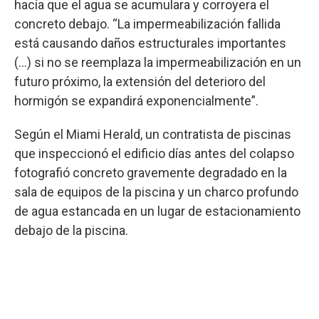
hacía que el agua se acumulara y corroyera el
concreto debajo. “La impermeabilización fallida
está causando daños estructurales importantes
(...) si no se reemplaza la impermeabilización en un
futuro próximo, la extensión del deterioro del
hormigón se expandirá exponencialmente”.
Según el Miami Herald, un contratista de piscinas
que inspeccionó el edificio días antes del colapso
fotografió concreto gravemente degradado en la
sala de equipos de la piscina y un charco profundo
de agua estancada en un lugar de estacionamiento
debajo de la piscina.