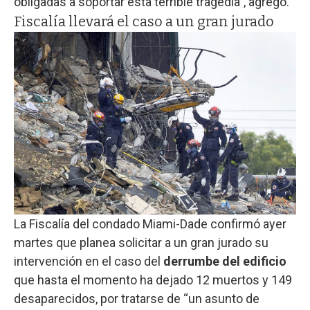
obligadas a soportar esta terrible tragedia”, agregó.
Fiscalía llevará el caso a un gran jurado
La Fiscalía del condado Miami-Dade confirmó ayer
martes que planea solicitar a un gran jurado su
intervención en el caso del
derrumbe del edificio
que hasta el momento ha dejado 12 muertos y 149
desaparecidos, por tratarse de “un asunto de