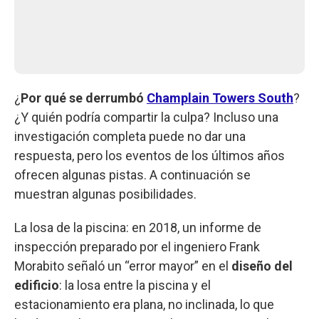
¿
Por qué se derrumbó
Champlain Towers South
?
¿Y quién podría compartir la culpa? Incluso una
investigación completa puede no dar una
respuesta, pero los eventos de los últimos años
ofrecen algunas pistas. A continuación se
muestran algunas posibilidades.
La losa de la piscina: en 2018, un informe de
inspección preparado por el ingeniero Frank
Morabito señaló un “error mayor” en el
diseño del
edificio
: la losa entre la piscina y el
estacionamiento era plana, no inclinada, lo que