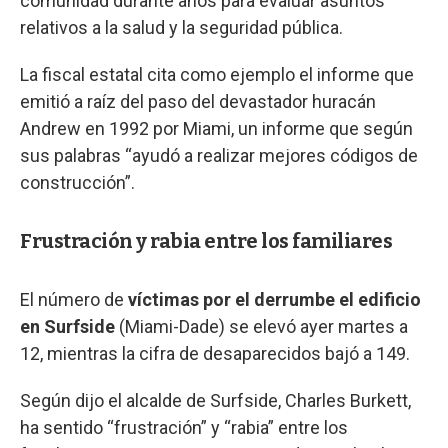
comunidad durante años para evaluar asuntos
relativos a la salud y la seguridad pública.
La fiscal estatal cita como ejemplo el informe que
emitió a raíz del paso del devastador huracán
Andrew en 1992 por Miami, un informe que según
sus palabras “ayudó a realizar mejores códigos de
construcción”.
Frustración y rabia entre los familiares
El número de
víctimas por el derrumbe el edificio
en Surfside
(Miami-Dade) se elevó ayer martes a
12, mientras la cifra de desaparecidos bajó a 149.
Según dijo el alcalde de Surfside, Charles Burkett,
ha sentido “frustración” y “rabia” entre los