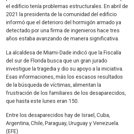
el edificio tenía problemas estructurales. En abril de
2021 la presidenta de la comunidad del edificio
informó que el deterioro del hormigón armado ya
detectado por una firma de ingenieros hace tres
años estaba avanzando de manera significativa.
La alcaldesa de Miami-Dade indicó que la Fiscalía
del sur de Florida busca que un gran jurado
investigue la tragedia y dio su apoyo a la iniciativa.
Esas informaciones, más los escasos resultados
de la búsqueda de víctimas, alimentan la
frustración de los familiares de los desaparecidos,
que hasta este lunes eran 150.
Entre los desaparecidos hay de Israel, Cuba,
Argentina, Chile, Paraguay, Uruguay y Venezuela.
(EFE)