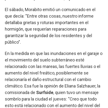
El sábado, Morabito emitió un comunicado en el
que decía: “Entre otras cosas, nuestro informe
detallaba grietas y roturas importantes en el
hormigón, que requerían reparaciones para
garantizar la seguridad de los residentes y del
público”.
En la medida en que las inundaciones en el garaje o
el movimiento del suelo subterráneo esté
relacionado con las mareas, las fuertes lluvias o el
aumento del nivel freático, posiblemente se
relacionaría el daño estructural con el cambio
climático. Esa fue la opinión de Eliana Salzhauer, la
comisionada de
Surfside
, quien tuvo un mensaje
sombrío para la ciudad el jueves: “Creo que todo
esto está relacionado con el aumento del nivel del