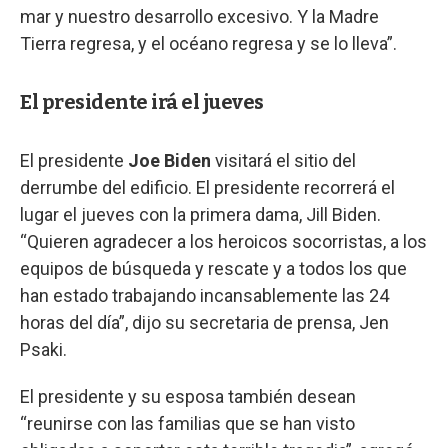
mar y nuestro desarrollo excesivo. Y la Madre
Tierra regresa, y el océano regresa y se lo lleva”.
El presidente irá el jueves
El presidente
Joe Biden
visitará el sitio del
derrumbe del edificio. El presidente recorrerá el
lugar el jueves con la primera dama, Jill Biden.
“Quieren agradecer a los heroicos socorristas, a los
equipos de búsqueda y rescate y a todos los que
han estado trabajando incansablemente las 24
horas del día”, dijo su secretaria de prensa, Jen
Psaki.
El presidente y su esposa también desean
“reunirse con las familias que se han visto