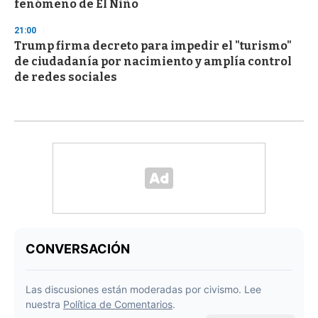
fenómeno de El Niño
21:00
Trump firma decreto para impedir el "turismo"
de ciudadanía por nacimiento y amplía control
de redes sociales