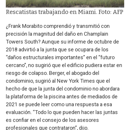
Rescatistas trabajando en Miami. Foto: AFP
¿Frank Morabito comprendió y transmitió con
precisión la magnitud del daño en Champlain
Towers South? Aunque su informe de octubre de
2018 advirtió a la junta que se ocupara de los
“daños estructurales importantes” en el “futuro
cercano”, no sugirió que el edificio pudiera estar en
riesgo de colapso. Berger, el abogado del
condominio, sugirió al New York Times que el
hecho de que la junta del condominio no abordara
la plataforma de la piscina antes de mediados de
2021 se puede leer como una respuesta a esa
evaluación. “Todo lo que pueden hacer las juntas
es confiar en el consejo de los asesores
profesionales que contrataron”, dijo.