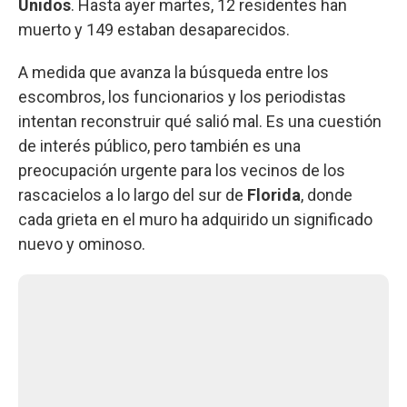
Unidos
. Hasta ayer martes, 12 residentes han
muerto y 149 estaban desaparecidos.
A medida que avanza la búsqueda entre los
escombros, los funcionarios y los periodistas
intentan reconstruir qué salió mal. Es una cuestión
de interés público, pero también es una
preocupación urgente para los vecinos de los
rascacielos a lo largo del sur de
Florida
, donde
cada grieta en el muro ha adquirido un significado
nuevo y ominoso.