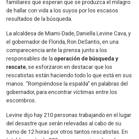
familiares que esperan que se produzca el milagro
de hallar con vida a los suyos por los escasos
resultados de la búsqueda.
La alcaldesa de Miami-Dade, Daniella Levine Cava, y
el gobernador de Florida, Ron DeSantis, en una
comparecencia ante la prensa junto a los
responsables de la
operación de búsqueda y
rescate
, se esforzaron en destacar que los
rescatistas están haciendo todo lo que está en sus
manos. “Rompiéndose la espalda” en palabras del
gobernador, para encontrar víctimas entre los
escombros.
Levine dijo hay 210 personas trabajando en el lugar
del desastre que serán relevadas al cabo de su
turno de 12 horas por otros tantos rescatistas. En