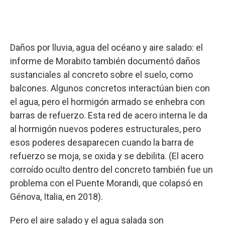
Daños por lluvia, agua del océano y aire salado: el
informe de Morabito también documentó daños
sustanciales al concreto sobre el suelo, como
balcones. Algunos concretos interactúan bien con
el agua, pero el hormigón armado se enhebra con
barras de refuerzo. Esta red de acero interna le da
al hormigón nuevos poderes estructurales, pero
esos poderes desaparecen cuando la barra de
refuerzo se moja, se oxida y se debilita. (El acero
corroído oculto dentro del concreto también fue un
problema con el Puente Morandi, que colapsó en
Génova, Italia, en 2018).
Pero el aire salado y el agua salada son