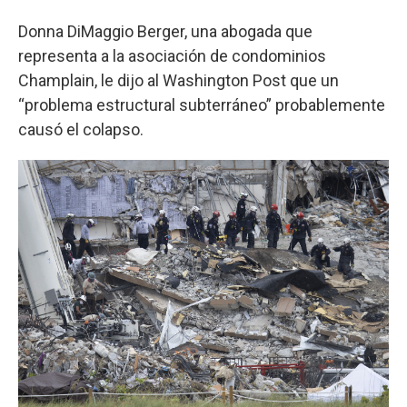
Donna DiMaggio Berger, una abogada que
representa a la asociación de condominios
Champlain, le dijo al Washington Post que un
“problema estructural subterráneo” probablemente
causó el colapso.