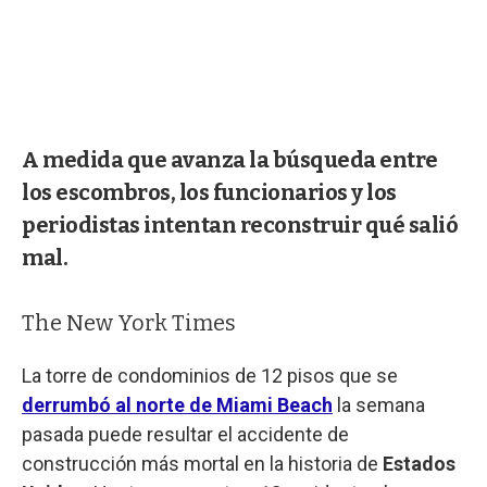
A medida que avanza la búsqueda entre
los escombros, los funcionarios y los
periodistas intentan reconstruir qué salió
mal.
The New York Times
La torre de condominios de 12 pisos que se
derrumbó al norte de Miami Beach
la semana
pasada puede resultar el accidente de
construcción más mortal en la historia de
Estados