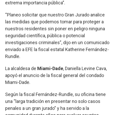
extrema importancia pública”.
“Planeo solicitar que nuestro Gran Jurado analice
las medidas que podemos tomar para proteger a
nuestros residentes sin poner en peligro ninguna
seguridad científica, pública o potencial
investigaciones criminales”, dijo en un comunicado
enviado a EFE la fiscal estatal Katherine Fernández-
Rundle.
La alcaldesa de
Miami-Dade
, Daniella Levine Cava,
apoyó el anuncio de la fiscal general del condado
Miami-Dade.
Según la fiscal Fernández-Rundle, su oficina tiene
una “larga tradición en presentar no solo casos
penales a un gran jurado” y ha servido a la