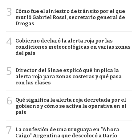
3
Cómo fue el siniestro de tránsito por el que
murió Gabriel Rossi, secretario general de
Drogas
4
Gobierno declaró la alerta roja por las
condiciones meteorológicas en varias zonas
del país
5
Director del Sinae explicó qué implica la
alerta roja para zonas costeras y qué pasa
con las clases
6
Qué significa la alerta roja decretada por el
gobierno y cómo se activa la operativa en el
país
7
La confesión de una uruguaya en "Ahora
Caigo" Argentina que descolocó a Darío