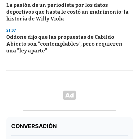
La pasión de un periodista por los datos
deportivos que hasta le costó un matrimonio: la
historia de Willy Viola
21:07
Oddone dijo que las propuestas de Cabildo
Abierto son "contemplables", pero requieren
una "ley aparte"