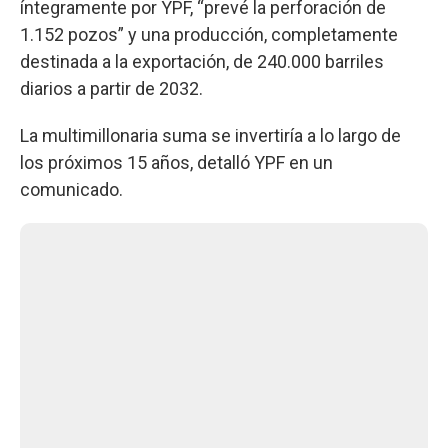
íntegramente por YPF, “prevé la perforación de
1.152 pozos” y una producción, completamente
destinada a la exportación, de 240.000 barriles
diarios a partir de 2032.
La multimillonaria suma se invertiría a lo largo de
los próximos 15 años, detalló YPF en un
comunicado.