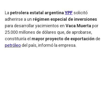
La
petrolera estatal argentina
YPF
solicitó
adherirse a un
régimen especial de inversiones
para desarrollar yacimientos en
Vaca Muerta
por
25.000 millones de dólares que, de aprobarse,
constituiría el
mayor proyecto de exportación
de
petróleo
del país, informó la empresa.