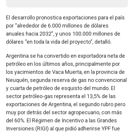
El desarrollo pronostica exportaciones para el país
por “alrededor de 6.000 millones de dólares
anuales hacia 2032”, y unos 100.000 millones de
dólares “en toda la vida del proyecto”, detalló.
Argentina se ha convertido en exportadora neta de
petróleo en los últimos años, principalmente por
los yacimientos de Vaca Muerta, en la provincia de
Neuquén, segunda reserva de gas no convencional
y cuarta de petróleo de esquisto del mundo. El
sector petróleo-gas representa el 13,5% de las
exportaciones de Argentina, el segundo rubro pero
muy por detrás del sector agropecuario, con más
del 60%. El Régimen de Incentivo a las Grandes
Inversiones (RIGI) al que pidió adherirse YPF fue