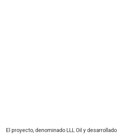
El proyecto, denominado LLL Oil y desarrollado