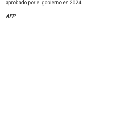
aprobado por el gobierno en 2024.
AFP