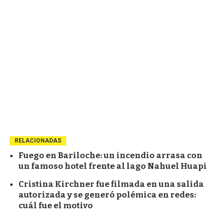
RELACIONADAS
Fuego en Bariloche: un incendio arrasa con
un famoso hotel frente al lago Nahuel Huapi
Cristina Kirchner fue filmada en una salida
autorizada y se generó polémica en redes:
cuál fue el motivo