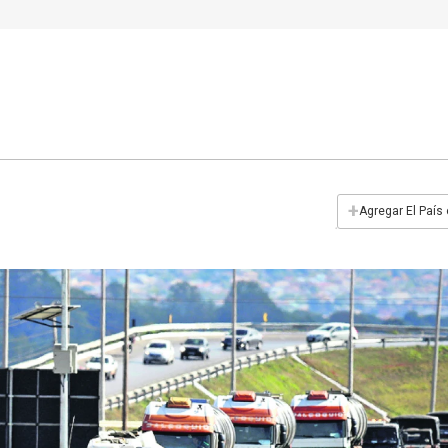
+
Agregar El País