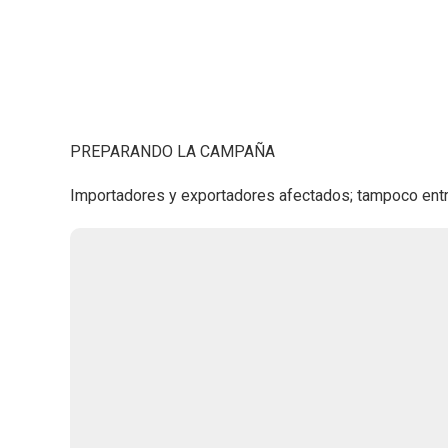
PREPARANDO LA CAMPAÑA
Importadores y exportadores afectados; tampoco entra