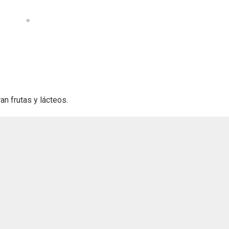
n frutas y lácteos.