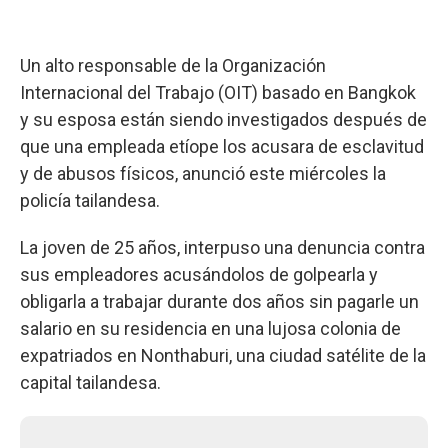
Un alto responsable de la Organización
Internacional del Trabajo (OIT) basado en Bangkok
y su esposa están siendo investigados después de
que una empleada etíope los acusara de esclavitud
y de abusos físicos, anunció este miércoles la
policía tailandesa.
La joven de 25 años, interpuso una denuncia contra
sus empleadores acusándolos de golpearla y
obligarla a trabajar durante dos años sin pagarle un
salario en su residencia en una lujosa colonia de
expatriados en Nonthaburi, una ciudad satélite de la
capital tailandesa.