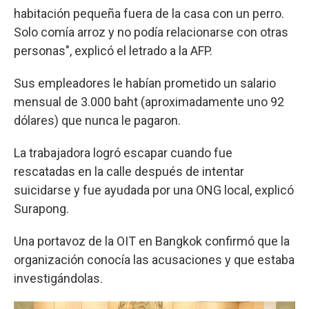
habitación pequeña fuera de la casa con un perro.
Solo comía arroz y no podía relacionarse con otras
personas", explicó el letrado a la AFP.
Sus empleadores le habían prometido un salario
mensual de 3.000 baht (aproximadamente uno 92
dólares) que nunca le pagaron.
La trabajadora logró escapar cuando fue
rescatadas en la calle después de intentar
suicidarse y fue ayudada por una ONG local, explicó
Surapong.
Una portavoz de la OIT en Bangkok confirmó que la
organización conocía las acusaciones y que estaba
investigándolas.