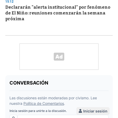
15:12
Declararán "alerta institucional" por fenómeno
de El Niño: reuniones comenzarán la semana
próxima