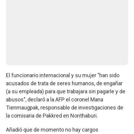
El funcionario internacional y su mujer "han sido
acusados de trata de seres humanos, de engañar
(a su empleada) para que trabajara sin pagarle y de
abusos", declaró a la AFP el coronel Mana
Tienmaugpak, responsable de investigaciones de
la comisaria de Pakkred en Nonthaburi.
Añadió que de momento no hay cargos