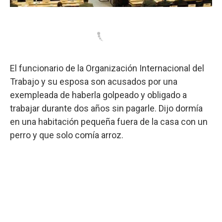
El funcionario de la Organización Internacional del
Trabajo y su esposa son acusados por una
exempleada de haberla golpeado y obligado a
trabajar durante dos años sin pagarle. Dijo dormía
en una habitación pequeña fuera de la casa con un
perro y que solo comía arroz.