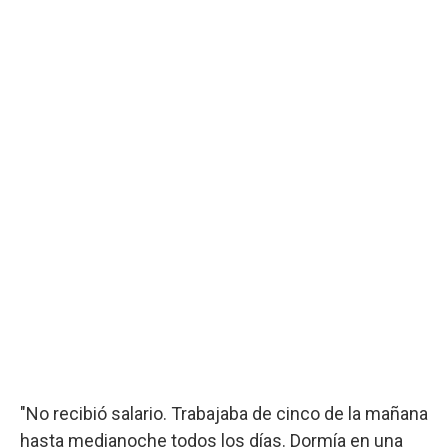
"No recibió salario. Trabajaba de cinco de la mañana
hasta medianoche todos los días. Dormía en una