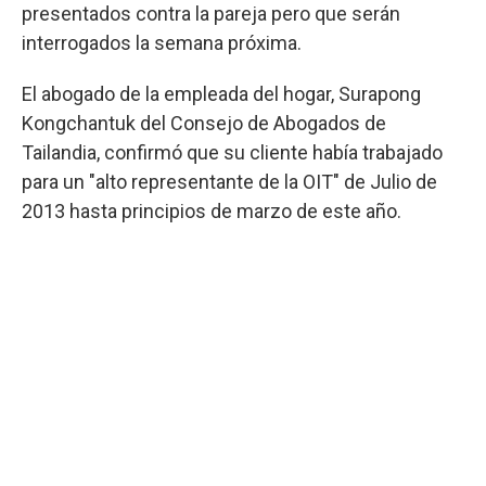
presentados contra la pareja pero que serán
interrogados la semana próxima.
El abogado de la empleada del hogar, Surapong
Kongchantuk del Consejo de Abogados de
Tailandia, confirmó que su cliente había trabajado
para un "alto representante de la OIT" de Julio de
2013 hasta principios de marzo de este año.