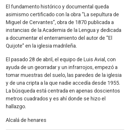
El fundamento histórico y documental queda
asimismo certificado con la obra “La sepultura de
Miguel de Cervantes”, obra de 1870 publicada a
instancias de la Academia de la Lengua y dedicada
a documentar el enterramiento del autor de “El
Quijote” en la iglesia madrileña.
El pasado 28 de abril, el equipo de Luis Avial, con
ayuda de un georradar y un infrarrojos, empezó a
tomar muestras del suelo, las paredes de la iglesia
y de una cripta a la que nadie accedía desde 1955.
La búsqueda está centrada en apenas doscientos
metros cuadrados y es ahí donde se hizo el
hallazgo.
Alcalá de henares