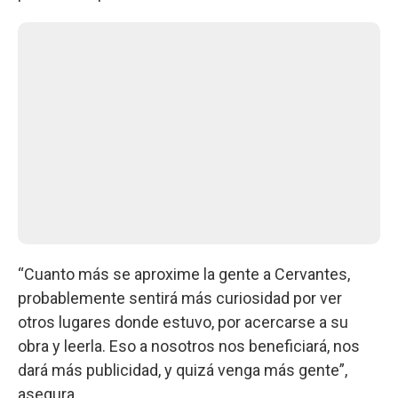
“Cuanto más se aproxime la gente a Cervantes,
probablemente sentirá más curiosidad por ver
otros lugares donde estuvo, por acercarse a su
obra y leerla. Eso a nosotros nos beneficiará, nos
dará más publicidad, y quizá venga más gente”,
asegura.