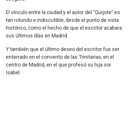
El vínculo entre la ciudad y el autor del “Quijote” es
tan rotundo e indiscutible, desde el punto de vista
histórico, como el hecho de que el escritor acabara
sus últimos días en Madrid.
Y también que el último deseo del escritor fue ser
enterrado en el convento de las Trinitarias, en el
centro de Madrid, en el que profesó su hija sor
Isabel.