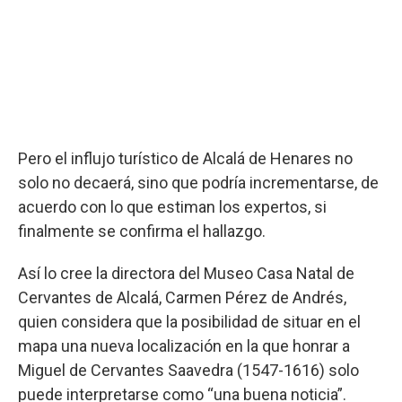
Pero el influjo turístico de Alcalá de Henares no
solo no decaerá, sino que podría incrementarse, de
acuerdo con lo que estiman los expertos, si
finalmente se confirma el hallazgo.
Así lo cree la directora del Museo Casa Natal de
Cervantes de Alcalá, Carmen Pérez de Andrés,
quien considera que la posibilidad de situar en el
mapa una nueva localización en la que honrar a
Miguel de Cervantes Saavedra (1547-1616) solo
puede interpretarse como “una buena noticia”.