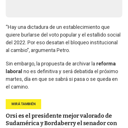
“Hay una dictadura de un establecimiento que
quiere burlarse del voto popular y el estallido social
del 2022. Por eso desatan el bloqueo institucional
al cambio”, argumenta Petro.
Sin embargo, la propuesta de archivar la
reforma
laboral
no es definitiva y será debatida el próximo
martes, día en que se sabrá si pasa o se queda en
el camino.
Orsi es el presidente mejor valorado de
Sudamérica y Bordaberry el senador con