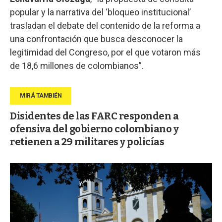
popular y la narrativa del ‘bloqueo institucional’
trasladan el debate del contenido de la reforma a
una confrontación que busca desconocer la
legitimidad del Congreso, por el que votaron más
de 18,6 millones de colombianos”.
Disidentes de las FARC responden a
ofensiva del gobierno colombiano y
retienen a 29 militares y policías