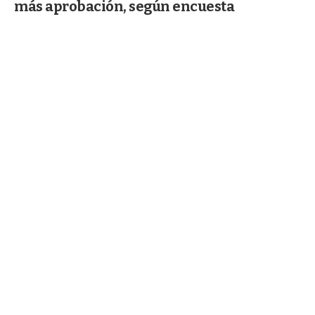
más aprobación, según encuesta