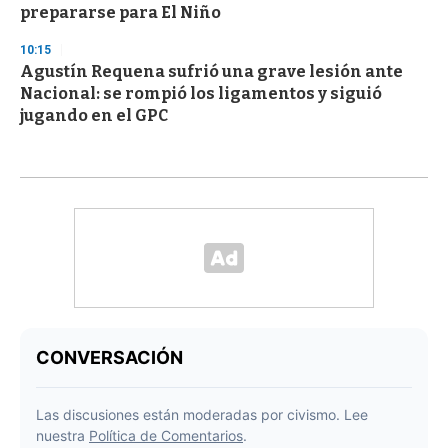
prepararse para El Niño
10:15
Agustín Requena sufrió una grave lesión ante
Nacional: se rompió los ligamentos y siguió
jugando en el GPC