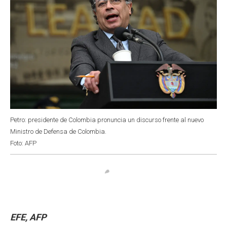
Petro: presidente de Colombia pronuncia un discurso frente al nuevo
Ministro de Defensa de Colombia.
Foto: AFP
EFE, AFP