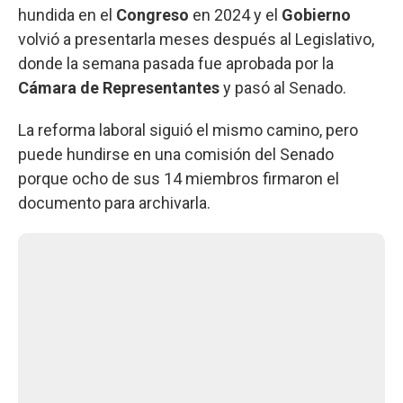
hundida en el
Congreso
en 2024 y el
Gobierno
volvió a presentarla meses después al Legislativo,
donde la semana pasada fue aprobada por la
Cámara de Representantes
y pasó al Senado.
La reforma laboral siguió el mismo camino, pero
puede hundirse en una comisión del Senado
porque ocho de sus 14 miembros firmaron el
documento para archivarla.