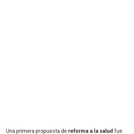
Una primera propuesta de
reforma a la salud
fue