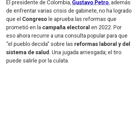
El presidente de Colombia,
Gustavo Petro
, además
de enfrentar varias crisis de gabinete, no ha logrado
que el
Congreso
le aprueba las reformas que
prometió en la
campaña electoral
en 2022. Por
eso ahora recurre a una consulta popular para que
“el pueblo decida” sobre las
reformas laboral y del
sistema de salud
. Una jugada arriesgada; el tiro
puede salirle por la culata.