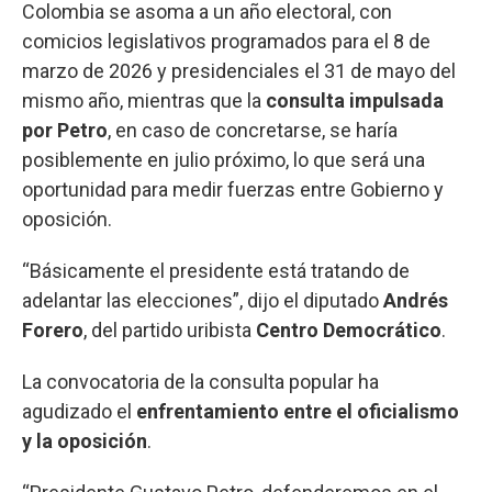
Colombia se asoma a un año electoral, con
comicios legislativos programados para el 8 de
marzo de 2026 y presidenciales el 31 de mayo del
mismo año, mientras que la
consulta impulsada
por Petro
, en caso de concretarse, se haría
posiblemente en julio próximo, lo que será una
oportunidad para medir fuerzas entre Gobierno y
oposición.
“Básicamente el presidente está tratando de
adelantar las elecciones”, dijo el diputado
Andrés
Forero
, del partido uribista
Centro Democrático
.
La convocatoria de la consulta popular ha
agudizado el
enfrentamiento entre el oficialismo
y la oposición
.