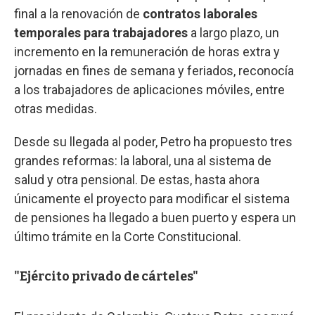
final a la renovación de
contratos laborales
temporales para trabajadores
a largo plazo, un
incremento en la remuneración de horas extra y
jornadas en fines de semana y feriados, reconocía
a los trabajadores de aplicaciones móviles, entre
otras medidas.
Desde su llegada al poder, Petro ha propuesto tres
grandes reformas: la laboral, una al sistema de
salud y otra pensional. De estas, hasta ahora
únicamente el proyecto para modificar el sistema
de pensiones ha llegado a buen puerto y espera un
último trámite en la Corte Constitucional.
"Ejército privado de cárteles"