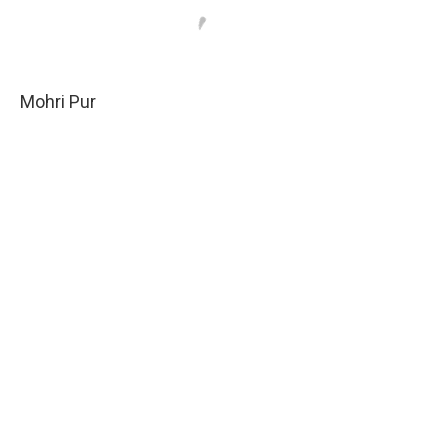
Mohri Pur