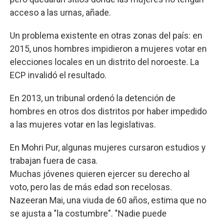
acceso a las urnas, añade.
Un problema existente en otras zonas del país: en
2015, unos hombres impidieron a mujeres votar en
elecciones locales en un distrito del noroeste. La
ECP invalidó el resultado.
En 2013, un tribunal ordenó la detención de
hombres en otros dos distritos por haber impedido
a las mujeres votar en las legislativas.
En Mohri Pur, algunas mujeres cursaron estudios y
trabajan fuera de casa.
Muchas jóvenes quieren ejercer su derecho al
voto, pero las de más edad son recelosas.
Nazeeran Mai, una viuda de 60 años, estima que no
se ajusta a "la costumbre". "Nadie puede