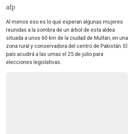
afp
Al menos eso es lo que esperan algunas mujeres
reunidas a la sombra de un árbol de esta aldea
situada a unos 60 km de la ciudad de Multan, en una
zona rural y conservadora del centro de Pakistán. El
país acudirá a las urnas el 25 de julio para
elecciones legislativas.