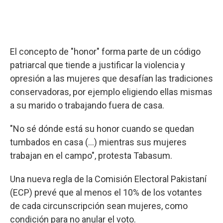
El concepto de "honor" forma parte de un código
patriarcal que tiende a justificar la violencia y
opresión a las mujeres que desafían las tradiciones
conservadoras, por ejemplo eligiendo ellas mismas
a su marido o trabajando fuera de casa.
"No sé dónde está su honor cuando se quedan
tumbados en casa (...) mientras sus mujeres
trabajan en el campo", protesta Tabasum.
Una nueva regla de la Comisión Electoral Pakistaní
(ECP) prevé que al menos el 10% de los votantes
de cada circunscripción sean mujeres, como
condición para no anular el voto.