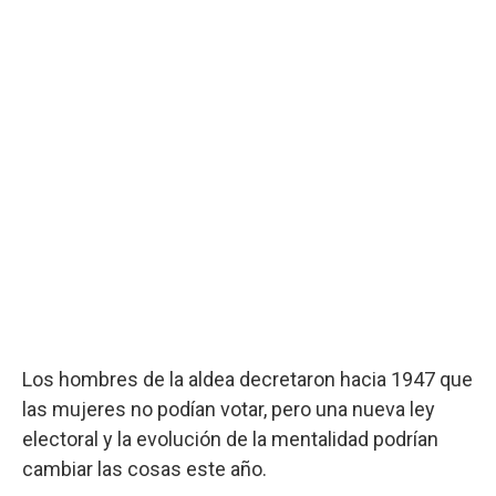
Los hombres de la aldea decretaron hacia 1947 que
las mujeres no podían votar, pero una nueva ley
electoral y la evolución de la mentalidad podrían
cambiar las cosas este año.