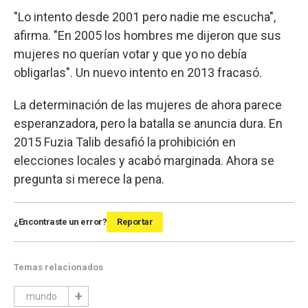
"Lo intento desde 2001 pero nadie me escucha",
afirma. "En 2005 los hombres me dijeron que sus
mujeres no querían votar y que yo no debía
obligarlas". Un nuevo intento en 2013 fracasó.
La determinación de las mujeres de ahora parece
esperanzadora, pero la batalla se anuncia dura. En
2015 Fuzia Talib desafió la prohibición en
elecciones locales y acabó marginada. Ahora se
pregunta si merece la pena.
¿Encontraste un error?
Reportar
Temas relacionados
mundo