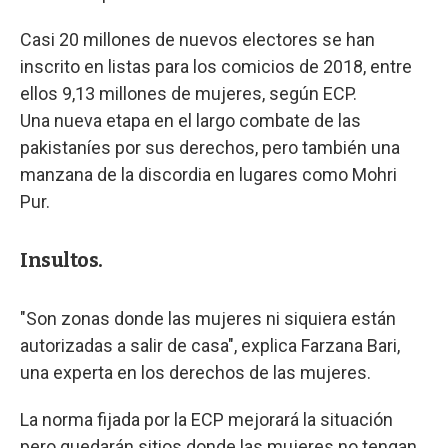
Casi 20 millones de nuevos electores se han
inscrito en listas para los comicios de 2018, entre
ellos 9,13 millones de mujeres, según ECP.
Una nueva etapa en el largo combate de las
pakistaníes por sus derechos, pero también una
manzana de la discordia en lugares como Mohri
Pur.
Insultos.
"Son zonas donde las mujeres ni siquiera están
autorizadas a salir de casa", explica Farzana Bari,
una experta en los derechos de las mujeres.
La norma fijada por la ECP mejorará la situación
pero quedarán sitios donde las mujeres no tengan