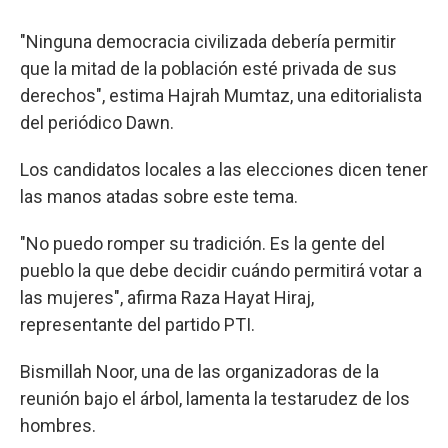
"Ninguna democracia civilizada debería permitir
que la mitad de la población esté privada de sus
derechos", estima Hajrah Mumtaz, una editorialista
del periódico Dawn.
Los candidatos locales a las elecciones dicen tener
las manos atadas sobre este tema.
"No puedo romper su tradición. Es la gente del
pueblo la que debe decidir cuándo permitirá votar a
las mujeres", afirma Raza Hayat Hiraj,
representante del partido PTI.
Bismillah Noor, una de las organizadoras de la
reunión bajo el árbol, lamenta la testarudez de los
hombres.