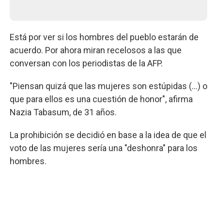
Está por ver si los hombres del pueblo estarán de
acuerdo. Por ahora miran recelosos a las que
conversan con los periodistas de la AFP.
"Piensan quizá que las mujeres son estúpidas (...) o
que para ellos es una cuestión de honor", afirma
Nazia Tabasum, de 31 años.
La prohibición se decidió en base a la idea de que el
voto de las mujeres sería una "deshonra" para los
hombres.