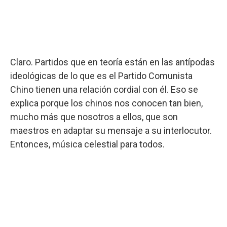
Claro. Partidos que en teoría están en las antípodas
ideológicas de lo que es el Partido Comunista
Chino tienen una relación cordial con él. Eso se
explica porque los chinos nos conocen tan bien,
mucho más que nosotros a ellos, que son
maestros en adaptar su mensaje a su interlocutor.
Entonces, música celestial para todos.