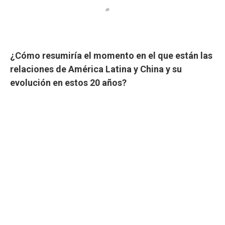
¿Cómo resumiría el momento en el que están las
relaciones de América Latina y China y su
evolución en estos 20 años?