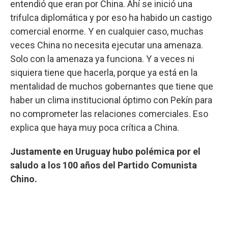
entendió que eran por China. Ahí se inició una
trifulca diplomática y por eso ha habido un castigo
comercial enorme. Y en cualquier caso, muchas
veces China no necesita ejecutar una amenaza.
Solo con la amenaza ya funciona. Y a veces ni
siquiera tiene que hacerla, porque ya está en la
mentalidad de muchos gobernantes que tiene que
haber un clima institucional óptimo con Pekín para
no comprometer las relaciones comerciales. Eso
explica que haya muy poca crítica a China.
Justamente en Uruguay hubo polémica por el
saludo a los 100 años del Partido Comunista
Chino.