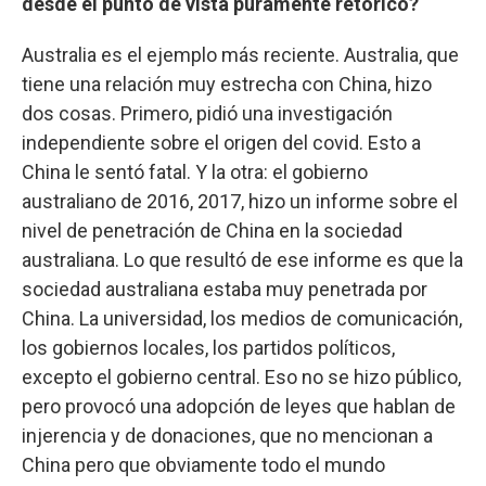
desde el punto de vista puramente retórico?
Australia es el ejemplo más reciente. Australia, que
tiene una relación muy estrecha con China, hizo
dos cosas. Primero, pidió una investigación
independiente sobre el origen del covid. Esto a
China le sentó fatal. Y la otra: el gobierno
australiano de 2016, 2017, hizo un informe sobre el
nivel de penetración de China en la sociedad
australiana. Lo que resultó de ese informe es que la
sociedad australiana estaba muy penetrada por
China. La universidad, los medios de comunicación,
los gobiernos locales, los partidos políticos,
excepto el gobierno central. Eso no se hizo público,
pero provocó una adopción de leyes que hablan de
injerencia y de donaciones, que no mencionan a
China pero que obviamente todo el mundo