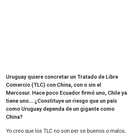
Uruguay quiere concretar un Tratado de Libre
Comercio (TLC) con China, con o sin el
Mercosur. Hace poco Ecuador firmó uno, Chile ya
tiene uno... ¿Constituye un riesgo que un país
como Uruguay dependa de un gigante como
China?
Yo creo que los TLC no son per se buenos o malos,