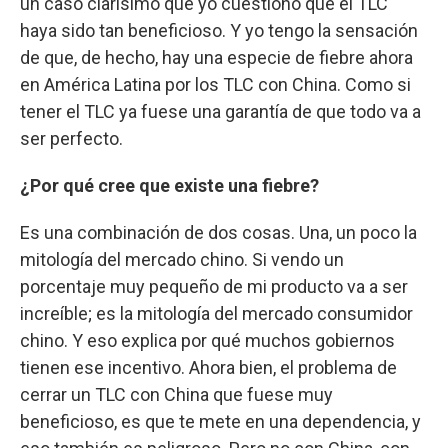
un caso clarísimo que yo cuestiono que el TLC
haya sido tan beneficioso. Y yo tengo la sensación
de que, de hecho, hay una especie de fiebre ahora
en América Latina por los TLC con China. Como si
tener el TLC ya fuese una garantía de que todo va a
ser perfecto.
¿Por qué cree que existe una fiebre?
Es una combinación de dos cosas. Una, un poco la
mitología del mercado chino. Si vendo un
porcentaje muy pequeño de mi producto va a ser
increíble; es la mitología del mercado consumidor
chino. Y eso explica por qué muchos gobiernos
tienen ese incentivo. Ahora bien, el problema de
cerrar un TLC con China que fuese muy
beneficioso, es que te mete en una dependencia, y