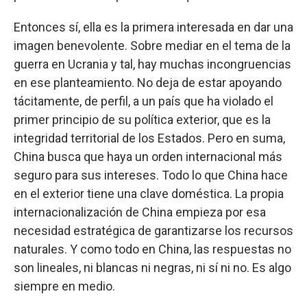
Entonces sí, ella es la primera interesada en dar una
imagen benevolente. Sobre mediar en el tema de la
guerra en Ucrania y tal, hay muchas incongruencias
en ese planteamiento. No deja de estar apoyando
tácitamente, de perfil, a un país que ha violado el
primer principio de su política exterior, que es la
integridad territorial de los Estados. Pero en suma,
China busca que haya un orden internacional más
seguro para sus intereses. Todo lo que China hace
en el exterior tiene una clave doméstica. La propia
internacionalización de China empieza por esa
necesidad estratégica de garantizarse los recursos
naturales. Y como todo en China, las respuestas no
son lineales, ni blancas ni negras, ni sí ni no. Es algo
siempre en medio.