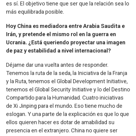
es sí. El objetivo tiene que ser que la relación sea lo
más equilibrada posible.
Hoy China es mediadora entre Arabia Saudita e
Irán, y pretende el mismo rol en la guerra en
Ucrania. ¿Está queriendo proyectar una imagen
de paz y estabilidad a nivel internacional?
Déjame dar una vuelta antes de responder.
Tenemos la ruta de la seda, la Iniciativa de la Franja
y la Ruta, tenemos el Global Development Initiative,
tenemos el Global Security Initiative y lo del Destino
Compartido para la Humanidad. Cuatro iniciativas
de Xi Jinping para el mundo. Eso tiene mucho de
eslogan. Y una parte de la explicación es que lo que
ellos quieren hacer es dotar de amabilidad su
presencia en el extranjero. China no quiere ser