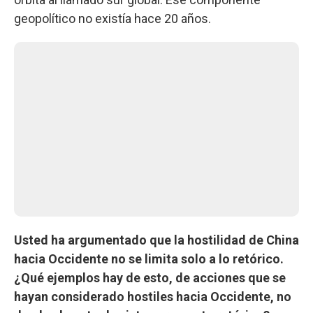
geopolítico no existía hace 20 años.
Usted ha argumentado que la hostilidad de China
hacia Occidente no se limita solo a lo retórico.
¿Qué ejemplos hay de esto, de acciones que se
hayan considerado hostiles hacia Occidente, no