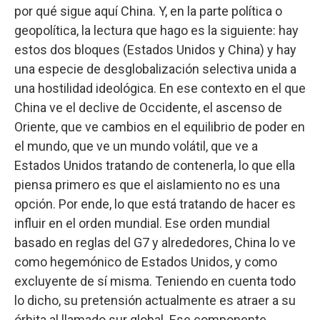
por qué sigue aquí China. Y, en la parte política o
geopolítica, la lectura que hago es la siguiente: hay
estos dos bloques (Estados Unidos y China) y hay
una especie de desglobalización selectiva unida a
una hostilidad ideológica. En ese contexto en el que
China ve el declive de Occidente, el ascenso de
Oriente, que ve cambios en el equilibrio de poder en
el mundo, que ve un mundo volátil, que ve a
Estados Unidos tratando de contenerla, lo que ella
piensa primero es que el aislamiento no es una
opción. Por ende, lo que está tratando de hacer es
influir en el orden mundial. Ese orden mundial
basado en reglas del G7 y alrededores, China lo ve
como hegemónico de Estados Unidos, y como
excluyente de sí misma. Teniendo en cuenta todo
lo dicho, su pretensión actualmente es atraer a su
órbita al llamado sur global. Ese componente