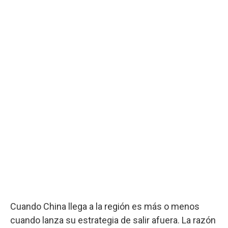
Cuando China llega a la región es más o menos
cuando lanza su estrategia de salir afuera. La razón