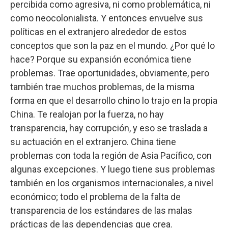
percibida como agresiva, ni como problemática, ni
como neocolonialista. Y entonces envuelve sus
políticas en el extranjero alrededor de estos
conceptos que son la paz en el mundo. ¿Por qué lo
hace? Porque su expansión económica tiene
problemas. Trae oportunidades, obviamente, pero
también trae muchos problemas, de la misma
forma en que el desarrollo chino lo trajo en la propia
China. Te realojan por la fuerza, no hay
transparencia, hay corrupción, y eso se traslada a
su actuación en el extranjero. China tiene
problemas con toda la región de Asia Pacífico, con
algunas excepciones. Y luego tiene sus problemas
también en los organismos internacionales, a nivel
económico; todo el problema de la falta de
transparencia de los estándares de las malas
prácticas de las dependencias que crea.