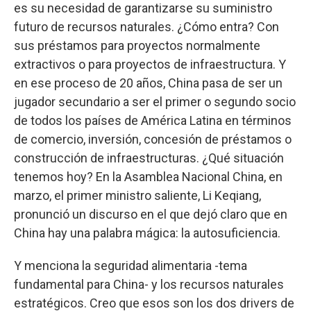
es su necesidad de garantizarse su suministro
futuro de recursos naturales. ¿Cómo entra? Con
sus préstamos para proyectos normalmente
extractivos o para proyectos de infraestructura. Y
en ese proceso de 20 años, China pasa de ser un
jugador secundario a ser el primer o segundo socio
de todos los países de América Latina en términos
de comercio, inversión, concesión de préstamos o
construcción de infraestructuras. ¿Qué situación
tenemos hoy? En la Asamblea Nacional China, en
marzo, el primer ministro saliente, Li Keqiang,
pronunció un discurso en el que dejó claro que en
China hay una palabra mágica: la autosuficiencia.
Y menciona la seguridad alimentaria -tema
fundamental para China- y los recursos naturales
estratégicos. Creo que esos son los dos drivers de