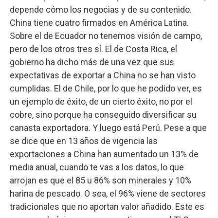
depende cómo los negocias y de su contenido.
China tiene cuatro firmados en América Latina.
Sobre el de Ecuador no tenemos visión de campo,
pero de los otros tres sí. El de Costa Rica, el
gobierno ha dicho más de una vez que sus
expectativas de exportar a China no se han visto
cumplidas. El de Chile, por lo que he podido ver, es
un ejemplo de éxito, de un cierto éxito, no por el
cobre, sino porque ha conseguido diversificar su
canasta exportadora. Y luego está Perú. Pese a que
se dice que en 13 años de vigencia las
exportaciones a China han aumentado un 13% de
media anual, cuando te vas a los datos, lo que
arrojan es que el 85 u 86% son minerales y 10%
harina de pescado. O sea, el 96% viene de sectores
tradicionales que no aportan valor añadido. Este es