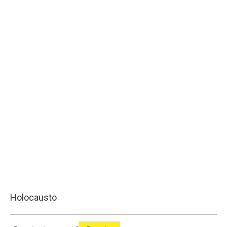
Holocausto