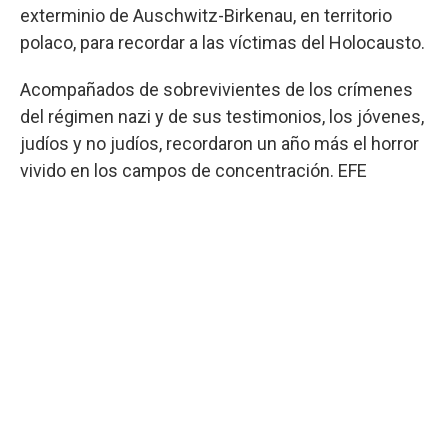
exterminio de Auschwitz-Birkenau, en territorio
polaco, para recordar a las víctimas del Holocausto.
Acompañados de sobrevivientes de los crímenes
del régimen nazi y de sus testimonios, los jóvenes,
judíos y no judíos, recordaron un año más el horror
vivido en los campos de concentración. EFE