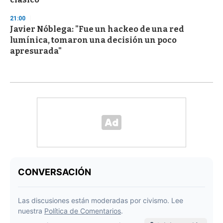
21:00
Javier Nóblega: "Fue un hackeo de una red
lumínica, tomaron una decisión un poco
apresurada"