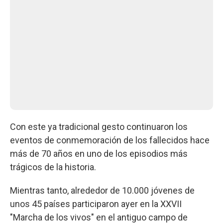
Con este ya tradicional gesto continuaron los
eventos de conmemoración de los fallecidos hace
más de 70 años en uno de los episodios más
trágicos de la historia.
Mientras tanto, alrededor de 10.000 jóvenes de
unos 45 países participaron ayer en la XXVII
"Marcha de los vivos" en el antiguo campo de