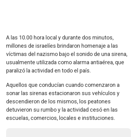
A las 10.00 hora local y durante dos minutos,
millones de israelíes brindaron homenaje a las
víctimas del nazismo bajo el sonido de una sirena,
usualmente utilizada como alarma antiaérea, que
paralizó la actividad en todo el país.
Aquellos que conducían cuando comenzaron a
sonar las sirenas estacionaron sus vehículos y
descendieron de los mismos, los peatones
detuvieron su rumbo y la actividad cesó en las
escuelas, comercios, locales e instituciones.