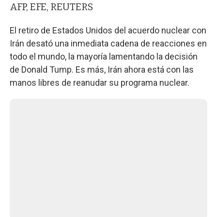
AFP, EFE, REUTERS
El retiro de Estados Unidos del acuerdo nuclear con
Irán desató una inmediata cadena de reacciones en
todo el mundo, la mayoría lamentando la decisión
de Donald Tump. Es más, Irán ahora está con las
manos libres de reanudar su programa nuclear.