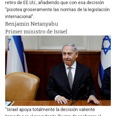
retiro de EE.UU., añadiendo que con esa decisión
"pisotea groseramente las normas de la legislación
internacional".
Benjamin Netanyahu
Primer ministro de Israel
"Israel apoya totalmente la decisión valiente