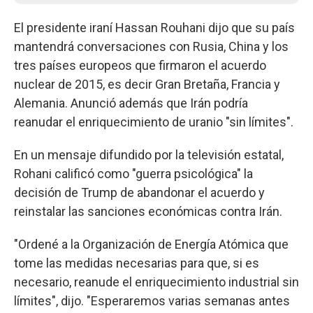
El presidente iraní Hassan Rouhani dijo que su país
mantendrá conversaciones con Rusia, China y los
tres países europeos que firmaron el acuerdo
nuclear de 2015, es decir Gran Bretaña, Francia y
Alemania. Anunció además que Irán podría
reanudar el enriquecimiento de uranio "sin límites".
En un mensaje difundido por la televisión estatal,
Rohani calificó como "guerra psicológica" la
decisión de Trump de abandonar el acuerdo y
reinstalar las sanciones económicas contra Irán.
"Ordené a la Organización de Energía Atómica que
tome las medidas necesarias para que, si es
necesario, reanude el enriquecimiento industrial sin
límites", dijo. "Esperaremos varias semanas antes