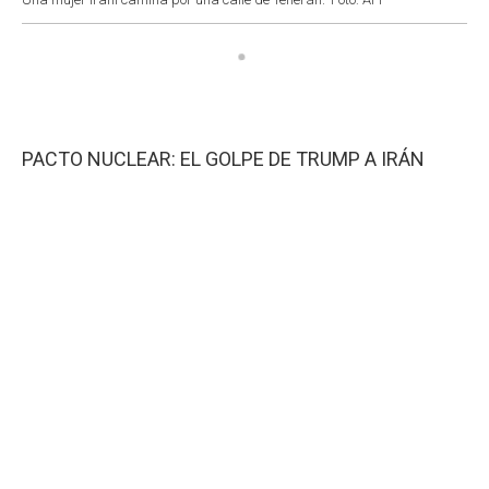
PACTO NUCLEAR: EL GOLPE DE TRUMP A IRÁN