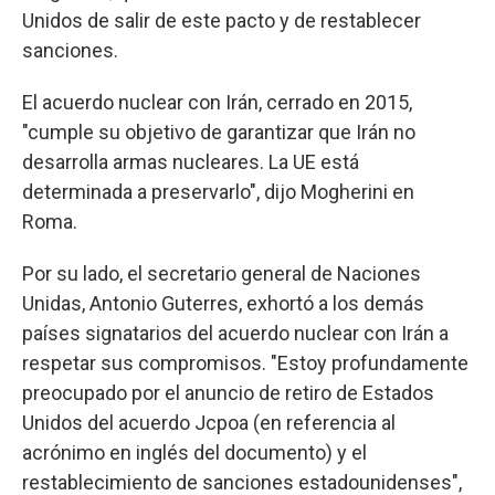
Unidos de salir de este pacto y de restablecer
sanciones.
El acuerdo nuclear con Irán, cerrado en 2015,
"cumple su objetivo de garantizar que Irán no
desarrolla armas nucleares. La UE está
determinada a preservarlo", dijo Mogherini en
Roma.
Por su lado, el secretario general de Naciones
Unidas, Antonio Guterres, exhortó a los demás
países signatarios del acuerdo nuclear con Irán a
respetar sus compromisos. "Estoy profundamente
preocupado por el anuncio de retiro de Estados
Unidos del acuerdo Jcpoa (en referencia al
acrónimo en inglés del documento) y el
restablecimiento de sanciones estadounidenses",