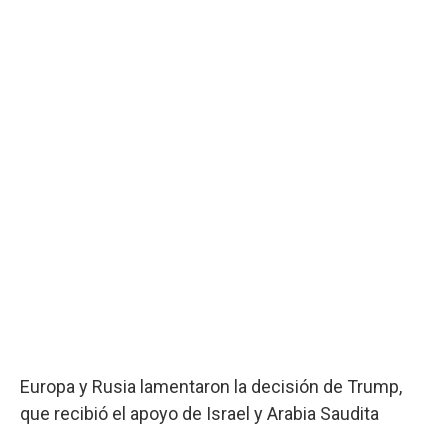
Europa y Rusia lamentaron la decisión de Trump,
que recibió el apoyo de Israel y Arabia Saudita