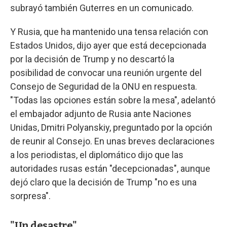
subrayó también Guterres en un comunicado.
Y Rusia, que ha mantenido una tensa relación con
Estados Unidos, dijo ayer que está decepcionada
por la decisión de Trump y no descartó la
posibilidad de convocar una reunión urgente del
Consejo de Seguridad de la ONU en respuesta.
"Todas las opciones están sobre la mesa", adelantó
el embajador adjunto de Rusia ante Naciones
Unidas, Dmitri Polyanskiy, preguntado por la opción
de reunir al Consejo. En unas breves declaraciones
a los periodistas, el diplomático dijo que las
autoridades rusas están "decepcionadas", aunque
dejó claro que la decisión de Trump "no es una
sorpresa".
"Un desastre".