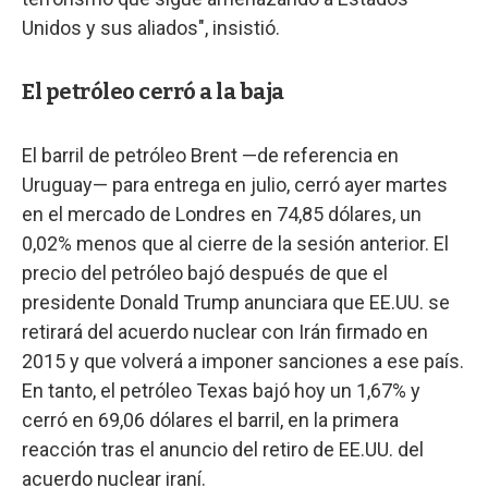
Unidos y sus aliados", insistió.
El petróleo cerró a la baja
El barril de petróleo Brent —de referencia en
Uruguay— para entrega en julio, cerró ayer martes
en el mercado de Londres en 74,85 dólares, un
0,02% menos que al cierre de la sesión anterior. El
precio del petróleo bajó después de que el
presidente Donald Trump anunciara que EE.UU. se
retirará del acuerdo nuclear con Irán firmado en
2015 y que volverá a imponer sanciones a ese país.
En tanto, el petróleo Texas bajó hoy un 1,67% y
cerró en 69,06 dólares el barril, en la primera
reacción tras el anuncio del retiro de EE.UU. del
acuerdo nuclear iraní.