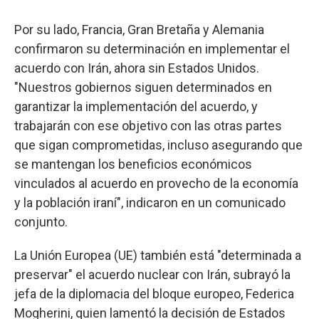
Por su lado, Francia, Gran Bretaña y Alemania
confirmaron su determinación en implementar el
acuerdo con Irán, ahora sin Estados Unidos.
"Nuestros gobiernos siguen determinados en
garantizar la implementación del acuerdo, y
trabajarán con ese objetivo con las otras partes
que sigan comprometidas, incluso asegurando que
se mantengan los beneficios económicos
vinculados al acuerdo en provecho de la economía
y la población iraní", indicaron en un comunicado
conjunto.
La Unión Europea (UE) también está "determinada a
preservar" el acuerdo nuclear con Irán, subrayó la
jefa de la diplomacia del bloque europeo, Federica
Mogherini, quien lamentó la decisión de Estados