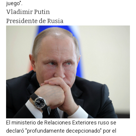
juego".
Vladimir Putin
Presidente de Rusia
El ministerio de Relaciones Exteriores ruso se
declaró "profundamente decepcionado" por el