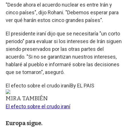
"Desde ahora el acuerdo nuclear es entre Irán y
cinco países", dijo Rohani. "Debemos esperar para
ver qué harán estos cinco grandes países".
El presidente iraní dijo que se necesitaría "un corto
periodo" para evaluar si los intereses de Irán siguen
siendo preservados por las otras partes del
acuerdo. "Si no se garantizan nuestros intereses,
hablaré al pueblo e informaré sobre las decisiones
que se tomaron", aseguró.
El efecto sobre el crudo iraní
By
EL PAIS
MIRA TAMBIÉN
El efecto sobre el crudo iraní
Europa sigue.