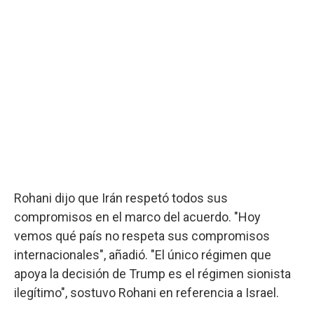
Rohani dijo que Irán respetó todos sus
compromisos en el marco del acuerdo. "Hoy
vemos qué país no respeta sus compromisos
internacionales", añadió. "El único régimen que
apoya la decisión de Trump es el régimen sionista
ilegítimo", sostuvo Rohani en referencia a Israel.