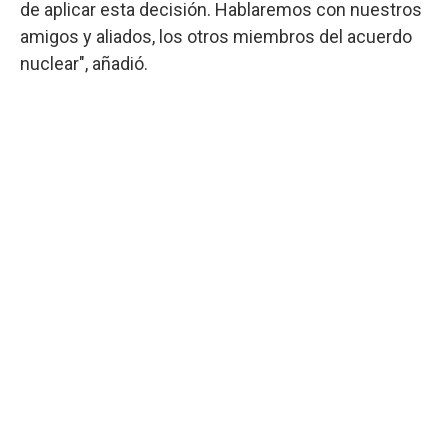
de aplicar esta decisión. Hablaremos con nuestros
amigos y aliados, los otros miembros del acuerdo
nuclear", añadió.