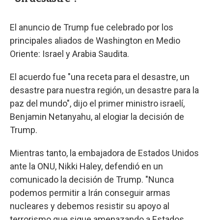
El anuncio de Trump fue celebrado por los
principales aliados de Washington en Medio
Oriente: Israel y Arabia Saudita.
El acuerdo fue "una receta para el desastre, un
desastre para nuestra región, un desastre para la
paz del mundo", dijo el primer ministro israelí,
Benjamin Netanyahu, al elogiar la decisión de
Trump.
Mientras tanto, la embajadora de Estados Unidos
ante la ONU, Nikki Haley, defendió en un
comunicado la decisión de Trump. "Nunca
podemos permitir a Irán conseguir armas
nucleares y debemos resistir su apoyo al
terrorismo que sigue amenazando a Estados