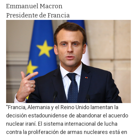
Emmanuel Macron
Presidente de Francia
"Francia, Alemania y el Reino Unido lamentan la
decisión estadounidense de abandonar el acuerdo
nuclear iraní. El sistema internacional de lucha
contra la proliferación de armas nucleares está en