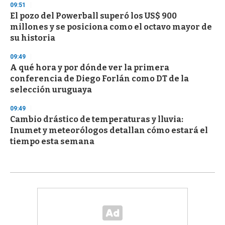
09:51
El pozo del Powerball superó los US$ 900
millones y se posiciona como el octavo mayor de
su historia
09:49
A qué hora y por dónde ver la primera
conferencia de Diego Forlán como DT de la
selección uruguaya
09:49
Cambio drástico de temperaturas y lluvia:
Inumet y meteorólogos detallan cómo estará el
tiempo esta semana