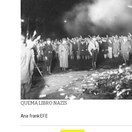
QUEMA LIBRO NAZIS
Ana frank
EFE