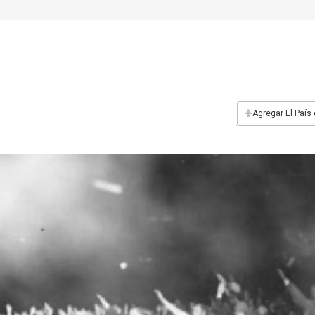
+
Agregar El País