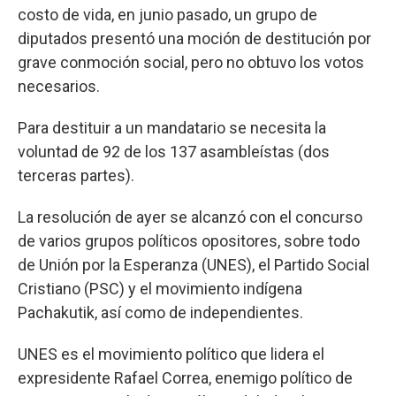
costo de vida, en junio pasado, un grupo de
diputados presentó una moción de destitución por
grave conmoción social, pero no obtuvo los votos
necesarios.
Para destituir a un mandatario se necesita la
voluntad de 92 de los 137 asambleístas (dos
terceras partes).
La resolución de ayer se alcanzó con el concurso
de varios grupos políticos opositores, sobre todo
de Unión por la Esperanza (UNES), el Partido Social
Cristiano (PSC) y el movimiento indígena
Pachakutik, así como de independientes.
UNES es el movimiento político que lidera el
expresidente Rafael Correa, enemigo político de