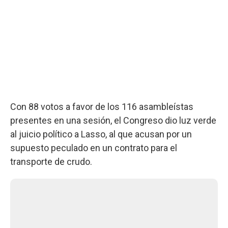
Con 88 votos a favor de los 116 asambleístas
presentes en una sesión, el Congreso dio luz verde
al juicio político a Lasso, al que acusan por un
supuesto peculado en un contrato para el
transporte de crudo.