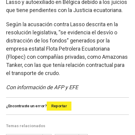
Lasso y autoexiliado en Bélgica debido a los juicios
que tiene pendientes con la Justicia ecuatoriana.
Según la acusación contra Lasso descrita en la
resolución legislativa, “se evidencia el desvío o
distracción de los fondos” generados por la
empresa estatal Flota Petrolera Ecuatoriana
(Flopec) con compañías privadas, como Amazonas
Tanker, con las que tenía relación contractual para
el transporte de crudo.
Con información de AFP y EFE
¿Encontraste un error?
Reportar
Temas relacionados