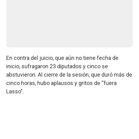
En contra del juicio, que aún no tiene fecha de
inicio, sufragaron 23 diputados y cinco se
abstuvieron. Al cierre de la sesión, que duró más de
cinco horas, hubo aplausos y gritos de “fuera
Lasso”.