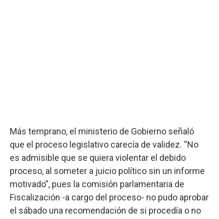
Más temprano, el ministerio de Gobierno señaló
que el proceso legislativo carecía de validez. “No
es admisible que se quiera violentar el debido
proceso, al someter a juicio político sin un informe
motivado”, pues la comisión parlamentaria de
Fiscalización -a cargo del proceso- no pudo aprobar
el sábado una recomendación de si procedía o no