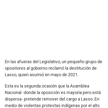
En las afueras del Legislativo, un pequeño grupo de
opositores al gobierno reclamó la destitución de
Lasso, quien asumió en mayo de 2021.
Esta es la segunda ocasión que la Asamblea
Nacional -donde la oposición es mayoría pero está
dispersa- pretende remover del cargo a Lasso. En
medio de violentas protestas indígenas por el alto