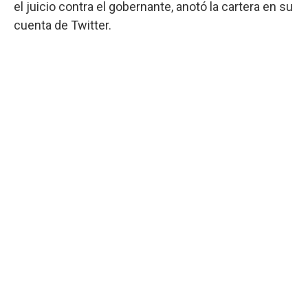
el juicio contra el gobernante, anotó la cartera en su
cuenta de Twitter.