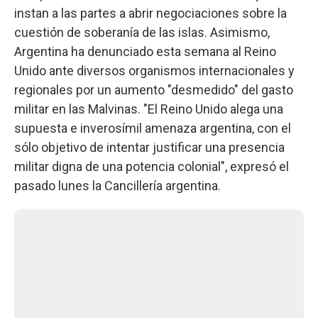
instan a las partes a abrir negociaciones sobre la
cuestión de soberanía de las islas. Asimismo,
Argentina ha denunciado esta semana al Reino
Unido ante diversos organismos internacionales y
regionales por un aumento "desmedido" del gasto
militar en las Malvinas. "El Reino Unido alega una
supuesta e inverosímil amenaza argentina, con el
sólo objetivo de intentar justificar una presencia
militar digna de una potencia colonial", expresó el
pasado lunes la Cancillería argentina.