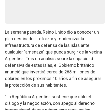
La semana pasada, Reino Unido dio a conocer un
plan destinado a reforzar y modernizar la
infraestructura de defensa de las islas ante
cualquier "amenaza" que pueda surgir de la vecina
Argentina. Tras un análisis sobre la capacidad
defensiva de estas islas, el Gobierno británico
anunció que invertirá cerca de 268 millones de
dólares en los próximos 10 años a fin de asegurar
la protección de sus habitantes.
"La República Argentina sostiene que sólo el
diálogo y la negociación, con apego al derecho
internacional, deben primar para resolver las