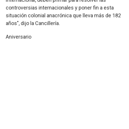
controversias internacionales y poner fin a esta
situación colonial anacrónica que lleva más de 182
años", dijo la Cancillería.
Aniversario