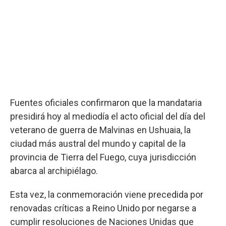
Fuentes oficiales confirmaron que la mandataria
presidirá hoy al mediodía el acto oficial del día del
veterano de guerra de Malvinas en Ushuaia, la
ciudad más austral del mundo y capital de la
provincia de Tierra del Fuego, cuya jurisdicción
abarca al archipiélago.
Esta vez, la conmemoración viene precedida por
renovadas críticas a Reino Unido por negarse a
cumplir resoluciones de Naciones Unidas que