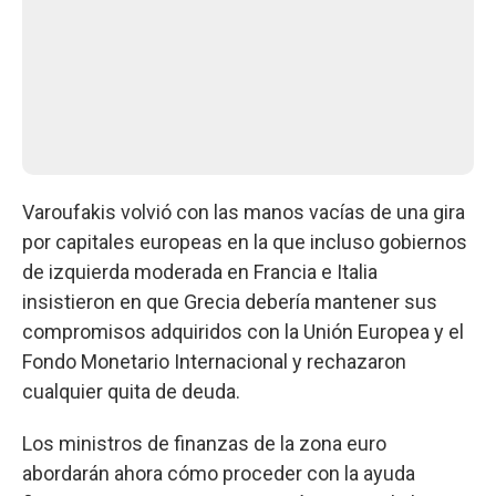
Varoufakis volvió con las manos vacías de una gira
por capitales europeas en la que incluso gobiernos
de izquierda moderada en Francia e Italia
insistieron en que Grecia debería mantener sus
compromisos adquiridos con la Unión Europea y el
Fondo Monetario Internacional y rechazaron
cualquier quita de deuda.
Los ministros de finanzas de la zona euro
abordarán ahora cómo proceder con la ayuda