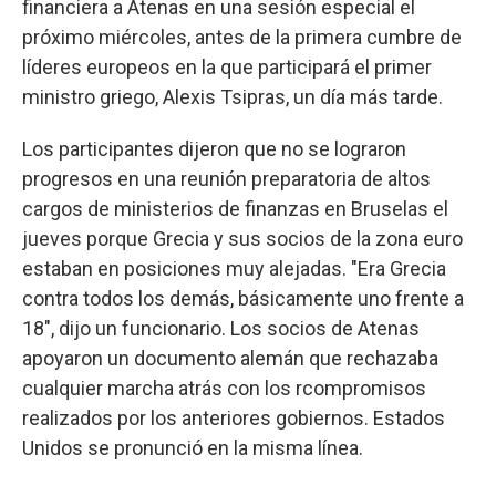
financiera a Atenas en una sesión especial el
próximo miércoles, antes de la primera cumbre de
líderes europeos en la que participará el primer
ministro griego, Alexis Tsipras, un día más tarde.
Los participantes dijeron que no se lograron
progresos en una reunión preparatoria de altos
cargos de ministerios de finanzas en Bruselas el
jueves porque Grecia y sus socios de la zona euro
estaban en posiciones muy alejadas. "Era Grecia
contra todos los demás, básicamente uno frente a
18", dijo un funcionario. Los socios de Atenas
apoyaron un documento alemán que rechazaba
cualquier marcha atrás con los rcompromisos
realizados por los anteriores gobiernos. Estados
Unidos se pronunció en la misma línea.