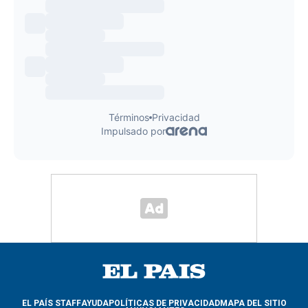
EL PAÍS STAFF
AYUDA
POLÍTICAS DE PRIVACIDAD
MAPA DEL SITIO