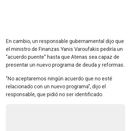
En cambio, un responsable gubernamental dijo que
el ministro de Finanzas Yanis Varoufakis pediría un
"acuerdo puente" hasta que Atenas sea capaz de
presentar un nuevo programa de deuda y reformas.
"No aceptaremos ningún acuerdo que no esté
relacionado con un nuevo programa", dijo el
responsable, que pidió no ser identificado.