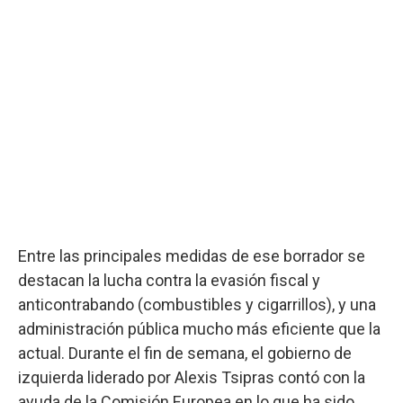
Entre las principales medidas de ese borrador se
destacan la lucha contra la evasión fiscal y
anticontrabando (combustibles y cigarrillos), y una
administración pública mucho más eficiente que la
actual. Durante el fin de semana, el gobierno de
izquierda liderado por Alexis Tsipras contó con la
ayuda de la Comisión Europea en lo que ha sido