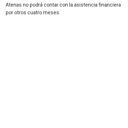
Atenas no podrá contar con la asistencia financiera
por otros cuatro meses.