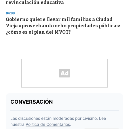
revinculación educativa
04:00
Gobierno quiere llevar mil familias a Ciudad
Vieja aprovechando ocho propiedades públicas:
¿cómo es el plan del MVOT?