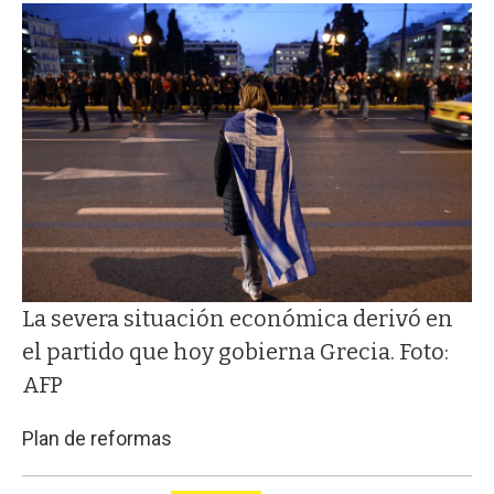
La severa situación económica derivó en
el partido que hoy gobierna Grecia. Foto:
AFP
Plan de reformas