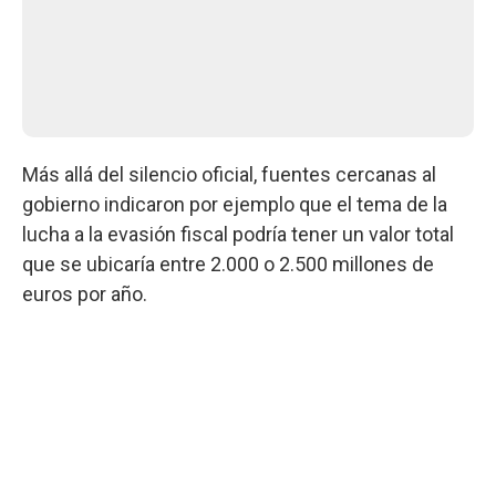
Más allá del silencio oficial, fuentes cercanas al
gobierno indicaron por ejemplo que el tema de la
lucha a la evasión fiscal podría tener un valor total
que se ubicaría entre 2.000 o 2.500 millones de
euros por año.