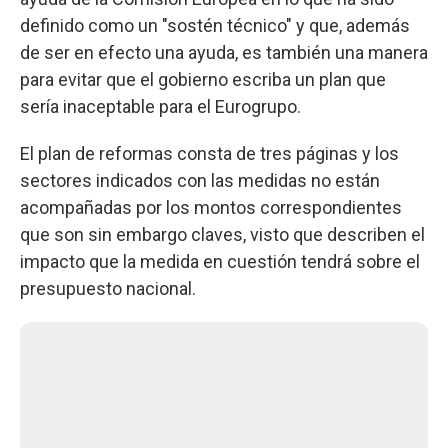
definido como un "sostén técnico" y que, además
de ser en efecto una ayuda, es también una manera
para evitar que el gobierno escriba un plan que
sería inaceptable para el Eurogrupo.
El plan de reformas consta de tres páginas y los
sectores indicados con las medidas no están
acompañadas por los montos correspondientes
que son sin embargo claves, visto que describen el
impacto que la medida en cuestión tendrá sobre el
presupuesto nacional.