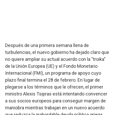
Después de una primera semana llena de
turbulencias, el nuevo gobierno ha dejado claro que
no quiere ampliar su actual acuerdo con la "troika"
de la Unión Europea (UE) y el Fondo Monetario
Internacional (FMI), un programa de apoyo cuyo
plazo final termina el 28 de febrero. En lugar de
plegarse a los términos que le ofrecen, el primer
ministro Alexis Tsipras está intentando convencer
a sus socios europeos para conseguir margen de
maniobra mientras trabajan en un nuevo acuerdo
que reduzca la inabordable deuda pública griega,