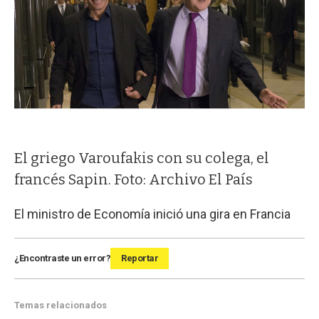
El griego Varoufakis con su colega, el
francés Sapin. Foto: Archivo El País
El ministro de Economía inició una gira en Francia
¿Encontraste un error?
Reportar
Temas relacionados