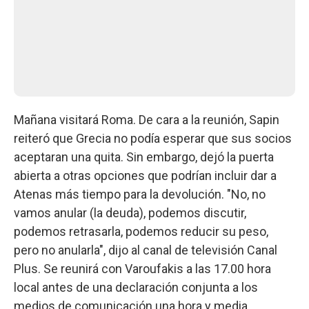
Mañana visitará Roma. De cara a la reunión, Sapin
reiteró que Grecia no podía esperar que sus socios
aceptaran una quita. Sin embargo, dejó la puerta
abierta a otras opciones que podrían incluir dar a
Atenas más tiempo para la devolución. "No, no
vamos anular (la deuda), podemos discutir,
podemos retrasarla, podemos reducir su peso,
pero no anularla", dijo al canal de televisión Canal
Plus. Se reunirá con Varoufakis a las 17.00 hora
local antes de una declaración conjunta a los
medios de comunicación una hora y media