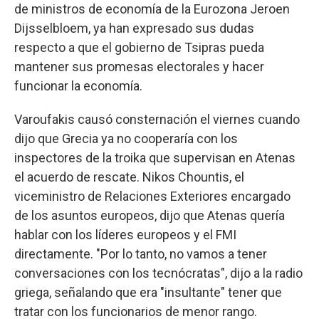
de ministros de economía de la Eurozona Jeroen
Dijsselbloem, ya han expresado sus dudas
respecto a que el gobierno de Tsipras pueda
mantener sus promesas electorales y hacer
funcionar la economía.
Varoufakis causó consternación el viernes cuando
dijo que Grecia ya no cooperaría con los
inspectores de la troika que supervisan en Atenas
el acuerdo de rescate. Nikos Chountis, el
viceministro de Relaciones Exteriores encargado
de los asuntos europeos, dijo que Atenas quería
hablar con los líderes europeos y el FMI
directamente. "Por lo tanto, no vamos a tener
conversaciones con los tecnócratas", dijo a la radio
griega, señalando que era "insultante" tener que
tratar con los funcionarios de menor rango.