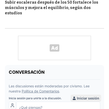
Subir escaleras después de los 50 fortalece los
músculos y mejora el equilibrio, según dos
estudios