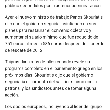
público despedidos por la anterior administración.
Ayer, el nuevo ministro de trabajo Panos Skourlatis
dijo que el gobierno seguiría insistiendo en sus
planes para restaurar el convenio colectivo y
aumentar el salario mínimo, que fue reducido de
751 euros al mes a 586 euros después del acuerdo
de rescate de 2012.
Tsipras daría más detalles cuando revele su
programa completo en el parlamento griego en los
próximos días. Skourletis dijo que el gobierno
negociaría el aumento del salario mínimo con la
patronal y los sindicatos antes de tomar alguna
acción.
Los socios europeos, incluyendo al líder del grupo