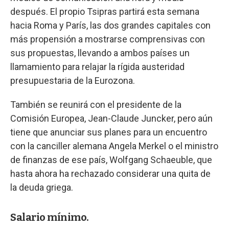
después. El propio Tsipras partirá esta semana
hacia Roma y París, las dos grandes capitales con
más propensión a mostrarse comprensivas con
sus propuestas, llevando a ambos países un
llamamiento para relajar la rígida austeridad
presupuestaria de la Eurozona.
También se reunirá con el presidente de la
Comisión Europea, Jean-Claude Juncker, pero aún
tiene que anunciar sus planes para un encuentro
con la canciller alemana Angela Merkel o el ministro
de finanzas de ese país, Wolfgang Schaeuble, que
hasta ahora ha rechazado considerar una quita de
la deuda griega.
Salario mínimo.