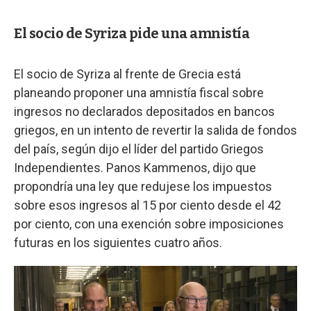
El socio de Syriza pide una amnistía
El socio de Syriza al frente de Grecia está
planeando proponer una amnistía fiscal sobre
ingresos no declarados depositados en bancos
griegos, en un intento de revertir la salida de fondos
del país, según dijo el líder del partido Griegos
Independientes. Panos Kammenos, dijo que
propondría una ley que redujese los impuestos
sobre esos ingresos al 15 por ciento desde el 42
por ciento, con una exención sobre imposiciones
futuras en los siguientes cuatro años.