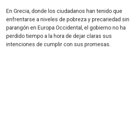
En Grecia, donde los ciudadanos han tenido que
enfrentarse a niveles de pobreza y precariedad sin
parangón en Europa Occidental, el gobierno no ha
perdido tiempo a la hora de dejar claras sus
intenciones de cumplir con sus promesas.