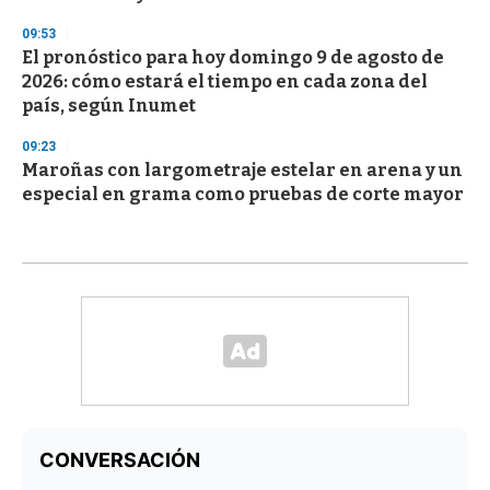
09:53
El pronóstico para hoy domingo 9 de agosto de
2026: cómo estará el tiempo en cada zona del
país, según Inumet
09:23
Maroñas con largometraje estelar en arena y un
especial en grama como pruebas de corte mayor