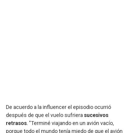
De acuerdo a la influencer el episodio ocurrió
después de que el vuelo sufriera
sucesivos
retrasos
. "Terminé viajando en un avión vacío,
porque todo el mundo tenía miedo de que el avión