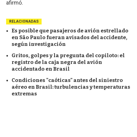
afirmó.
RELACIONADAS
Es posible que pasajeros de avión estrellado
en São Paulo fueran avisados del accidente,
según investigación
Gritos, golpes y la pregunta del copiloto: el
registro de la caja negra del avión
accidentado en Brasil
Condiciones "caóticas" antes del siniestro
aéreo en Brasil: turbulencias y temperaturas
extremas