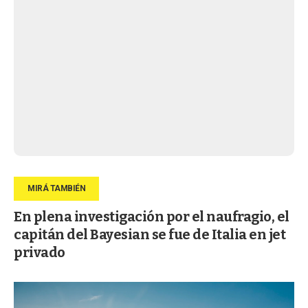
En plena investigación por el naufragio, el
capitán del Bayesian se fue de Italia en jet
privado