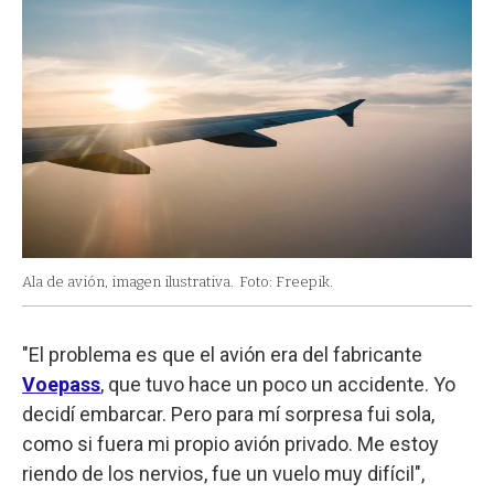
Ala de avión, imagen ilustrativa.
Foto: Freepik.
"El problema es que el avión era del fabricante
Voepass
, que tuvo hace un poco un accidente. Yo
decidí embarcar. Pero para mí sorpresa fui sola,
como si fuera mi propio avión privado. Me estoy
riendo de los nervios, fue un vuelo muy difícil",