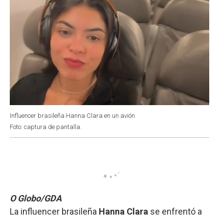
Influencer brasileña Hanna Clara en un avión.
Foto: captura de pantalla.
O Globo/GDA
La influencer brasileña
Hanna Clara
se enfrentó a