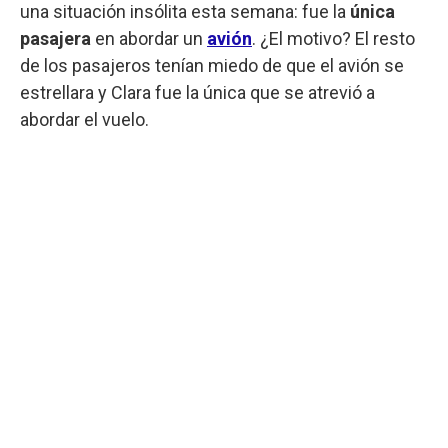
una situación insólita esta semana: fue la
única
pasajera
en abordar un
avión
. ¿El motivo? El resto
de los pasajeros tenían miedo de que el avión se
estrellara y Clara fue la única que se atrevió a
abordar el vuelo.