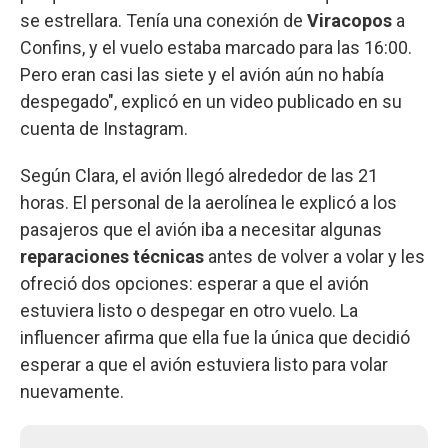
se estrellara. Tenía una conexión de
Viracopos
a
Confins, y el vuelo estaba marcado para las 16:00.
Pero eran casi las siete y el avión aún no había
despegado", explicó en un video publicado en su
cuenta de Instagram.
Según Clara, el avión llegó alrededor de las 21
horas. El personal de la aerolínea le explicó a los
pasajeros que el avión iba a necesitar algunas
reparaciones técnicas
antes de volver a volar y les
ofreció dos opciones: esperar a que el avión
estuviera listo o despegar en otro vuelo. La
influencer afirma que ella fue la única que decidió
esperar a que el avión estuviera listo para volar
nuevamente.