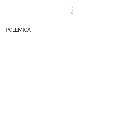
POLÉMICA