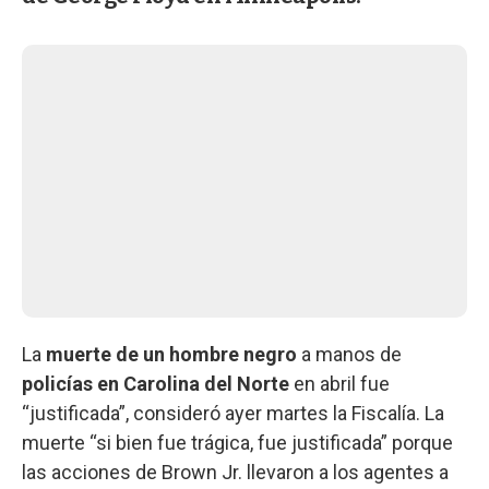
La
muerte de un hombre negro
a manos de
policías en Carolina del Norte
en abril fue
“justificada”, consideró ayer martes la Fiscalía. La
muerte “si bien fue trágica, fue justificada” porque
las acciones de Brown Jr. llevaron a los agentes a