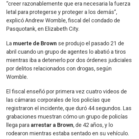
“creer razonablemente que era necesaria la fuerza
letal para protegerse y proteger a los demás”,
explicó Andrew Womble, fiscal del condado de
Pasquotank, en Elizabeth City.
La
muerte de Brown
se produjo el pasado 21 de
abril cuando un grupo de agentes lo abatió a tiros
mientras iba a detenerlo por dos órdenes judiciales
por delitos relacionados con drogas, según
Womble.
El fiscal enseñó por primera vez cuatro videos de
las cámaras corporales de los policías que
registraron el incidente, que duró 44 segundos. Las
grabaciones muestran cómo un grupo de policías
llega para
arrestar a Brown
, de 42 años, y lo
rodearon mientras estaba sentado en su vehículo.