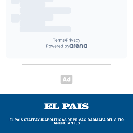
EL PAÍS STAFF
AYUDA
POLÍTICAS DE PRIVACIDAD
MAPA DEL SITIO
ANUNCIANTES