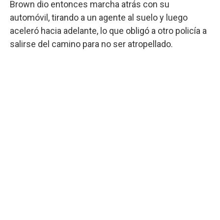
Brown dio entonces marcha atrás con su
automóvil, tirando a un agente al suelo y luego
aceleró hacia adelante, lo que obligó a otro policía a
salirse del camino para no ser atropellado.