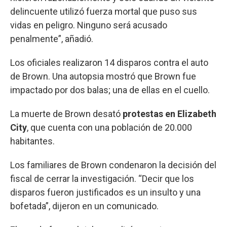
delincuente utilizó fuerza mortal que puso sus
vidas en peligro. Ninguno será acusado
penalmente”, añadió.
Los oficiales realizaron 14 disparos contra el auto
de Brown. Una autopsia mostró que Brown fue
impactado por dos balas; una de ellas en el cuello.
La muerte de Brown desató
protestas en Elizabeth
City
, que cuenta con una población de 20.000
habitantes.
Los familiares de Brown condenaron la decisión del
fiscal de cerrar la investigación. “Decir que los
disparos fueron justificados es un insulto y una
bofetada”, dijeron en un comunicado.