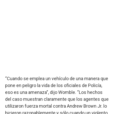
“Cuando se emplea un vehículo de una manera que
pone en peligro la vida de los oficiales de Policía,
eso es una amenaza”, dijo Womble. “Los hechos
del caso muestran claramente que los agentes que
utilizaron fuerza mortal contra Andrew Brown Jr. lo
hicieron razonablemente y sólo cuando un violento