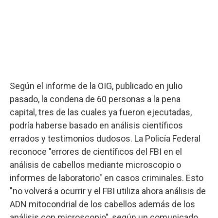
Según el informe de la OIG, publicado en julio
pasado, la condena de 60 personas a la pena
capital, tres de las cuales ya fueron ejecutadas,
podría haberse basado en análisis científicos
errados y testimonios dudosos. La Policía Federal
reconoce "errores de científicos del FBI en el
análisis de cabellos mediante microscopio o
informes de laboratorio" en casos criminales. Esto
"no volverá a ocurrir y el FBI utiliza ahora análisis de
ADN mitocondrial de los cabellos además de los
análisis con microscopio", según un comunicado