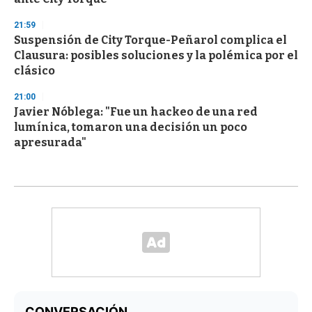
21:59
Suspensión de City Torque-Peñarol complica el
Clausura: posibles soluciones y la polémica por el
clásico
21:00
Javier Nóblega: "Fue un hackeo de una red
lumínica, tomaron una decisión un poco
apresurada"