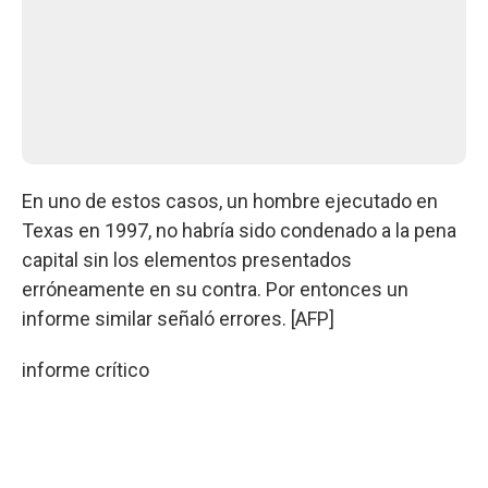
En uno de estos casos, un hombre ejecutado en
Texas en 1997, no habría sido condenado a la pena
capital sin los elementos presentados
erróneamente en su contra. Por entonces un
informe similar señaló errores. [AFP]
informe crítico