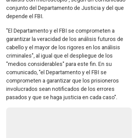
conjunto del Departamento de Justicia y del que
depende el FBI.
"El Departamento y el FBI se comprometen a
garantizar la veracidad de los análisis futuros de
cabello y el mayor de los rigores en los análisis
criminales", al igual que el despliegue de los
"medios considerables" para este fin. En su
comunicado, "el Departamento y el FBI se
comprometen a garantizar que los prisioneros
involucrados sean notificados de los errores
pasados y que se haga justicia en cada caso".