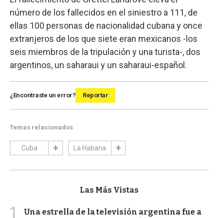
número de los fallecidos en el siniestro a 111, de
ellas 100 personas de nacionalidad cubana y once
extranjeros de los que siete eran mexicanos -los
seis miembros de la tripulación y una turista-, dos
argentinos, un saharaui y un saharaui-español.
¿Encontraste un error?
Reportar
Temas relacionados
Cuba
La Habana
Las Más Vistas
1
Una estrella de la televisión argentina fue a