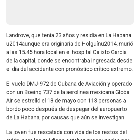
Landrove, que tenía 23 años y residía en La Habana
u2014aunque era originaria de Holguínu2014, murió
a las 15.45 hora local en el hospital Calixto García
de la capital, donde se encontraba ingresada desde
el día del accidente con pronóstico crítico extremo.
El vuelo DMJ-972 de Cubana de Aviación y operado
con un Boeing 737 de la aerolínea mexicana Global
Air se estrelló el 18 de mayo con 113 personas a
bordo poco después de despegar del aeropuerto
de La Habana, por causas que aún se investigan.
La joven fue rescatada con vida de los restos del