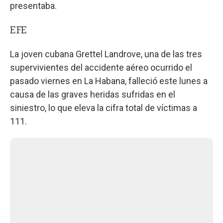
presentaba.
EFE
La joven cubana Grettel Landrove, una de las tres
supervivientes del accidente aéreo ocurrido el
pasado viernes en La Habana, falleció este lunes a
causa de las graves heridas sufridas en el
siniestro, lo que eleva la cifra total de víctimas a
111.