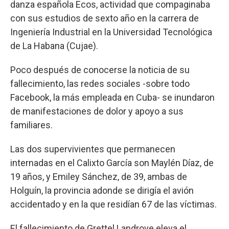
danza española Ecos, actividad que compaginaba
con sus estudios de sexto año en la carrera de
Ingeniería Industrial en la Universidad Tecnológica
de La Habana (Cujae).
Poco después de conocerse la noticia de su
fallecimiento, las redes sociales -sobre todo
Facebook, la más empleada en Cuba- se inundaron
de manifestaciones de dolor y apoyo a sus
familiares.
Las dos supervivientes que permanecen
internadas en el Calixto García son Maylén Díaz, de
19 años, y Emiley Sánchez, de 39, ambas de
Holguín, la provincia adonde se dirigía el avión
accidentado y en la que residían 67 de las víctimas.
El fallecimiento de Grettel Landrove eleva el