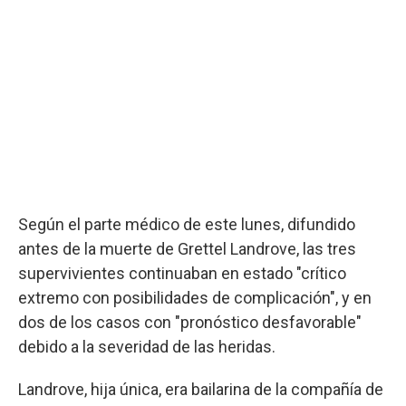
Según el parte médico de este lunes, difundido
antes de la muerte de Grettel Landrove, las tres
supervivientes continuaban en estado "crítico
extremo con posibilidades de complicación", y en
dos de los casos con "pronóstico desfavorable"
debido a la severidad de las heridas.
Landrove, hija única, era bailarina de la compañía de