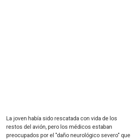
La joven había sido rescatada con vida de los
restos del avión, pero los médicos estaban
preocupados por el "daño neurológico severo" que