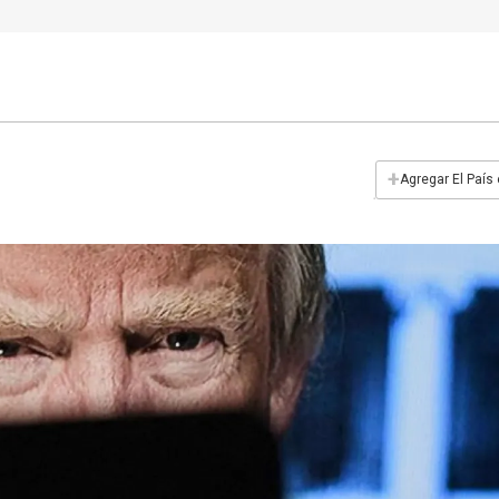
+
Agregar El País