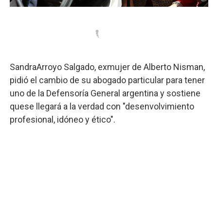
SandraArroyo Salgado, exmujer de Alberto Nisman,
pidió el cambio de su abogado particular para tener
uno de la Defensoría General argentina y sostiene
quese llegará a la verdad con "desenvolvimiento
profesional, idóneo y ético".