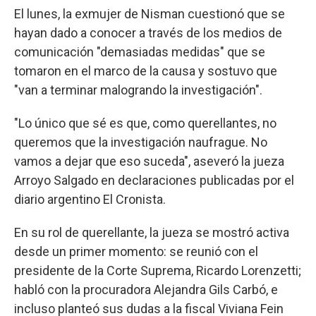
El lunes, la exmujer de Nisman cuestionó que se
hayan dado a conocer a través de los medios de
comunicación "demasiadas medidas" que se
tomaron en el marco de la causa y sostuvo que
"van a terminar malogrando la investigación".
"Lo único que sé es que, como querellantes, no
queremos que la investigación naufrague. No
vamos a dejar que eso suceda", aseveró la jueza
Arroyo Salgado en declaraciones publicadas por el
diario argentino El Cronista.
En su rol de querellante, la jueza se mostró activa
desde un primer momento: se reunió con el
presidente de la Corte Suprema, Ricardo Lorenzetti;
habló con la procuradora Alejandra Gils Carbó, e
incluso planteó sus dudas a la fiscal Viviana Fein