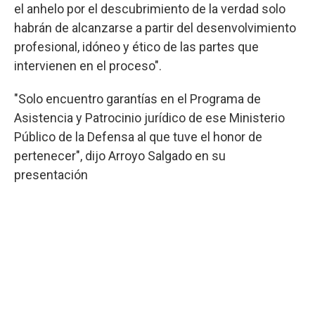
el anhelo por el descubrimiento de la verdad solo
habrán de alcanzarse a partir del desenvolvimiento
profesional, idóneo y ético de las partes que
intervienen en el proceso".
"Solo encuentro garantías en el Programa de
Asistencia y Patrocinio jurídico de ese Ministerio
Público de la Defensa al que tuve el honor de
pertenecer", dijo Arroyo Salgado en su
presentación