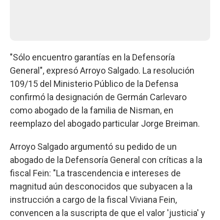
"Sólo encuentro garantías en la Defensoría
General", expresó Arroyo Salgado. La resolución
109/15 del Ministerio Público de la Defensa
confirmó la designación de Germán Carlevaro
como abogado de la familia de Nisman, en
reemplazo del abogado particular Jorge Breiman.
Arroyo Salgado argumentó su pedido de un
abogado de la Defensoría General con críticas a la
fiscal Fein: "La trascendencia e intereses de
magnitud aún desconocidos que subyacen a la
instrucción a cargo de la fiscal Viviana Fein,
convencen a la suscripta de que el valor 'justicia' y