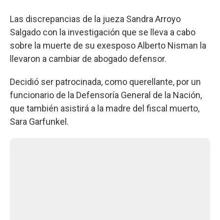
Las discrepancias de la jueza Sandra Arroyo
Salgado con la investigación que se lleva a cabo
sobre la muerte de su exesposo Alberto Nisman la
llevaron a cambiar de abogado defensor.
Decidió ser patrocinada, como querellante, por un
funcionario de la Defensoría General de la Nación,
que también asistirá a la madre del fiscal muerto,
Sara Garfunkel.