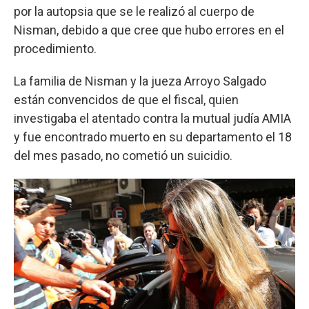
por la autopsia que se le realizó al cuerpo de
Nisman, debido a que cree que hubo errores en el
procedimiento.
La familia de Nisman y la jueza Arroyo Salgado
están convencidos de que el fiscal, quien
investigaba el atentado contra la mutual judía AMIA
y fue encontrado muerto en su departamento el 18
del mes pasado, no cometió un suicidio.