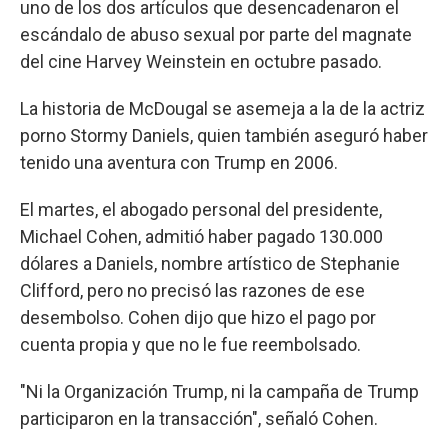
uno de los dos artículos que desencadenaron el
escándalo de abuso sexual por parte del magnate
del cine Harvey Weinstein en octubre pasado.
La historia de McDougal se asemeja a la de la actriz
porno Stormy Daniels, quien también aseguró haber
tenido una aventura con Trump en 2006.
El martes, el abogado personal del presidente,
Michael Cohen, admitió haber pagado 130.000
dólares a Daniels, nombre artístico de Stephanie
Clifford, pero no precisó las razones de ese
desembolso. Cohen dijo que hizo el pago por
cuenta propia y que no le fue reembolsado.
"Ni la Organización Trump, ni la campaña de Trump
participaron en la transacción", señaló Cohen.