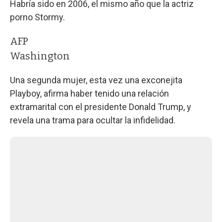
Habría sido en 2006, el mismo año que la actriz
porno Stormy.
AFP
Washington
Una segunda mujer, esta vez una exconejita
Playboy, afirma haber tenido una relación
extramarital con el presidente Donald Trump, y
revela una trama para ocultar la infidelidad.