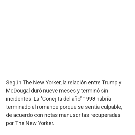
Según The New Yorker, la relación entre Trump y
McDougal duró nueve meses y terminó sin
incidentes. La "Conejita del año" 1998 habría
terminado el romance porque se sentía culpable,
de acuerdo con notas manuscritas recuperadas
por The New Yorker.