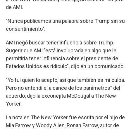
de AMI.
"Nunca publicamos una palabra sobre Trump sin su
consentimiento".
AMI negó buscar tener influencia sobre Trump.
Sugerir que AMI "está involucrada en algo que le
permitiría tener influencia sobre el presidente de
Estados Unidos es ridículo", dijo en un comunicado.
"Yo fui quien lo aceptó, así que también es mi culpa.
Pero no entendí el alcance de los parámetros" del
acuerdo, dijo la exconejita McDougal a The New
Yorker.
La nota en The New Yorker fue escrita por el hijo de
Mia Farrow y Woody Allen, Ronan Farrow, autor de