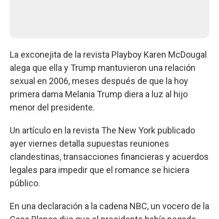
La exconejita de la revista Playboy Karen McDougal
alega que ella y Trump mantuvieron una relación
sexual en 2006, meses después de que la hoy
primera dama Melania Trump diera a luz al hijo
menor del presidente.
Un artículo en la revista The New York publicado
ayer viernes detalla supuestas reuniones
clandestinas, transacciones financieras y acuerdos
legales para impedir que el romance se hiciera
público.
En una declaración a la cadena NBC, un vocero de la