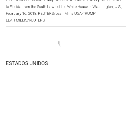
to Florida from the South Lawn of the White House in Washington, U.S.,
February 16, 2018. REUTERS/Leah Millis USA-TRUMP
LEAH MILLIS/REUTERS
ESTADOS UNIDOS