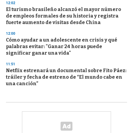
12:02
El turismo brasileño alcanzó el mayor número
de empleos formales de su historia y registra
fuerte aumento de visitas desde China
12:00
Cómo ayudar a un adolescente en crisis y qué
palabras evitar: "Ganar 24 horas puede
significar ganar una vida"
11:51
Netflix estrenará un documental sobre Fito Páez:
tráiler y fecha de estreno de “El mundo cabe en
una canción”