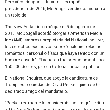
Pero años después, durante la campaña
presidencial de 2016, McDougal vendió su historia a
un tabloide.
The New Yorker informó que el 5 de agosto de
2016, McDougall acordó otorgar a American Media
Inc (AMI), empresa propietaria del National Inquirer,
los derechos exclusivos sobre "cualquier relación
romántica, personal o física que haya tenido con un
hombre casado". El acuerdo fue presuntamente por
150.000 dólares, pero la historia nunca se publicó.
El National Enquirer, que apoyó la candidatura de
Trump, es propiedad de David Pecker, quien se ha
declarado amigo del mandatario.
"Pecker realmente lo consideraba un amigo", le dijo
a The New Yorker Jerry George, un exeditor en jefe