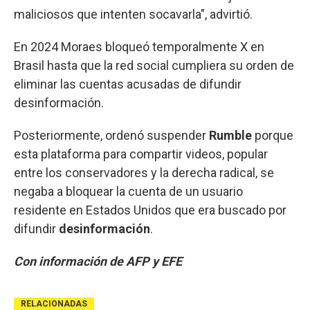
maliciosos que intenten socavarla", advirtió.
En 2024 Moraes bloqueó temporalmente X en
Brasil hasta que la red social cumpliera su orden de
eliminar las cuentas acusadas de difundir
desinformación.
Posteriormente, ordenó suspender
Rumble
porque
esta plataforma para compartir videos, popular
entre los conservadores y la derecha radical, se
negaba a bloquear la cuenta de un usuario
residente en Estados Unidos que era buscado por
difundir
desinformación
.
Con información de AFP y EFE
RELACIONADAS