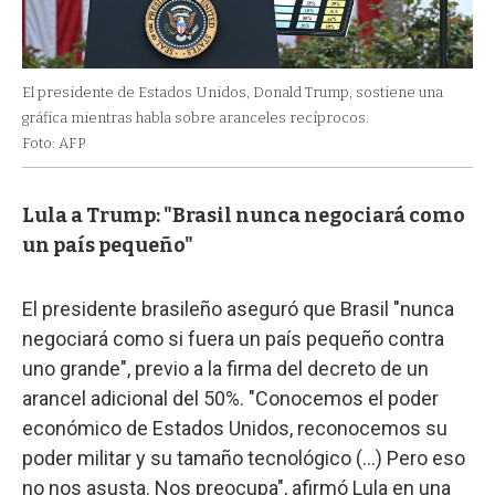
El presidente de Estados Unidos, Donald Trump, sostiene una
gráfica mientras habla sobre aranceles recíprocos.
Foto: AFP
Lula a Trump: "Brasil nunca negociará como
un país pequeño"
El presidente brasileño aseguró que Brasil "nunca
negociará como si fuera un país pequeño contra
uno grande", previo a la firma del decreto de un
arancel adicional del 50%. "Conocemos el poder
económico de Estados Unidos, reconocemos su
poder militar y su tamaño tecnológico (...) Pero eso
no nos asusta. Nos preocupa", afirmó Lula en una