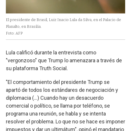
El presidente de Brasil, Luiz Inacio Lula da Silva, en el Palacio de
Planalto, en Brasilia.
Foto: AFP
Lula calificó durante la entrevista como
"vergonzoso" que Trump lo amenazara a través de
su plataforma Truth Social.
"El comportamiento del presidente Trump se
apartó de todos los estándares de negociación y
diplomacia (...) Cuando hay un desacuerdo
comercial o político, se llama por teléfono, se
programa una reunión, se habla y se intenta
resolver el problema. Lo que no se hace es imponer
impuestos y dar un ultimátum", opinó el mandatario