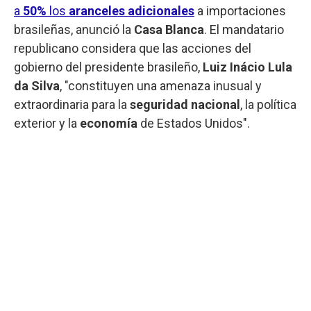
a
50%
los
aranceles adicionales
a importaciones
brasileñas, anunció la
Casa Blanca
. El mandatario
republicano considera que las acciones del
gobierno del presidente brasileño,
Luiz Inácio Lula
da Silva
, "constituyen una amenaza inusual y
extraordinaria para la
seguridad nacional
, la política
exterior y la
economía
de Estados Unidos".