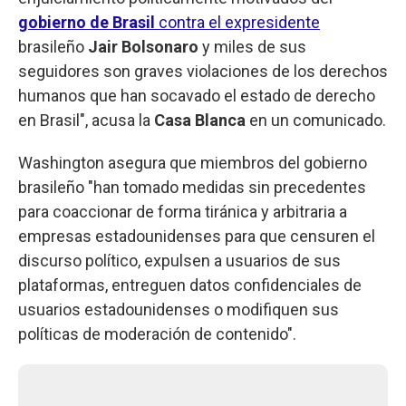
gobierno de Brasil
contra el expresidente
brasileño
Jair Bolsonaro
y miles de sus
seguidores son graves violaciones de los derechos
humanos que han socavado el estado de derecho
en Brasil", acusa la
Casa Blanca
en un comunicado.
Washington asegura que miembros del gobierno
brasileño "han tomado medidas sin precedentes
para coaccionar de forma tiránica y arbitraria a
empresas estadounidenses para que censuren el
discurso político, expulsen a usuarios de sus
plataformas, entreguen datos confidenciales de
usuarios estadounidenses o modifiquen sus
políticas de moderación de contenido".