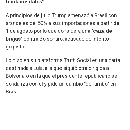
fundamentales
"
A principios de julio Trump amenazó a Brasil con
aranceles del 50% a sus importaciones a partir del
1 de agosto por lo que considera una "
caza de
brujas
" contra Bolsonaro, acusado de intento
golpista.
Lo hizo en su plataforma Truth Social en una carta
destinada a Lula, a la que siguió otra dirigida a
Bolsonaro en la que el presidente republicano se
solidariza con él y pide un cambio "de rumbo" en
Brasil.