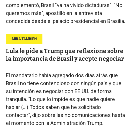
complementó, Brasil "ya ha vivido dictaduras": "No
queremos más", apostilló en la entrevista
concedida desde el palacio presidencial en Brasilia.
Lula le pide a Trump que reflexione sobre
la importancia de Brasil y acepte negociar
El mandatario había agregado dos días atrás que
Brasil no tiene contencioso con ningún país y que
su intención es negociar con EE.UU. de forma
tranquila. "Lo que lo impide es que nadie quiere
hablar (...) Todos saben que he solicitado
contactar", dijo sobre las no comunicaciones hasta
el momento con la Administración Trump.