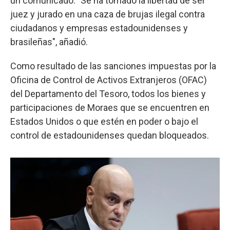
un comunicado. "Se ha tomado la libertad de ser
juez y jurado en una caza de brujas ilegal contra
ciudadanos y empresas estadounidenses y
brasileñas", añadió.
Como resultado de las sanciones impuestas por la
Oficina de Control de Activos Extranjeros (OFAC)
del Departamento del Tesoro, todos los bienes y
participaciones de Moraes que se encuentren en
Estados Unidos o que estén en poder o bajo el
control de estadounidenses quedan bloqueados.