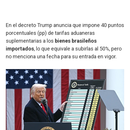
En el decreto Trump anuncia que impone 40 puntos
porcentuales (pp) de tarifas aduaneras
suplementarias a los
bienes brasileños
importados
, lo que equivale a subirlas al 50%, pero
no menciona una fecha para su entrada en vigor.