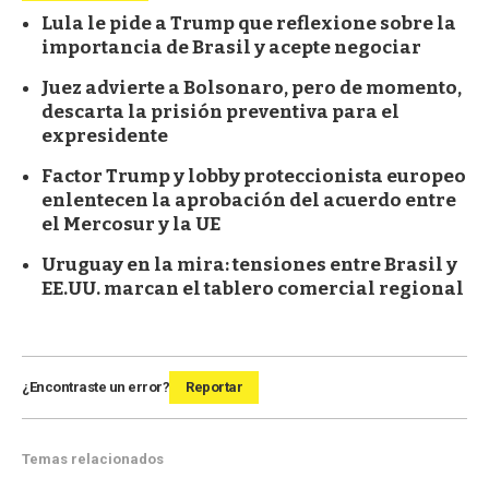
Lula le pide a Trump que reflexione sobre la
importancia de Brasil y acepte negociar
Juez advierte a Bolsonaro, pero de momento,
descarta la prisión preventiva para el
expresidente
Factor Trump y lobby proteccionista europeo
enlentecen la aprobación del acuerdo entre
el Mercosur y la UE
Uruguay en la mira: tensiones entre Brasil y
EE.UU. marcan el tablero comercial regional
¿Encontraste un error?
Reportar
Temas relacionados