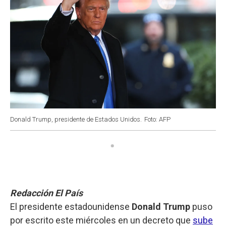
Donald Trump, presidente de Estados Unidos.
Foto: AFP
Redacción El País
El presidente estadounidense
Donald Trump
puso
por escrito este miércoles en un decreto que
sube