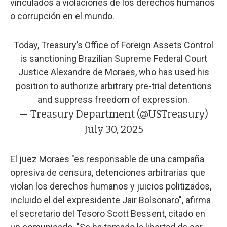
vinculados a violaciones de los derechos humanos
o corrupción en el mundo.
Today, Treasury’s Office of Foreign Assets Control
is sanctioning Brazilian Supreme Federal Court
Justice Alexandre de Moraes, who has used his
position to authorize arbitrary pre-trial detentions
and suppress freedom of expression.
— Treasury Department (@USTreasury)
July 30, 2025
El juez Moraes "es responsable de una campaña
opresiva de censura, detenciones arbitrarias que
violan los derechos humanos y juicios politizados,
incluido el del expresidente Jair Bolsonaro", afirma
el secretario del Tesoro Scott Bessent, citado en