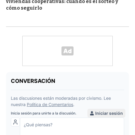
viviendas cooperativas: cuándo es el sorteo y
cómo seguirlo