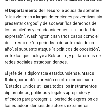
El
Departamento del Tesoro
le acusa de someter
"a las víctimas a largas detenciones preventivas sin
presentar cargos" y de socavar "los derechos de
los brasileños y estadounidenses a la libertad de
expresión". Washington cita varios casos como el
del arresto de "un periodista durante más de un
año", el supuesto ataque "a políticos de oposición",
entre los que incluye a Bolsonaro, y plataformas de
redes sociales estadounidenses.
El jefe de la diplomacia estadounidense,
Marco
Rubio
, aumentó la presión en otro comunicado.
"Estados Unidos utilizará todos los instrumentos
diplomáticos, políticos y legales apropiados y
eficaces para proteger la libertad de expresión de
los estadounidenses de actores extranjeros