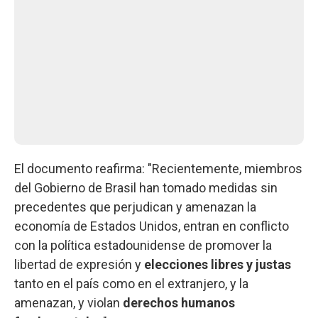
El documento reafirma: "Recientemente, miembros
del Gobierno de Brasil han tomado medidas sin
precedentes que perjudican y amenazan la
economía de Estados Unidos, entran en conflicto
con la política estadounidense de promover la
libertad de expresión y
elecciones libres y justas
tanto en el país como en el extranjero, y la
amenazan, y violan
derechos humanos