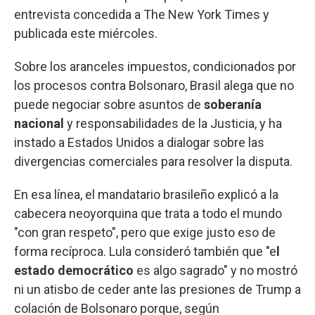
entrevista concedida a The New York Times y
publicada este miércoles.
Sobre los aranceles impuestos, condicionados por
los procesos contra Bolsonaro, Brasil alega que no
puede negociar sobre asuntos de
soberanía
nacional
y responsabilidades de la Justicia, y ha
instado a Estados Unidos a dialogar sobre las
divergencias comerciales para resolver la disputa.
En esa línea, el mandatario brasileño explicó a la
cabecera neoyorquina que trata a todo el mundo
"con gran respeto", pero que exige justo eso de
forma recíproca. Lula consideró también que "e
l
estado democrático
es algo sagrado" y no mostró
ni un atisbo de ceder ante las presiones de Trump a
colación de Bolsonaro porque, según