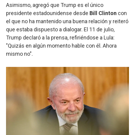
Asimismo, agregó que Trump es el único
presidente estadounidense desde
Bill Clinton
con
el que no ha mantenido una buena relación y reiteró
que estaba dispuesto a dialogar. El 11 de julio,
Trump declaró a la prensa, refiriéndose a Lula:
"Quizás en algún momento hable con él. Ahora
mismo no".