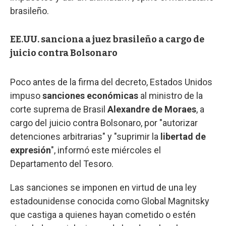
brasileño.
EE.UU. sanciona a juez brasileño a cargo de
juicio contra Bolsonaro
Poco antes de la firma del decreto, Estados Unidos
impuso
sanciones económicas
al ministro de la
corte suprema de Brasil
Alexandre de Moraes
, a
cargo del juicio contra Bolsonaro, por "autorizar
detenciones arbitrarias" y "suprimir la
libertad de
expresión
", informó este miércoles el
Departamento del Tesoro.
Las sanciones se imponen en virtud de una ley
estadounidense conocida como Global Magnitsky
que castiga a quienes hayan cometido o estén