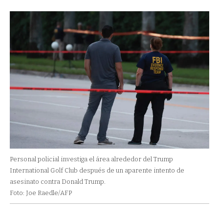
Personal policial investiga el área alrededor del Trump
International Golf Club después de un aparente intento de
asesinato contra Donald Trump.
Foto: Joe Raedle/AFP