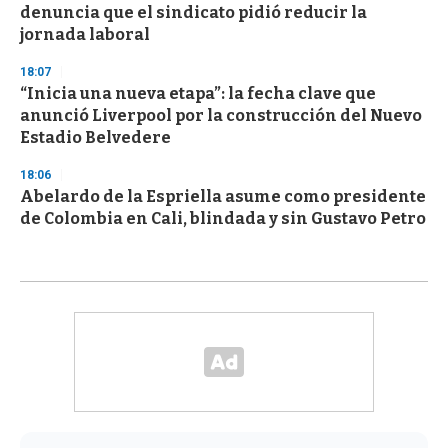
denuncia que el sindicato pidió reducir la
jornada laboral
18:07
“Inicia una nueva etapa”: la fecha clave que
anunció Liverpool por la construcción del Nuevo
Estadio Belvedere
18:06
Abelardo de la Espriella asume como presidente
de Colombia en Cali, blindada y sin Gustavo Petro