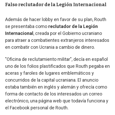
Falso reclutador de la Legión Internacional
Además de hacer lobby en favor de su plan, Routh
se presentaba como
reclutador de la Legión
Internacional
, creada por el Gobierno ucraniano
para atraer a combatientes extranjeros interesados
en combatir con Ucrania a cambio de dinero.
"Oficina de reclutamiento militar", decía en español
uno de los folios plastificados que Routh pegaba en
aceras y faroles de lugares emblemáticos y
concurridos de la capital ucraniana. El anuncio
estaba también en inglés y alemán y ofrecía como
forma de contacto de los interesados un correo
electrónico, una página web que todavía funciona y
el Facebook personal de Routh.