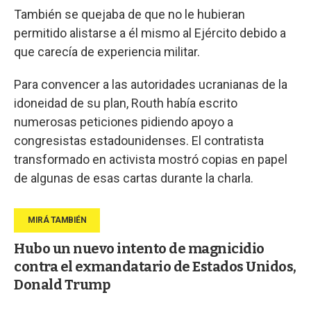
También se quejaba de que no le hubieran
permitido alistarse a él mismo al Ejército debido a
que carecía de experiencia militar.
Para convencer a las autoridades ucranianas de la
idoneidad de su plan, Routh había escrito
numerosas peticiones pidiendo apoyo a
congresistas estadounidenses. El contratista
transformado en activista mostró copias en papel
de algunas de esas cartas durante la charla.
Hubo un nuevo intento de magnicidio
contra el exmandatario de Estados Unidos,
Donald Trump