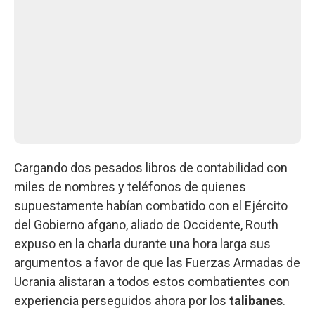
Cargando dos pesados libros de contabilidad con
miles de nombres y teléfonos de quienes
supuestamente habían combatido con el Ejército
del Gobierno afgano, aliado de Occidente, Routh
expuso en la charla durante una hora larga sus
argumentos a favor de que las Fuerzas Armadas de
Ucrania alistaran a todos estos combatientes con
experiencia perseguidos ahora por los
talibanes
.