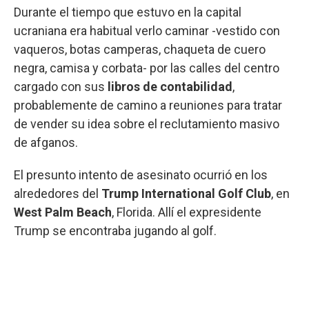
Durante el tiempo que estuvo en la capital
ucraniana era habitual verlo caminar -vestido con
vaqueros, botas camperas, chaqueta de cuero
negra, camisa y corbata- por las calles del centro
cargado con sus
libros de contabilidad
,
probablemente de camino a reuniones para tratar
de vender su idea sobre el reclutamiento masivo
de afganos.
El presunto intento de asesinato ocurrió en los
alrededores del
Trump International Golf Club
, en
West Palm Beach
, Florida. Allí el expresidente
Trump se encontraba jugando al golf.