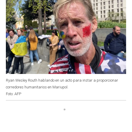
Ryan Wesley Routh hablando en un acto para instar a proporcionar
corredores humanitarios en Mariupol.
Foto: AFP