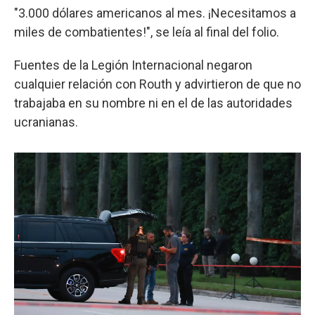
"3.000 dólares americanos al mes. ¡Necesitamos a
miles de combatientes!", se leía al final del folio.
Fuentes de la Legión Internacional negaron
cualquier relación con Routh y advirtieron de que no
trabajaba en su nombre ni en el de las autoridades
ucranianas.