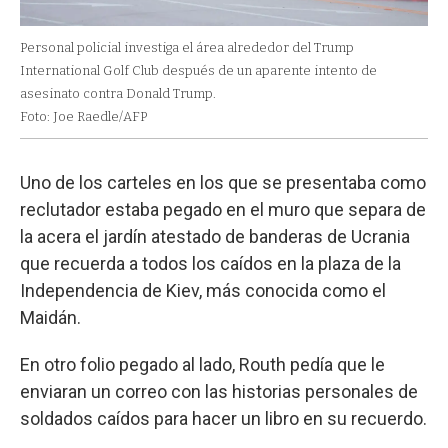
Personal policial investiga el área alrededor del Trump
International Golf Club después de un aparente intento de
asesinato contra Donald Trump.
Foto: Joe Raedle/AFP
Uno de los carteles en los que se presentaba como
reclutador estaba pegado en el muro que separa de
la acera el jardín atestado de banderas de Ucrania
que recuerda a todos los caídos en la plaza de la
Independencia de Kiev, más conocida como el
Maidán.
En otro folio pegado al lado, Routh pedía que le
enviaran un correo con las historias personales de
soldados caídos para hacer un libro en su recuerdo.