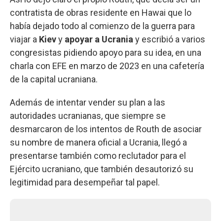
contratista de obras residente en Hawai que lo
había dejado todo al comienzo de la guerra para
viajar a
Kiev
y
apoyar a Ucrania
y escribió a varios
congresistas pidiendo apoyo para su idea, en una
charla con EFE en marzo de 2023 en una cafetería
de la capital ucraniana.
Además de intentar vender su plan a las
autoridades ucranianas, que siempre se
desmarcaron de los intentos de Routh de asociar
su nombre de manera oficial a Ucrania, llegó a
presentarse también como reclutador para el
Ejército ucraniano, que también desautorizó su
legitimidad para desempeñar tal papel.