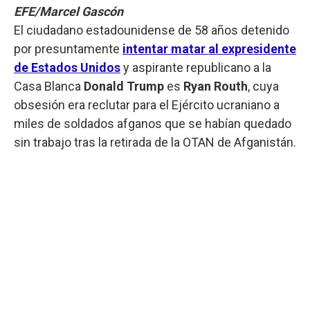
EFE/Marcel Gascón
El ciudadano estadounidense de 58 años detenido
por presuntamente
intentar matar al expresidente
de Estados Unidos
y aspirante republicano a la
Casa Blanca
Donald Trump
es
Ryan Routh
, cuya
obsesión era reclutar para el Ejército ucraniano a
miles de soldados afganos que se habían quedado
sin trabajo tras la retirada de la OTAN de Afganistán.