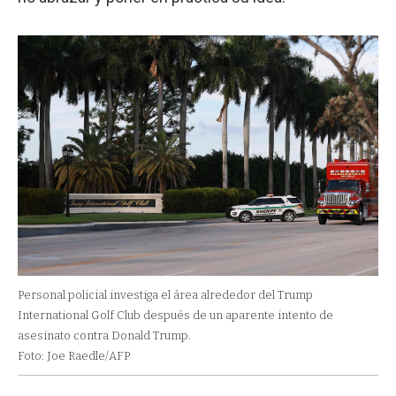
Personal policial investiga el área alrededor del Trump
International Golf Club después de un aparente intento de
asesinato contra Donald Trump.
Foto: Joe Raedle/AFP