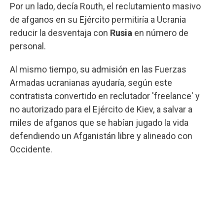
Por un lado, decía Routh, el reclutamiento masivo
de afganos en su Ejército permitiría a Ucrania
reducir la desventaja con
Rusia
en número de
personal.
Al mismo tiempo, su admisión en las Fuerzas
Armadas ucranianas ayudaría, según este
contratista convertido en reclutador 'freelance' y
no autorizado para el Ejército de Kiev, a salvar a
miles de afganos que se habían jugado la vida
defendiendo un Afganistán libre y alineado con
Occidente.