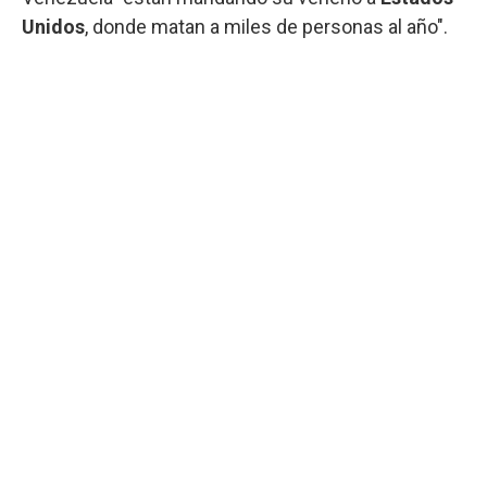
Unidos
, donde matan a miles de personas al año".