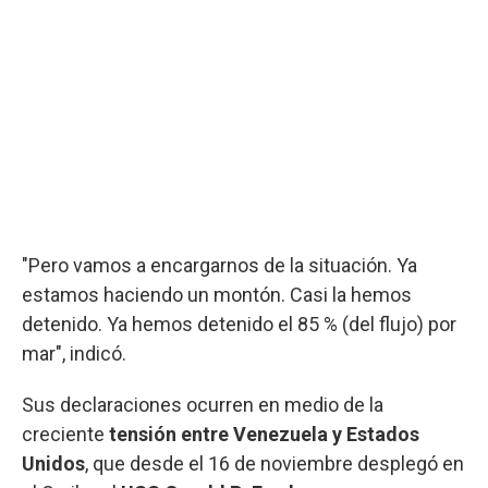
"Pero vamos a encargarnos de la situación. Ya
estamos haciendo un montón. Casi la hemos
detenido. Ya hemos detenido el 85 % (del flujo) por
mar", indicó.
Sus declaraciones ocurren en medio de la
creciente
tensión entre Venezuela y Estados
Unidos
, que desde el 16 de noviembre desplegó en