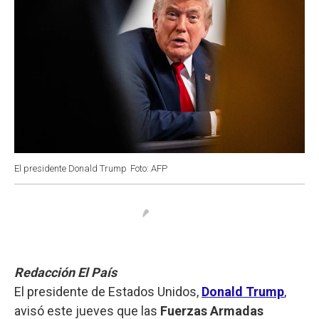
El presidente Donald Trump
Foto: AFP
Redacción El País
El presidente de Estados Unidos,
Donald Trump
,
avisó este jueves que las
Fuerzas Armadas