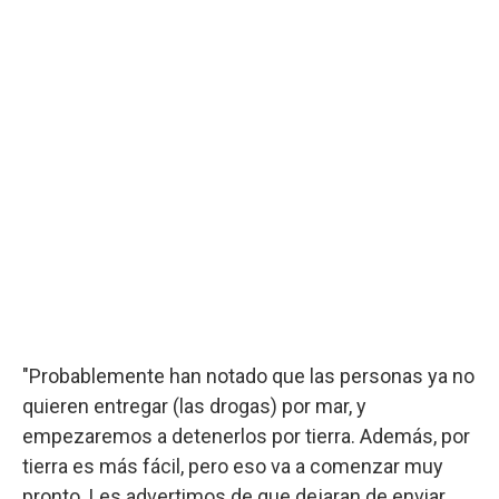
"Probablemente han notado que las personas ya no
quieren entregar (las drogas) por mar, y
empezaremos a detenerlos por tierra. Además, por
tierra es más fácil, pero eso va a comenzar muy
pronto. Les advertimos de que dejaran de enviar