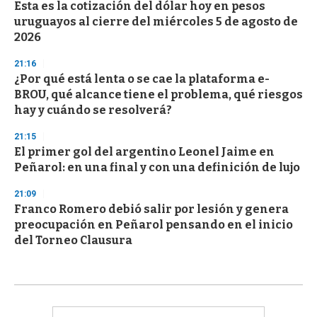
Esta es la cotización del dólar hoy en pesos
uruguayos al cierre del miércoles 5 de agosto de
2026
21:16
¿Por qué está lenta o se cae la plataforma e-
BROU, qué alcance tiene el problema, qué riesgos
hay y cuándo se resolverá?
21:15
El primer gol del argentino Leonel Jaime en
Peñarol: en una final y con una definición de lujo
21:09
Franco Romero debió salir por lesión y genera
preocupación en Peñarol pensando en el inicio
del Torneo Clausura