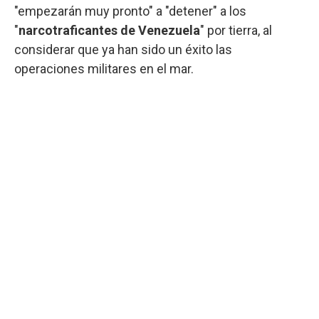
"empezarán muy pronto" a "detener" a los
"
narcotraficantes de Venezuela
" por tierra, al
considerar que ya han sido un éxito las
operaciones militares en el mar.