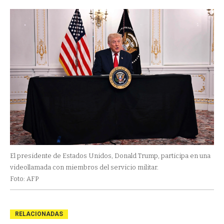
El presidente de Estados Unidos, Donald Trump, participa en una
videollamada con miembros del servicio militar.
Foto: AFP
RELACIONADAS