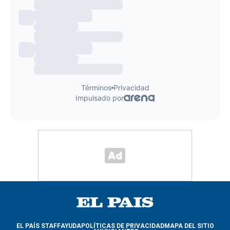
EL PAÍS STAFF
AYUDA
POLÍTICAS DE PRIVACIDAD
MAPA DEL SITIO