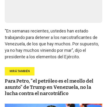
"En semanas recientes, ustedes han estado
trabajando para detener a los narcotraficantes de
Venezuela, de los que hay muchos. Por supuesto,
ya no hay muchos viniendo por mar", dijo el
presidente a los elementos del Ejército.
Para Petro, "el petróleo es el meollo del
asunto" de Trump en Venezuela, no la
lucha contra el narcotráfico