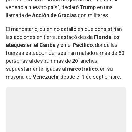
veneno a nuestro país", declaró
Trump
en una
llamada de
Acción de Gracias
con militares.
El mandatario, quien no detalló en qué consistirían
las acciones en tierra, destacó desde
Florida
los
ataques en el Caribe
y en el
Pacífico
, donde las
fuerzas estadounidenses han matado a más de 80
personas al destruir más de 20 lanchas
supuestamente ligadas al
narcotráfico
, en su
mayoría de
Venezuela
, desde el 1 de septiembre.