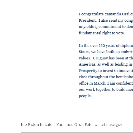
Joe Biden felicitó a Yamandú Orsi.
Foto: whitehouse.gov