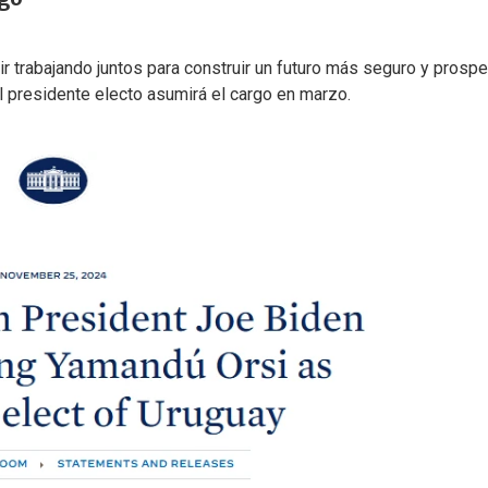
 trabajando juntos para construir un futuro más seguro y prospe
l presidente electo asumirá el cargo en marzo.