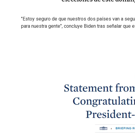
"Estoy seguro de que nuestros dos países van a seguir
para nuestra gente", concluye Biden tras señalar que e