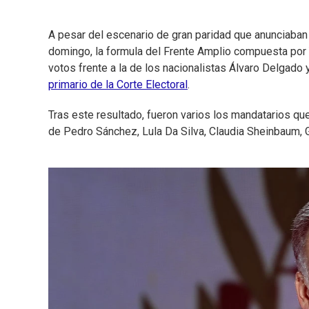
A pesar del escenario de gran paridad que anunciaban 
domingo, la formula del Frente Amplio compuesta por
votos frente a la de los nacionalistas Álvaro Delgado 
primario de la Corte Electoral
.
Tras este resultado, fueron varios los mandatarios que
de Pedro Sánchez, Lula Da Silva, Claudia Sheinbaum, G