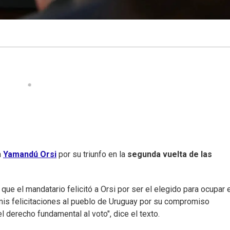
a
Yamandú Orsi
por su triunfo en la
segunda vuelta de las
ue el mandatario felicitó a Orsi por ser el elegido para ocupar 
mis felicitaciones al pueblo de Uruguay por su compromiso
l derecho fundamental al voto", dice el texto.