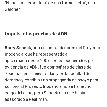
"Nunca se demostrará de una forma u otra", dijo
Gardner.
Impulsar las pruebas de ADN
Barry Scheck
, uno de los fundadores del Proyecto
Inocencia, que ha representado a
aproximadamente 200 clientes exonerados por
evidencia de ADN, fue compañero de clase de
Pearlman en la universidad y en la facultad de
derecho y escribió una propaganda de apoyo para
su libro. El Proyecto Inocencia no se ha hecho
cargo del caso, pero Scheck dijo que había
asesorado a Pearlman.