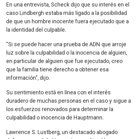
En una entrevista, Scheck dijo que su interés en el
caso Lindbergh estaba más ligado a la posibilidad
de que un hombre inocente fuera ejecutado que a
la identidad del culpable.
"Si se puede hacer una prueba de ADN que arroje
luz sobre la culpabilidad o la inocencia de alguien,
en particular de alguien que fue ejecutado, creo
que la familia tiene derecho a obtener esa
información", dijo.
Su sentimiento está en línea con el interés
duradero de muchas personas en el caso y sigue a
los esfuerzos renovados para determinar la
culpabilidad o inocencia de Hauptmann.
Lawrence S. Lustberg, un destacado abogado