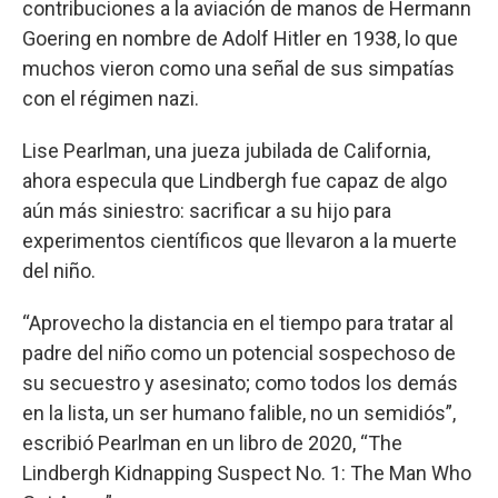
contribuciones a la aviación de manos de Hermann
Goering en nombre de Adolf Hitler en 1938, lo que
muchos vieron como una señal de sus simpatías
con el régimen nazi.
Lise Pearlman, una jueza jubilada de California,
ahora especula que Lindbergh fue capaz de algo
aún más siniestro: sacrificar a su hijo para
experimentos científicos que llevaron a la muerte
del niño.
“Aprovecho la distancia en el tiempo para tratar al
padre del niño como un potencial sospechoso de
su secuestro y asesinato; como todos los demás
en la lista, un ser humano falible, no un semidiós”,
escribió Pearlman en un libro de 2020, “The
Lindbergh Kidnapping Suspect No. 1: The Man Who