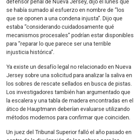
defensor penal de Nueva Jersey, dijo el lunes que
se había sumado al esfuerzo en nombre de “los
que se oponen a una condena injusta”. Dijo que
estaba “considerando cuidadosamente qué
mecanismos procesales” podrían estar disponibles
para “reparar lo que parece ser una terrible
injusticia histórica”.
Ya existe un desafío legal no relacionado en Nueva
Jersey sobre una solicitud para analizar la saliva en
los sobres de rescate sellados en busca de pistas.
Los investigadores también han argumentado que
la escalera y una tabla de madera encontradas en el
ático de Hauptmann deberían evaluarse utilizando
métodos modernos para confirmar que coinciden.
Un juez del Tribunal Superior falló el año pasado en