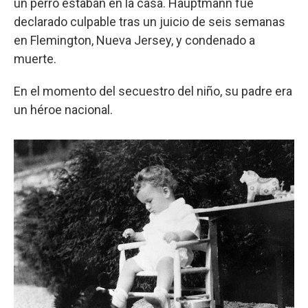
un perro estaban en la casa. Hauptmann fue
declarado culpable tras un juicio de seis semanas
en Flemington, Nueva Jersey, y condenado a
muerte.
En el momento del secuestro del niño, su padre era
un héroe nacional.