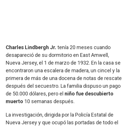
Charles Lindbergh Jr.
tenía 20 meses cuando
desapareció de su dormitorio en East Amwell,
Nueva Jersey, el 1 de marzo de 1932. En la casa se
encontraron una escalera de madera, un cincel y la
primera de más de una docena de notas de rescate
después del secuestro. La familia dispuso un pago
de 50.000 dólares, pero el
niño fue descubierto
muerto
10 semanas después.
La investigación, dirigida por la Policía Estatal de
Nueva Jersey y que ocupó las portadas de todo el