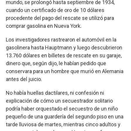
mundo, se prolongó hasta septiembre de 1934,
cuando un certificado de oro de 10 dólares
procedente del pago del rescate se utilizó para
comprar gasolina en Nueva York.
Los investigadores rastrearon el automóvil en la
gasolinera hasta Hauptmann y luego descubrieron
13.760 dólares en billetes de rescate en su garaje,
dinero que, según dijo, le habían pedido que
conservara para un hombre que murió en Alemania
antes del juicio.
No había huellas dactilares, ni confesión ni
explicación de cómo un secuestrador solitario
podría haber orquestado el secuestro de un niño
pequeño de una guardería del segundo piso en una
tarde lluviosa de martes, mientras cinco adultos y