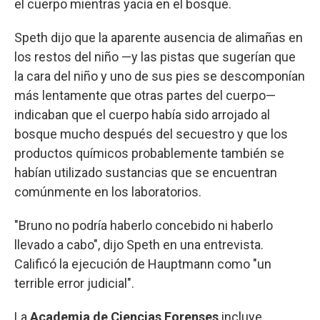
el cuerpo mientras yacía en el bosque.
Speth dijo que la aparente ausencia de alimañas en
los restos del niño —y las pistas que sugerían que
la cara del niño y uno de sus pies se descomponían
más lentamente que otras partes del cuerpo—
indicaban que el cuerpo había sido arrojado al
bosque mucho después del secuestro y que los
productos químicos probablemente también se
habían utilizado sustancias que se encuentran
comúnmente en los laboratorios.
"Bruno no podría haberlo concebido ni haberlo
llevado a cabo", dijo Speth en una entrevista.
Calificó la ejecución de Hauptmann como "un
terrible error judicial".
La
Academia de Ciencias Forenses
incluye