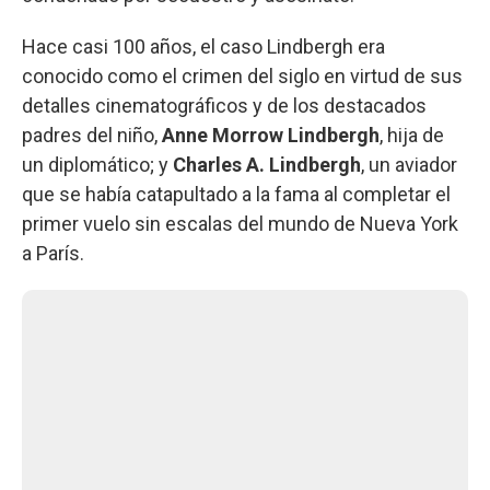
Hace casi 100 años, el caso Lindbergh era
conocido como el crimen del siglo en virtud de sus
detalles cinematográficos y de los destacados
padres del niño,
Anne Morrow Lindbergh
, hija de
un diplomático; y
Charles A. Lindbergh
, un aviador
que se había catapultado a la fama al completar el
primer vuelo sin escalas del mundo de Nueva York
a París.