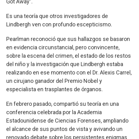
Got Away”.
Es una teoría que otros investigadores de
Lindbergh ven con profundo escepticismo.
Pearlman reconoció que sus hallazgos se basaron
en evidencia circunstancial, pero convincente,
sobre la escena del crimen, el estado de los restos
del niño y la investigación que Lindbergh estaba
realizando en ese momento con el Dr. Alexis Carrel,
un cirujano ganador del Premio Nobel y
especialista en trasplantes de órganos.
En febrero pasado, compartió su teoría en una
conferencia celebrada por la Academia
Estadounidense de Ciencias Forenses, ampliando
el alcance de sus puntos de vista y avivando un
renovado debate sobre los persistentes enigmas