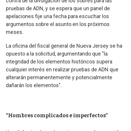
contra de la divulgación de los sobres para las
pruebas de ADN, y se espera que un panel de
apelaciones fije una fecha para escuchar los
argumentos sobre el asunto en los próximos
meses.
La oficina del fiscal general de Nueva Jersey se ha
opuesto a la solicitud, argumentando que "la
integridad de los elementos históricos supera
cualquier interés en realizar pruebas de ADN que
alterarán permanentemente y potencialmente
dañarán los elementos".
“Hombres complicados e imperfectos”