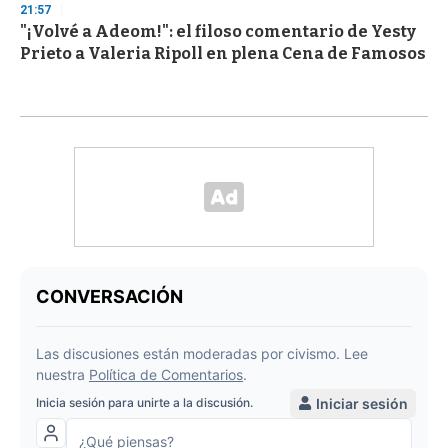
21:57
"¡Volvé a Adeom!": el filoso comentario de Yesty
Prieto a Valeria Ripoll en plena Cena de Famosos