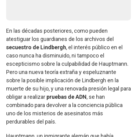
En las décadas posteriores, como pueden
atestiguar los guardianes de los archivos del
secuestro de Lindbergh
, el interés público en el
caso nunca ha disminuido, ni tampoco el
escepticismo sobre la culpabilidad de Hauptmann.
Pero una nueva teoría extraña y espeluznante
sobre la posible implicación de Lindbergh en la
muerte de su hijo, y una renovada presión legal para
obligar a realizar
pruebas de ADN
, se han
combinado para devolver a la conciencia pública
uno de los misterios de asesinatos más
perdurables del país.
Hauptmann, un inmigrante alemán que había