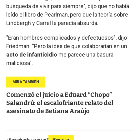
búsqueda de vivir para siempre", dijo que no había
leído el libro de Pearlman, pero que la teoría sobre
Lindbergh y Carrel le parecía absurda.
"Eran hombres complicados y defectuosos", dijo
Friedman. “Pero la idea de que colaborarían en un
acto de infanticidio
me parece una basura
maliciosa”.
Comenzó el juicio a Eduard “Chopo”
Salandrú: el escalofriante relato del
asesinato de Betiana Araújo
¿Encontraste un error?
Reportar