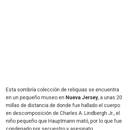
Esta sombría colección de reliquias se encuentra
en un pequeño museo en
Nueva Jersey
, a unas 20
millas de distancia de donde fue hallado el cuerpo
en descomposición de Charles A. Lindbergh Jr., el
niño pequeño que Hauptmann mató, por lo que fue
condenado por secuestro y asesinato.