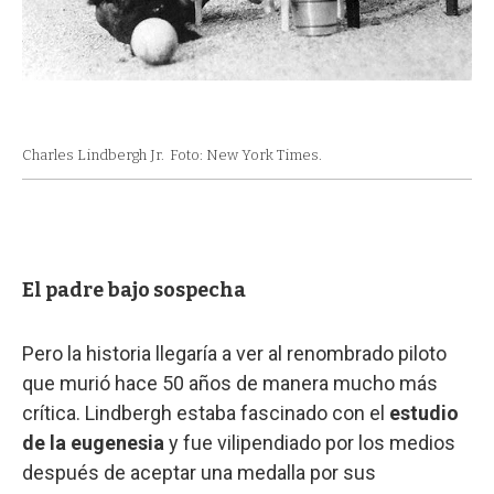
Charles Lindbergh Jr.
Foto: New York Times.
El padre bajo sospecha
Pero la historia llegaría a ver al renombrado piloto
que murió hace 50 años de manera mucho más
crítica. Lindbergh estaba fascinado con el
estudio
de la eugenesia
y fue vilipendiado por los medios
después de aceptar una medalla por sus