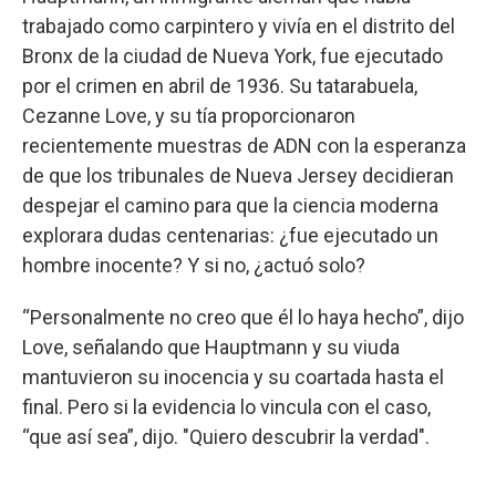
trabajado como carpintero y vivía en el distrito del
Bronx de la ciudad de Nueva York, fue ejecutado
por el crimen en abril de 1936. Su tatarabuela,
Cezanne Love, y su tía proporcionaron
recientemente muestras de ADN con la esperanza
de que los tribunales de Nueva Jersey decidieran
despejar el camino para que la ciencia moderna
explorara dudas centenarias: ¿fue ejecutado un
hombre inocente? Y si no, ¿actuó solo?
“Personalmente no creo que él lo haya hecho”, dijo
Love, señalando que Hauptmann y su viuda
mantuvieron su inocencia y su coartada hasta el
final. Pero si la evidencia lo vincula con el caso,
“que así sea”, dijo. "Quiero descubrir la verdad".