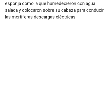
esponja como la que humedecieron con agua
salada y colocaron sobre su cabeza para conducir
las mortíferas descargas eléctricas.