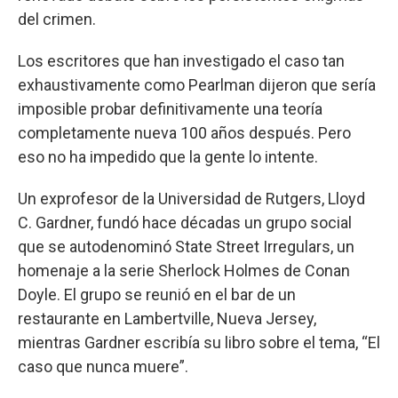
del crimen.
Los escritores que han investigado el caso tan
exhaustivamente como Pearlman dijeron que sería
imposible probar definitivamente una teoría
completamente nueva 100 años después. Pero
eso no ha impedido que la gente lo intente.
Un exprofesor de la Universidad de Rutgers, Lloyd
C. Gardner, fundó hace décadas un grupo social
que se autodenominó State Street Irregulars, un
homenaje a la serie Sherlock Holmes de Conan
Doyle. El grupo se reunió en el bar de un
restaurante en Lambertville, Nueva Jersey,
mientras Gardner escribía su libro sobre el tema, “El
caso que nunca muere”.