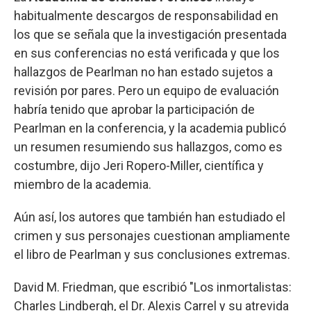
habitualmente descargos de responsabilidad en
los que se señala que la investigación presentada
en sus conferencias no está verificada y que los
hallazgos de Pearlman no han estado sujetos a
revisión por pares. Pero un equipo de evaluación
habría tenido que aprobar la participación de
Pearlman en la conferencia, y la academia publicó
un resumen resumiendo sus hallazgos, como es
costumbre, dijo Jeri Ropero-Miller, científica y
miembro de la academia.
Aún así, los autores que también han estudiado el
crimen y sus personajes cuestionan ampliamente
el libro de Pearlman y sus conclusiones extremas.
David M. Friedman, que escribió "Los inmortalistas:
Charles Lindbergh, el Dr. Alexis Carrel y su atrevida