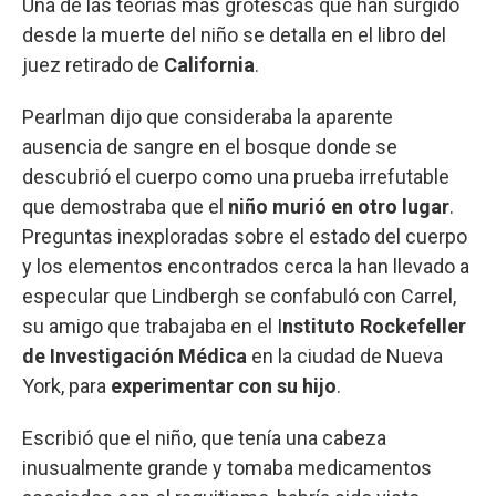
Una de las teorías más grotescas que han surgido
desde la muerte del niño se detalla en el libro del
juez retirado de
California
.
Pearlman dijo que consideraba la aparente
ausencia de sangre en el bosque donde se
descubrió el cuerpo como una prueba irrefutable
que demostraba que el
niño murió en otro lugar
.
Preguntas inexploradas sobre el estado del cuerpo
y los elementos encontrados cerca la han llevado a
especular que Lindbergh se confabuló con Carrel,
su amigo que trabajaba en el I
nstituto Rockefeller
de Investigación Médica
en la ciudad de Nueva
York, para
experimentar con su hijo
.
Escribió que el niño, que tenía una cabeza
inusualmente grande y tomaba medicamentos