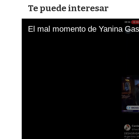
Te puede interesar