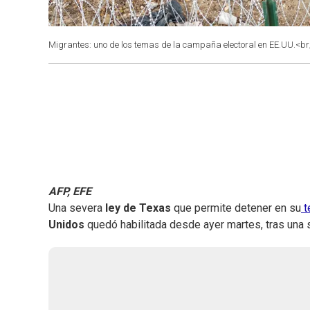
Migrantes: uno de los temas de la campaña electoral en EE.UU.<br
AFP, EFE
Una severa
ley de Texas
que permite detener en su
t
Unidos
quedó habilitada desde ayer martes, tras una 