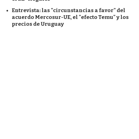
Entrevista: las "circunstancias a favor" del
acuerdo Mercosur-UE, el "efecto Temu" y los
precios de Uruguay