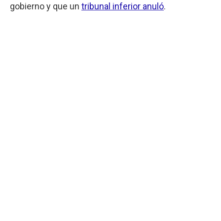
gobierno y que un
tribunal inferior anuló
.