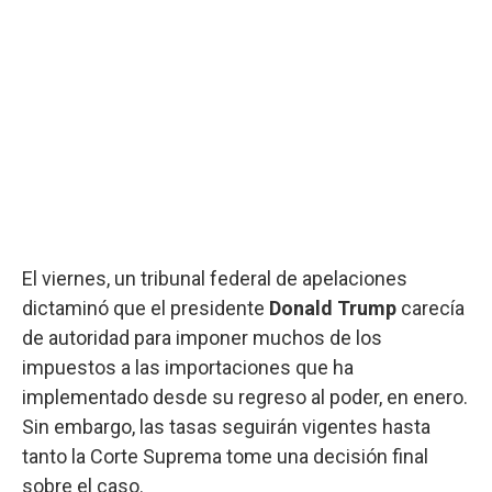
El viernes, un tribunal federal de apelaciones
dictaminó que el presidente
Donald Trump
carecía
de autoridad para imponer muchos de los
impuestos a las importaciones que ha
implementado desde su regreso al poder, en enero.
Sin embargo, las tasas seguirán vigentes hasta
tanto la Corte Suprema tome una decisión final
sobre el caso.