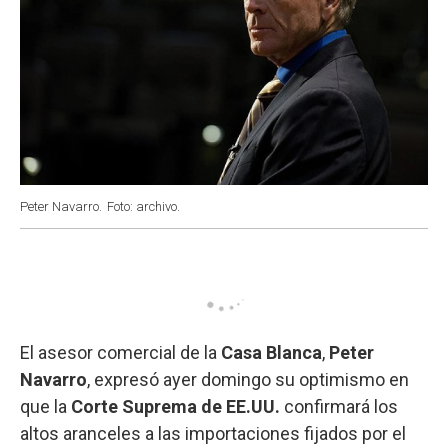
Peter Navarro.
Foto: archivo.
El asesor comercial de la
Casa Blanca
,
Peter
Navarro
, expresó ayer domingo su optimismo en
que la
Corte Suprema de EE.UU.
confirmará los
altos aranceles a las importaciones fijados por el