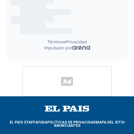
EL PAÍS STAFF
AYUDA
POLÍTICAS DE PRIVACIDAD
MAPA DEL SITIO
ANUNCIANTES