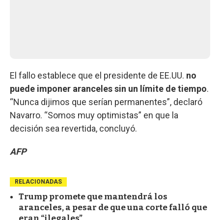
El fallo establece que el presidente de EE.UU.
no
puede imponer aranceles sin un límite de tiempo
.
“Nunca dijimos que serían permanentes”, declaró
Navarro. “Somos muy optimistas” en que la
decisión sea revertida, concluyó.
AFP
RELACIONADAS
Trump promete que mantendrá los
aranceles, a pesar de que una corte falló que
eran “ilegales”