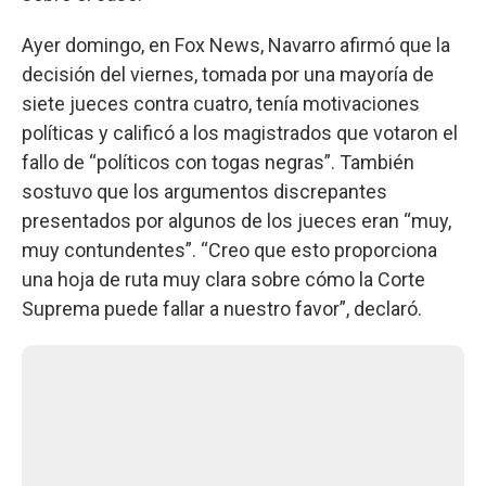
Ayer domingo, en Fox News, Navarro afirmó que la
decisión del viernes, tomada por una mayoría de
siete jueces contra cuatro, tenía motivaciones
políticas y calificó a los magistrados que votaron el
fallo de “políticos con togas negras”. También
sostuvo que los argumentos discrepantes
presentados por algunos de los jueces eran “muy,
muy contundentes”. “Creo que esto proporciona
una hoja de ruta muy clara sobre cómo la Corte
Suprema puede fallar a nuestro favor”, declaró.