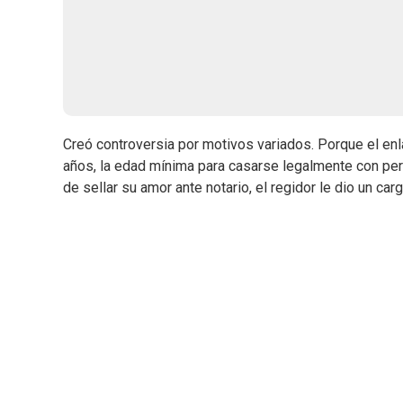
Creó controversia por motivos variados. Porque el en
años, la edad mínima para casarse legalmente con permi
de sellar su amor ante notario, el regidor le dio un ca