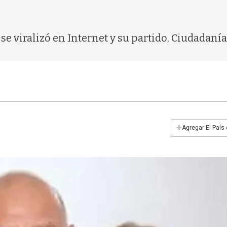
a se viralizó en Internet y su partido, Ciudadan
+
Agregar El País