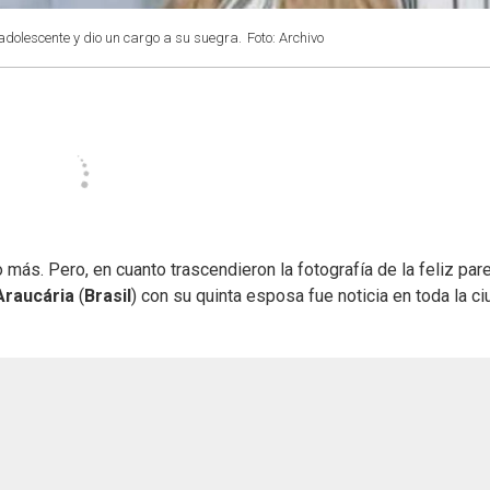
adolescente y dio un cargo a su suegra.
Foto: Archivo
más. Pero, en cuanto trascendieron la fotografía de la feliz pare
Araucária
(
Brasil
) con su quinta esposa fue noticia en toda la c