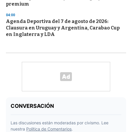
premium
04:00
Agenda Deportiva del 7 de agosto de 2026:
Clausura en Uruguay y Argentina, Carabao Cup
en Inglaterra y LDA