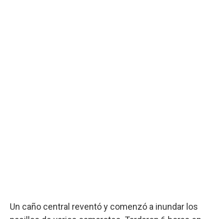
Un caño central reventó y comenzó a inundar los