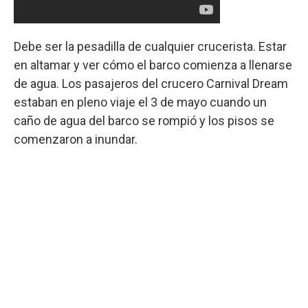
Debe ser la pesadilla de cualquier crucerista. Estar
en altamar y ver cómo el barco comienza a llenarse
de agua. Los pasajeros del crucero Carnival Dream
estaban en pleno viaje el 3 de mayo cuando un
caño de agua del barco se rompió y los pisos se
comenzaron a inundar.