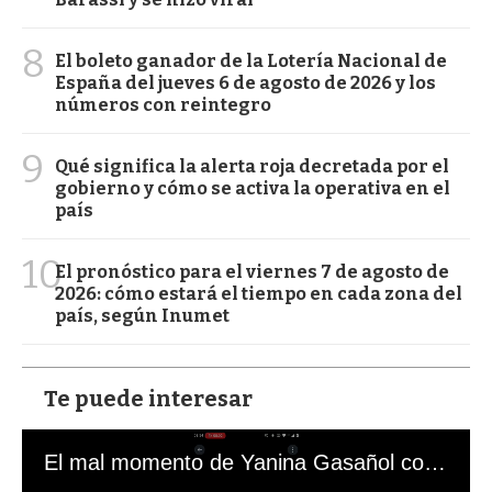
8
El boleto ganador de la Lotería Nacional de
España del jueves 6 de agosto de 2026 y los
números con reintegro
9
Qué significa la alerta roja decretada por el
gobierno y cómo se activa la operativa en el
país
10
El pronóstico para el viernes 7 de agosto de
2026: cómo estará el tiempo en cada zona del
país, según Inumet
Te puede interesar
El mal momento de Yanina Gasañol con un hincha argentino en "Subrayado"