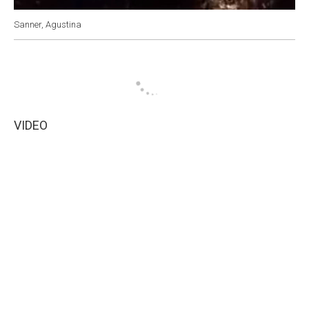
Sanner, Agustina
VIDEO