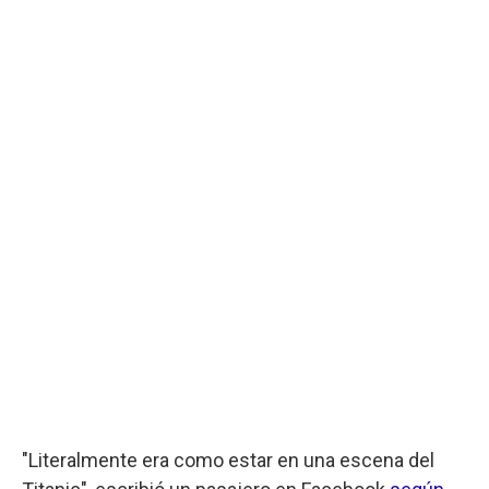
"Literalmente era como estar en una escena del