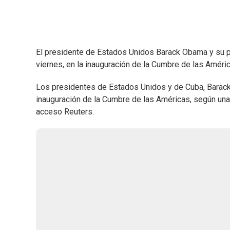
El presidente de Estados Unidos Barack Obama y su par
viernes, en la inauguración de la Cumbre de las Améric
Los presidentes de Estados Unidos y de Cuba, Barack 
inauguración de la Cumbre de las Américas, según una 
acceso Reuters.