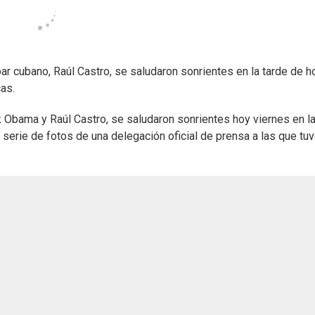
 cubano, Raúl Castro, se saludaron sonrientes en la tarde de ho
as.
Obama y Raúl Castro, se saludaron sonrientes hoy viernes en l
serie de fotos de una delegación oficial de prensa a las que tu