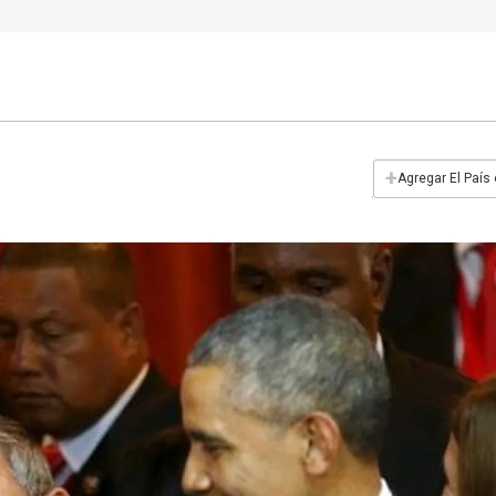
+
Agregar El País