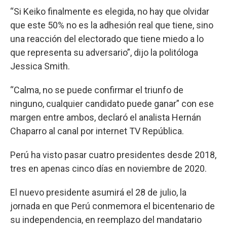
“Si Keiko finalmente es elegida, no hay que olvidar
que este 50% no es la adhesión real que tiene, sino
una reacción del electorado que tiene miedo a lo
que representa su adversario”, dijo la politóloga
Jessica Smith.
“Calma, no se puede confirmar el triunfo de
ninguno, cualquier candidato puede ganar” con ese
margen entre ambos, declaró el analista Hernán
Chaparro al canal por internet TV República.
Perú ha visto pasar cuatro presidentes desde 2018,
tres en apenas cinco días en noviembre de 2020.
El nuevo presidente asumirá el 28 de julio, la
jornada en que Perú conmemora el bicentenario de
su independencia, en reemplazo del mandatario