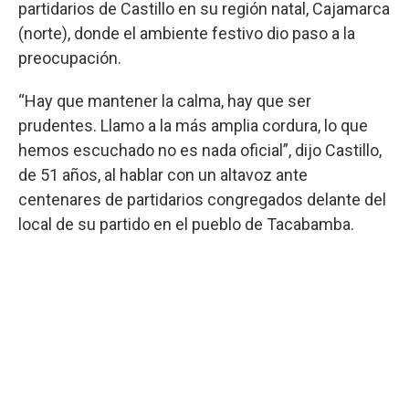
partidarios de Castillo en su región natal, Cajamarca
(norte), donde el ambiente festivo dio paso a la
preocupación.
“Hay que mantener la calma, hay que ser
prudentes. Llamo a la más amplia cordura, lo que
hemos escuchado no es nada oficial”, dijo Castillo,
de 51 años, al hablar con un altavoz ante
centenares de partidarios congregados delante del
local de su partido en el pueblo de Tacabamba.