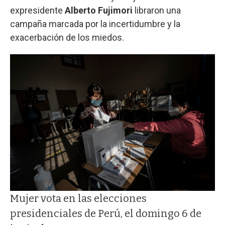
expresidente
Alberto Fujimori
libraron una
campaña marcada por la incertidumbre y la
exacerbación de los miedos.
Mujer vota en las elecciones
presidenciales de Perú, el domingo 6 de