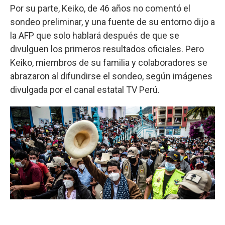
Por su parte, Keiko, de 46 años no comentó el
sondeo preliminar, y una fuente de su entorno dijo a
la AFP que solo hablará después de que se
divulguen los primeros resultados oficiales. Pero
Keiko, miembros de su familia y colaboradores se
abrazaron al difundirse el sondeo, según imágenes
divulgada por el canal estatal TV Perú.