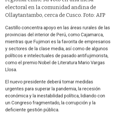
electoral en la comunidad andina de
Ollaytantambo, cerca de Cusco. Foto: AFP
Castillo concentra apoyo en las áreas rurales de las
provincias del interior de Perú, como Cajamarca,
mientras que Fujimori es la favorita de empresarios
y sectores de la clase media, así como de algunos
políticos e intelectuales de pasado antifujimorista,
como el premio Nobel de Literatura Mario Vargas
Llosa.
El nuevo presidente deberá tomar medidas
urgentes para superar la pandemia, la recesión
económica y la inestabilidad política, lidiando con
un Congreso fragmentado, la corrupción y la
deficiente gestión pública.