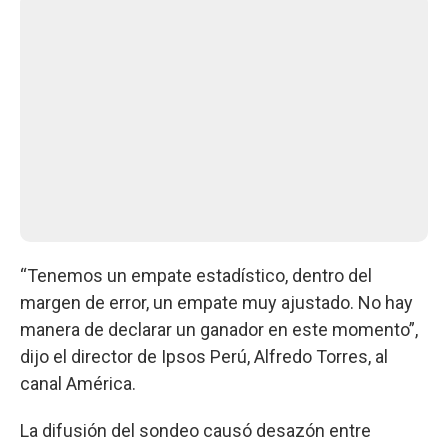
“Tenemos un empate estadístico, dentro del
margen de error, un empate muy ajustado. No hay
manera de declarar un ganador en este momento”,
dijo el director de Ipsos Perú, Alfredo Torres, al
canal América.
La difusión del sondeo causó desazón entre