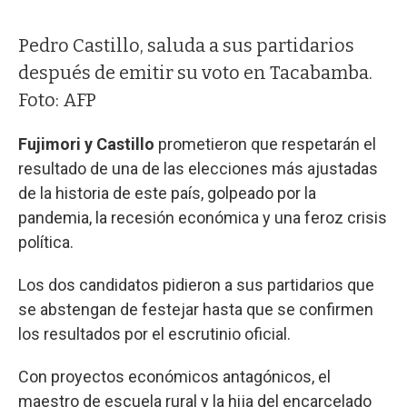
Pedro Castillo, saluda a sus partidarios
después de emitir su voto en Tacabamba.
Foto: AFP
Fujimori y Castillo
prometieron que respetarán el
resultado de una de las elecciones más ajustadas
de la historia de este país, golpeado por la
pandemia, la recesión económica y una feroz crisis
política.
Los dos candidatos pidieron a sus partidarios que
se abstengan de festejar hasta que se confirmen
los resultados por el escrutinio oficial.
Con proyectos económicos antagónicos, el
maestro de escuela rural y la hija del encarcelado