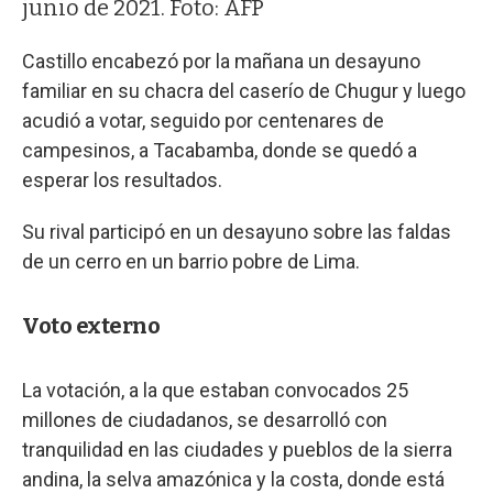
junio de 2021. Foto: AFP
Castillo encabezó por la mañana un desayuno
familiar en su chacra del caserío de Chugur y luego
acudió a votar, seguido por centenares de
campesinos, a Tacabamba, donde se quedó a
esperar los resultados.
Su rival participó en un desayuno sobre las faldas
de un cerro en un barrio pobre de Lima.
Voto externo
La votación, a la que estaban convocados 25
millones de ciudadanos, se desarrolló con
tranquilidad en las ciudades y pueblos de la sierra
andina, la selva amazónica y la costa, donde está