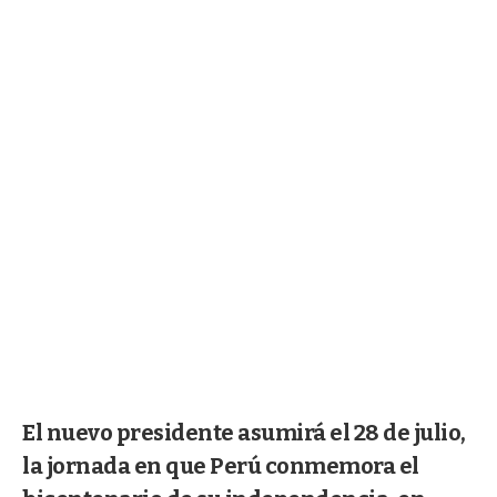
El nuevo presidente asumirá el 28 de julio,
la jornada en que Perú conmemora el