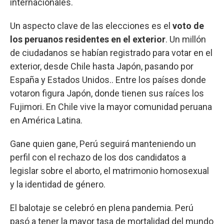
internacionales.
Un aspecto clave de las elecciones es el
voto de
los peruanos residentes en el exterior
. Un millón
de ciudadanos se habían registrado para votar en el
exterior, desde Chile hasta Japón, pasando por
España y Estados Unidos.. Entre los países donde
votaron figura Japón, donde tienen sus raíces los
Fujimori. En Chile vive la mayor comunidad peruana
en América Latina.
Gane quien gane, Perú seguirá manteniendo un
perfil con el rechazo de los dos candidatos a
legislar sobre el aborto, el matrimonio homosexual
y la identidad de género.
El balotaje se celebró en plena pandemia. Perú
pasó a tener la mayor tasa de mortalidad del mundo