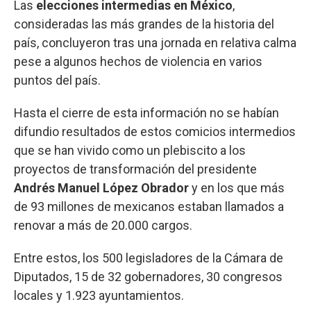
Las
elecciones intermedias en México
,
consideradas las más grandes de la historia del
país, concluyeron tras una jornada en relativa calma
pese a algunos hechos de violencia en varios
puntos del país.
Hasta el cierre de esta información no se habían
difundio resultados de estos comicios intermedios
que se han vivido como un plebiscito a los
proyectos de transformación del presidente
Andrés Manuel López Obrador
y en los que más
de 93 millones de mexicanos estaban llamados a
renovar a más de 20.000 cargos.
Entre estos, los 500 legisladores de la Cámara de
Diputados, 15 de 32 gobernadores, 30 congresos
locales y 1.923 ayuntamientos.