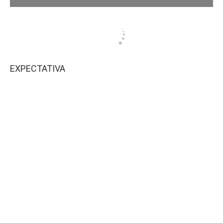
EXPECTATIVA