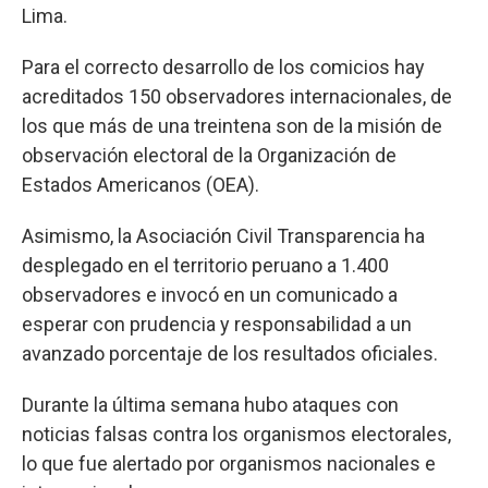
Lima.
Para el correcto desarrollo de los comicios hay
acreditados 150 observadores internacionales, de
los que más de una treintena son de la misión de
observación electoral de la Organización de
Estados Americanos (OEA).
Asimismo, la Asociación Civil Transparencia ha
desplegado en el territorio peruano a 1.400
observadores e invocó en un comunicado a
esperar con prudencia y responsabilidad a un
avanzado porcentaje de los resultados oficiales.
Durante la última semana hubo ataques con
noticias falsas contra los organismos electorales,
lo que fue alertado por organismos nacionales e