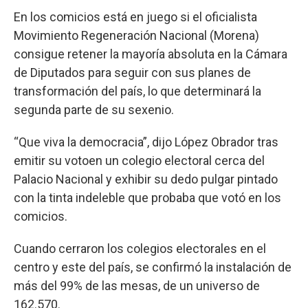
En los comicios está en juego si el oficialista
Movimiento Regeneración Nacional (Morena)
consigue retener la mayoría absoluta en la Cámara
de Diputados para seguir con sus planes de
transformación del país, lo que determinará la
segunda parte de su sexenio.
“Que viva la democracia”, dijo López Obrador tras
emitir su votoen un colegio electoral cerca del
Palacio Nacional y exhibir su dedo pulgar pintado
con la tinta indeleble que probaba que votó en los
comicios.
Cuando cerraron los colegios electorales en el
centro y este del país, se confirmó la instalación de
más del 99% de las mesas, de un universo de
162.570.