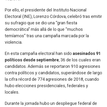
Por ello, el presidente del Instituto Nacional
Electoral (INE), Lorenzo Córdova, celebró tras emitir
su sufragio que se dio una “gran fiesta
democrática” más allá de lo que “muchos
temíamos” tras una campaña marcada por la
violencia.
En esta campaña electoral han sido
asesinados 91
políticos desde septiembre
, 36 de los cuales eran
candidatos. Además se reportaron 910 agresiones
contra políticos y candidatos, superándose de largo
la cifra récord de 774 agresiones de 2018, cuando
hubo elecciones presidenciales, federales y
locales.
Durante la jornada hubo un despliegue federal de