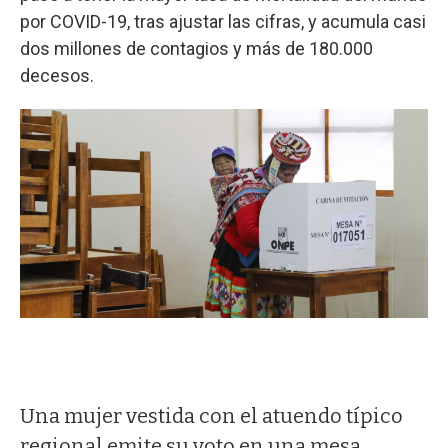
por COVID-19, tras ajustar las cifras, y acumula casi
dos millones de contagios y más de 180.000
decesos.
Una mujer vestida con el atuendo típico
regional emite su voto en una mesa