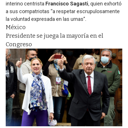
interino centrista
Francisco Sagasti
, quien exhortó
a sus compatriotas “a respetar escrupulosamente
la voluntad expresada en las urnas”.
México
Presidente se juega la mayoría en el
Congreso