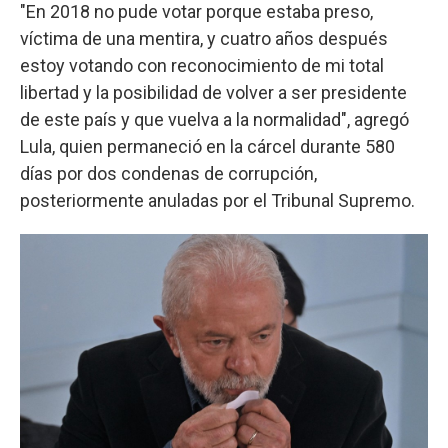
"En 2018 no pude votar porque estaba preso,
víctima de una mentira, y cuatro años después
estoy votando con reconocimiento de mi total
libertad y la posibilidad de volver a ser presidente
de este país y que vuelva a la normalidad", agregó
Lula, quien permaneció en la cárcel durante 580
días por dos condenas de corrupción,
posteriormente anuladas por el Tribunal Supremo.