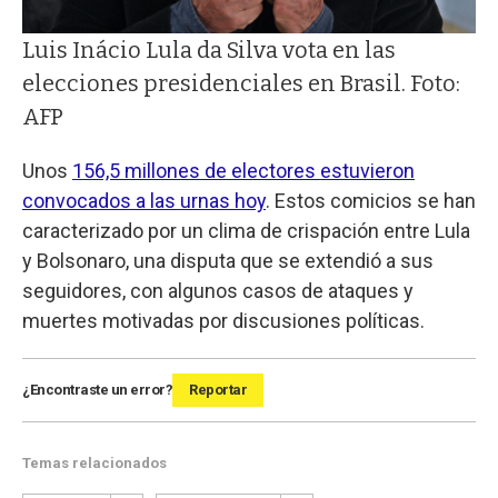
Luis Inácio Lula da Silva vota en las
elecciones presidenciales en Brasil. Foto:
AFP
Unos
156,5 millones de electores estuvieron
convocados a las urnas hoy
. Estos comicios se han
caracterizado por un clima de crispación entre Lula
y Bolsonaro, una disputa que se extendió a sus
seguidores, con algunos casos de ataques y
muertes motivadas por discusiones políticas.
¿Encontraste un error?
Reportar
Temas relacionados