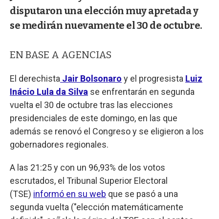
disputaron una elección muy apretada y
se medirán nuevamente el 30 de octubre.
EN BASE A AGENCIAS
El derechista
Jair Bolsonaro
y el progresista
Luiz
Inácio Lula da Silva
se enfrentarán en segunda
vuelta el 30 de octubre tras las elecciones
presidenciales de este domingo, en las que
además se renovó el Congreso y se eligieron a los
gobernadores regionales.
A las 21:25 y con un 96,93% de los votos
escrutados, el Tribunal Superior Electoral
(TSE)
informó en su web
que se pasó a una
segunda vuelta ("elección matemáticamente