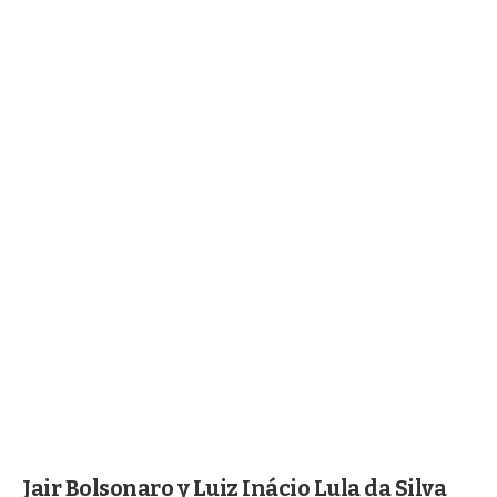
Jair Bolsonaro y Luiz Inácio Lula da Silva