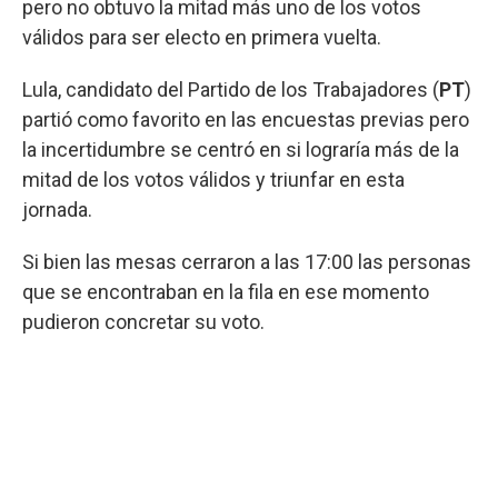
pero no obtuvo la mitad más uno de los votos
válidos para ser electo en primera vuelta.
Lula, candidato del Partido de los Trabajadores (
PT
)
partió como favorito en las encuestas previas pero
la incertidumbre se centró en si lograría más de la
mitad de los votos válidos y triunfar en esta
jornada.
Si bien las mesas cerraron a las 17:00 las personas
que se encontraban en la fila en ese momento
pudieron concretar su voto.