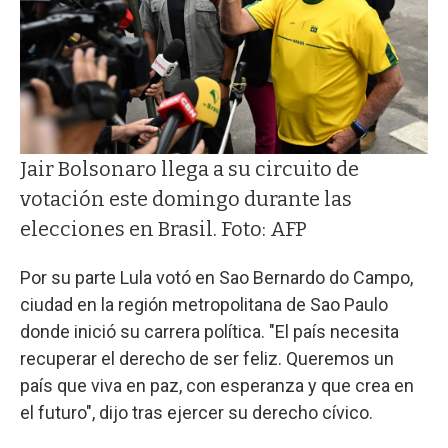
Jair Bolsonaro llega a su circuito de
votación este domingo durante las
elecciones en Brasil. Foto: AFP
Por su parte Lula votó en Sao Bernardo do Campo,
ciudad en la región metropolitana de Sao Paulo
donde inició su carrera política. "El país necesita
recuperar el derecho de ser feliz. Queremos un
país que viva en paz, con esperanza y que crea en
el futuro", dijo tras ejercer su derecho cívico.