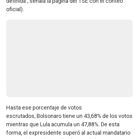
definida", señala la página del TSE con el conteo
oficial).
Hasta ese porcentaje de votos
escrutados, Bolsonaro tiene un 43,68% de los votos
mientras que Lula acumula un 47,88%. De esta
forma, el expresidente superó al actual mandatario