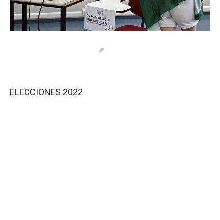
ELECCIONES 2022