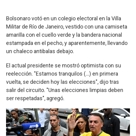
Bolsonaro votó en un colegio electoral en la Villa
Militar de Río de Janeiro, vestido con una camiseta
amarilla con el cuello verde y la bandera nacional
estampada en el pecho, y aparentemente, llevando
un chaleco antibalas debajo.
El actual presidente se mostró optimista con su
reelección. "Estamos tranquilos (...) en primera
vuelta, se deciden hoy las elecciones", dijo tras
salir del circuito. "Unas elecciones limpias deben
ser respetadas", agregó.