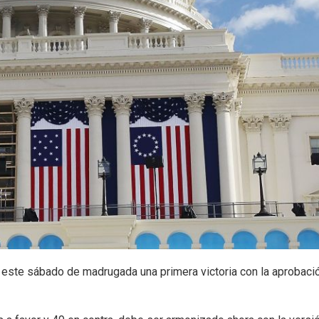
 este sábado de madrugada una primera victoria con la aprobaci