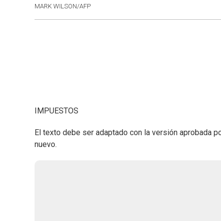
MARK WILSON/AFP
IMPUESTOS
El texto debe ser adaptado con la versión aprobada p
nuevo.