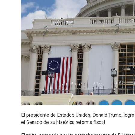
El presidente de Estados Unidos, Donald Trump, logró
el Senado de su histórica reforma fiscal.