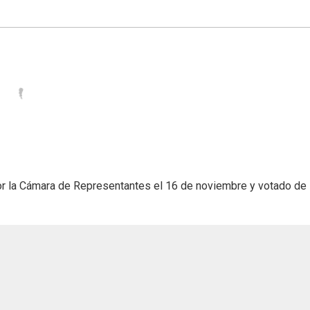
or la Cámara de Representantes el 16 de noviembre y votado de