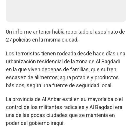
Un informe anterior había reportado el asesinato de
27 policías en la misma ciudad.
Los terroristas tienen rodeada desde hace días una
urbanización residencial de la zona de Al Bagdadi
en la que viven decenas de familias, que sufren
escasez de alimentos, agua potable y productos
básicos, según una fuente de seguridad local.
La provincia de Al Anbar está en su mayoría bajo el
control de los militantes radicales y Al Bagdadi era
una de las pocas ciudades que se mantenía en
poder del gobierno iraquí.