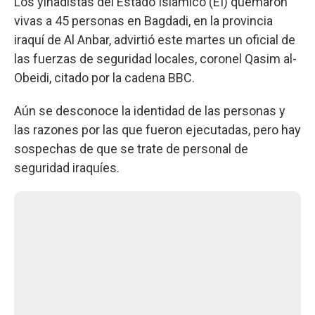
Los yihadistas del Estado Islámico (EI) quemaron
vivas a 45 personas en Bagdadi, en la provincia
iraquí de Al Anbar, advirtió este martes un oficial de
las fuerzas de seguridad locales, coronel Qasim al-
Obeidi, citado por la cadena BBC.
Aún se desconoce la identidad de las personas y
las razones por las que fueron ejecutadas, pero hay
sospechas de que se trate de personal de
seguridad iraquíes.