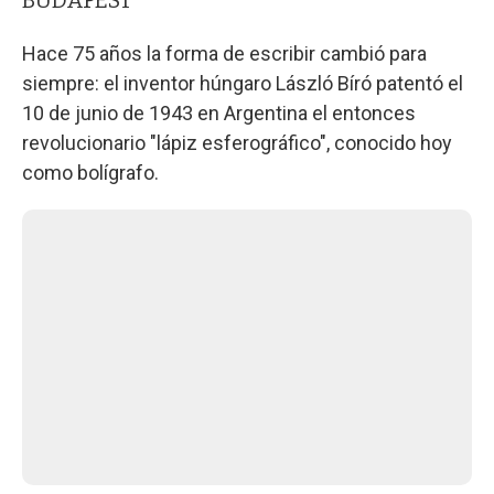
Hace 75 años la forma de escribir cambió para
siempre: el inventor húngaro László Bíró patentó el
10 de junio de 1943 en Argentina el entonces
revolucionario "lápiz esferográfico", conocido hoy
como bolígrafo.