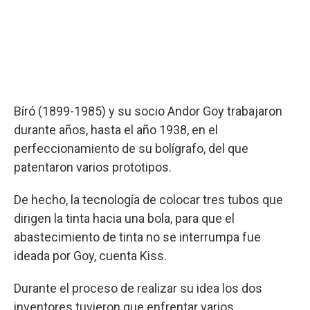
Bíró (1899-1985) y su socio Andor Goy trabajaron
durante años, hasta el año 1938, en el
perfeccionamiento de su bolígrafo, del que
patentaron varios prototipos.
De hecho, la tecnología de colocar tres tubos que
dirigen la tinta hacia una bola, para que el
abastecimiento de tinta no se interrumpa fue
ideada por Goy, cuenta Kiss.
Durante el proceso de realizar su idea los dos
inventores tuvieron que enfrentar varios