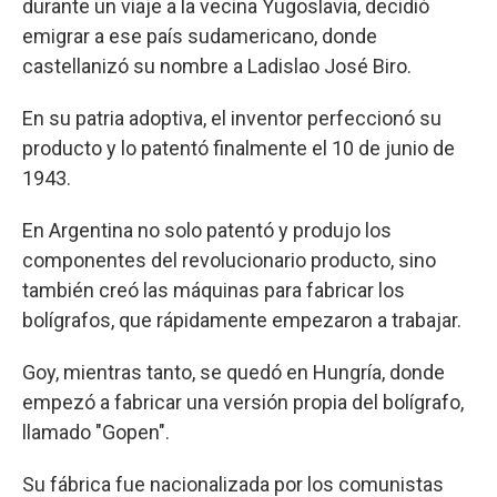
durante un viaje a la vecina Yugoslavia, decidió
emigrar a ese país sudamericano, donde
castellanizó su nombre a Ladislao José Biro.
En su patria adoptiva, el inventor perfeccionó su
producto y lo patentó finalmente el 10 de junio de
1943.
En Argentina no solo patentó y produjo los
componentes del revolucionario producto, sino
también creó las máquinas para fabricar los
bolígrafos, que rápidamente empezaron a trabajar.
Goy, mientras tanto, se quedó en Hungría, donde
empezó a fabricar una versión propia del bolígrafo,
llamado "Gopen".
Su fábrica fue nacionalizada por los comunistas