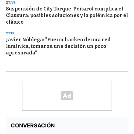
21:59
Suspensión de City Torque-Peñarol complica el
Clausura: posibles soluciones y la polémica por el
clásico
21:00
Javier Nóblega: "Fue un hackeo de una red
lumínica, tomaron una decisión un poco
apresurada"