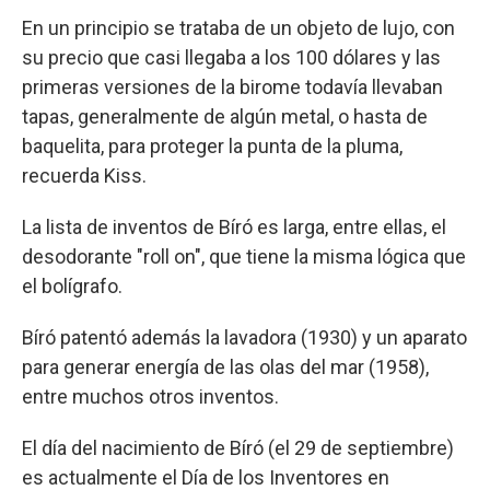
En un principio se trataba de un objeto de lujo, con
su precio que casi llegaba a los 100 dólares y las
primeras versiones de la birome todavía llevaban
tapas, generalmente de algún metal, o hasta de
baquelita, para proteger la punta de la pluma,
recuerda Kiss.
La lista de inventos de Bíró es larga, entre ellas, el
desodorante "roll on", que tiene la misma lógica que
el bolígrafo.
Bíró patentó además la lavadora (1930) y un aparato
para generar energía de las olas del mar (1958),
entre muchos otros inventos.
El día del nacimiento de Bíró (el 29 de septiembre)
es actualmente el Día de los Inventores en