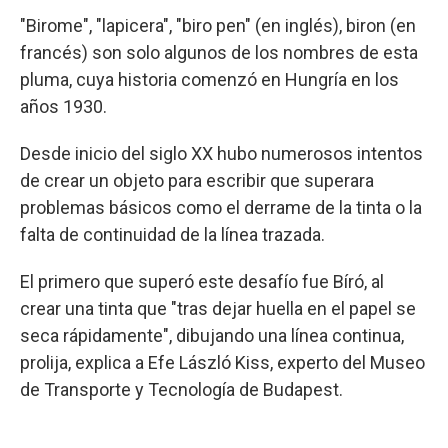
"Birome", "lapicera", "biro pen" (en inglés), biron (en
francés) son solo algunos de los nombres de esta
pluma, cuya historia comenzó en Hungría en los
años 1930.
Desde inicio del siglo XX hubo numerosos intentos
de crear un objeto para escribir que superara
problemas básicos como el derrame de la tinta o la
falta de continuidad de la línea trazada.
El primero que superó este desafío fue Bíró, al
crear una tinta que "tras dejar huella en el papel se
seca rápidamente", dibujando una línea continua,
prolija, explica a Efe László Kiss, experto del Museo
de Transporte y Tecnología de Budapest.