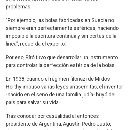
problemas.
"Por ejemplo, las bolas fabricadas en Suecia no
siempre eran perfectamente esféricas, haciendo
imposible la escritura continua y sin cortes de la
línea", recuerda el experto.
Por eso, Bíró tuvo que desarrollar un instrumento
para controlar la perfección esférica de la bolas.
En 1938, cuando el régimen filonazi de Miklos
Horthy impuso varias leyes antisemitas, el inventor
-nacido en el seno de una familia judía- huyó del
país para salvar su vida.
Tras conocer por casualidad al entonces
presidente de Argentina, Agustín Pedro Justo,