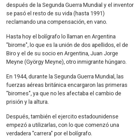
después de la Segunda Guerra Mundial y el inventor
se pasó el resto de su vida (hasta 1991)
reclamando una compensación, en vano.
Hasta hoy el bolígrafo lo llaman en Argentina
"birome", lo que es la unión de dos apellidos, el de
Biro y el de su socio en Argentina, Juan Jorge
Meyne (György Meyne), otro inmigrante húngaro.
En 1944, durante la Segunda Guerra Mundial, las
fuerzas aéreas británica encargaron las primeras
"biromes", ya que no les afectaba el cambio de
prisión y la altura.
Después, también el ejercito estadounidense
empezó a utilizarlas, con lo que comenzó una
verdadera "carrera" por el bolígrafo.