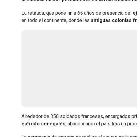
La retirada, que pone fin a 65 años de presencia del
e
en todo el continente, donde las
antiguas colonias 
Alrededor de 350 soldados franceses, encargados pri
ejército senegalés
, abandonaron el país tras un pro