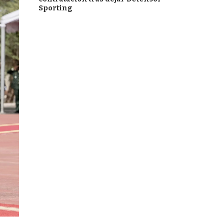
Sporting