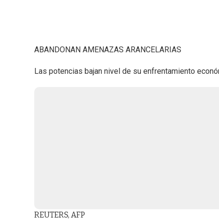
ABANDONAN AMENAZAS ARANCELARIAS
Las potencias bajan nivel de su enfrentamiento econó
REUTERS, AFP