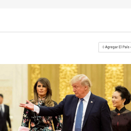
+
Agregar El País