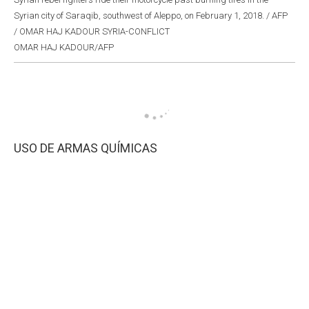
Syrian city of Saraqib, southwest of Aleppo, on February 1, 2018. / AFP
/ OMAR HAJ KADOUR SYRIA-CONFLICT
OMAR HAJ KADOUR/AFP
USO DE ARMAS QUÍMICAS