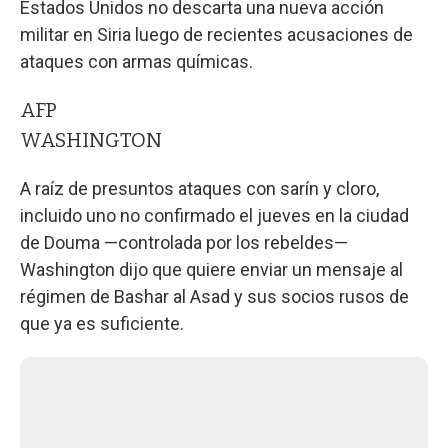
Estados Unidos no descarta una nueva acción
militar en Siria luego de recientes acusaciones de
ataques con armas químicas.
AFP
WASHINGTON
A raíz de presuntos ataques con sarín y cloro,
incluido uno no confirmado el jueves en la ciudad
de Douma —controlada por los rebeldes—
Washington dijo que quiere enviar un mensaje al
régimen de Bashar al Asad y sus socios rusos de
que ya es suficiente.