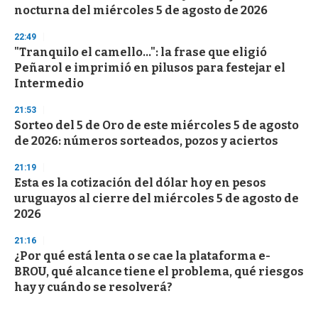
nocturna del miércoles 5 de agosto de 2026
22:49
"Tranquilo el camello...": la frase que eligió
Peñarol e imprimió en pilusos para festejar el
Intermedio
21:53
Sorteo del 5 de Oro de este miércoles 5 de agosto
de 2026: números sorteados, pozos y aciertos
21:19
Esta es la cotización del dólar hoy en pesos
uruguayos al cierre del miércoles 5 de agosto de
2026
21:16
¿Por qué está lenta o se cae la plataforma e-
BROU, qué alcance tiene el problema, qué riesgos
hay y cuándo se resolverá?