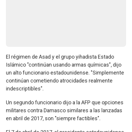
El régimen de Asad y el grupo yihadista Estado
Islámico "continúan usando armas químicas", dijo
un alto funcionario estadounidense. "Simplemente
continúan cometiendo atrocidades realmente
indescriptibles".
Un segundo funcionario dijo a la AFP que opciones
militares contra Damasco similares a las lanzadas
en abril de 2017, son "siempre factibles".