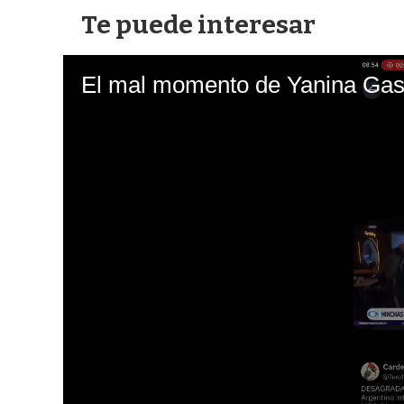
Te puede interesar