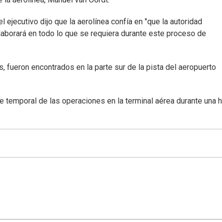
l ejecutivo dijo que la aerolínea confía en "que la autoridad
laborará en todo lo que se requiera durante este proceso de
, fueron encontrados en la parte sur de la pista del aeropuerto
e temporal de las operaciones en la terminal aérea durante una h