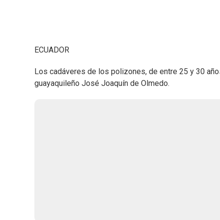
ECUADOR
Los cadáveres de los polizones, de entre 25 y 30 años
guayaquileño José Joaquín de Olmedo.