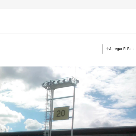
+
Agregar El País