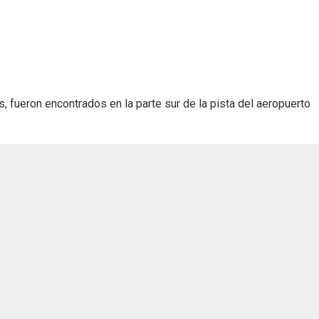
, fueron encontrados en la parte sur de la pista del aeropuerto