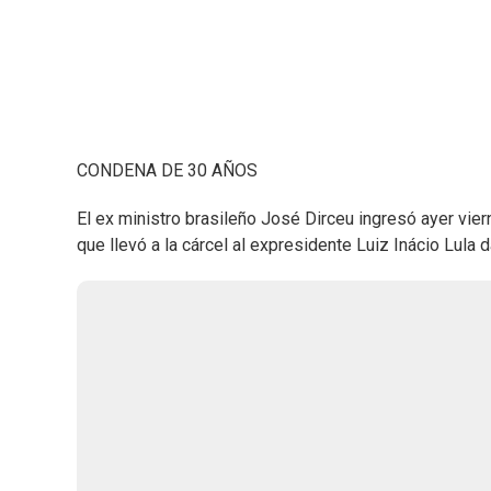
CONDENA DE 30 AÑOS
El ex ministro brasileño José Dirceu ingresó ayer vie
que llevó a la cárcel al expresidente Luiz Inácio Lula 