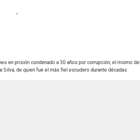
rnes en prisión condenado a 30 años por corrupción, el mismo del
da Silva, de quien fue el más fiel escudero durante décadas.