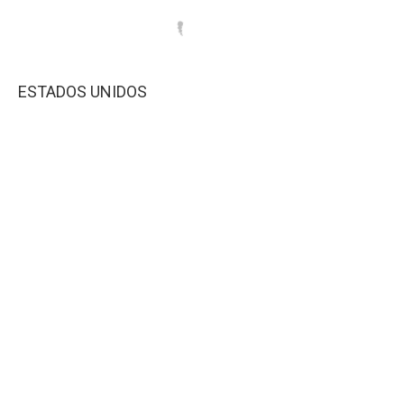
ESTADOS UNIDOS