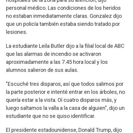
personal médico. Las condiciones de los heridos
no estaban inmediatamente claras. Gonzalez dijo
que un policía también estaba siendo tratado por
lesiones.
La estudiante Leila Butler dijo a la filial local de ABC
que las alarmas de incendio se activaron
aproximadamente a las 7.45 hora local y los
alumnos salieron de sus aulas.
"Escuché tres disparos, así que todos salimos por
la parte posterior e intenté entrar en los árboles, no
quería estar a la vista. Oí cuatro disparos más, y
luego saltamos la valla a la casa de alguien", dijo un
estudiante que no se quiso identificar.
El presidente estadounidense, Donald Trump, dijo