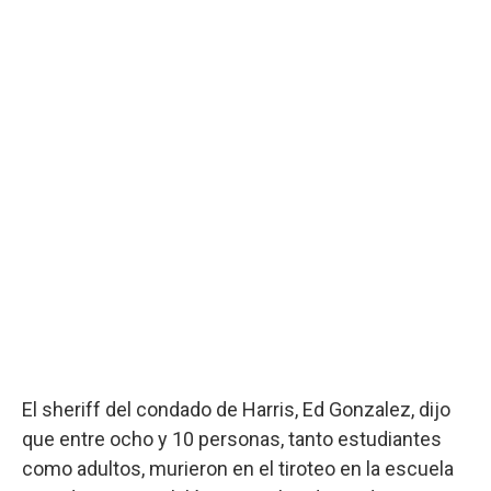
El sheriff del condado de Harris, Ed Gonzalez, dijo
que entre ocho y 10 personas, tanto estudiantes
como adultos, murieron en el tiroteo en la escuela