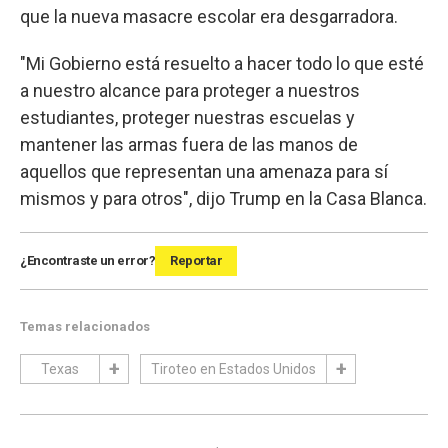
que la nueva masacre escolar era desgarradora.
"Mi Gobierno está resuelto a hacer todo lo que esté
a nuestro alcance para proteger a nuestros
estudiantes, proteger nuestras escuelas y
mantener las armas fuera de las manos de
aquellos que representan una amenaza para sí
mismos y para otros", dijo Trump en la Casa Blanca.
¿Encontraste un error?
Reportar
Temas relacionados
Texas
Tiroteo en Estados Unidos