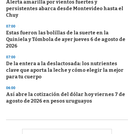
Alerta amarilla por vientos fuertes y
persistentes abarca desde Montevideo hasta el
Chuy
07:00
Estas fueron las bolillas de la suerte en la
Quiniela y Tómbola de ayer jueves 6 de agosto de
2026
07:00
De la entera a la deslactosada: los nutrientes
clave que aporta la leche y cómo elegir la mejor
para tu cuerpo
06:00
Así abre la cotización del dólar hoy viernes 7 de
agosto de 2026 en pesos uruguayos