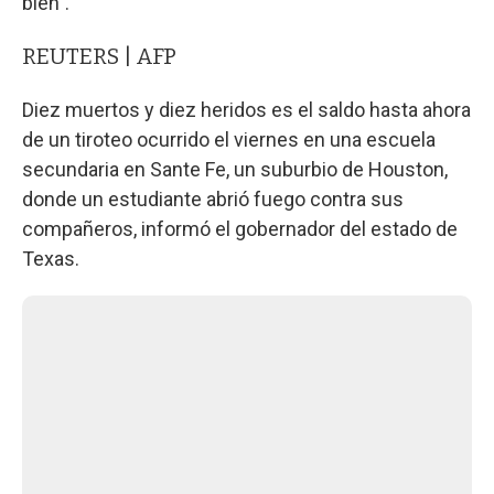
bien".
REUTERS | AFP
Diez muertos y diez heridos es el saldo hasta ahora
de un tiroteo ocurrido el viernes en una escuela
secundaria en Sante Fe, un suburbio de Houston,
donde un estudiante abrió fuego contra sus
compañeros, informó el gobernador del estado de
Texas.