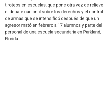
tiroteos en escuelas, que pone otra vez de relieve
el debate nacional sobre los derechos y el control
de armas que se intensificó después de que un
agresor mató en febrero a 17 alumnos y parte del
personal de una escuela secundaria en Parkland,
Florida.