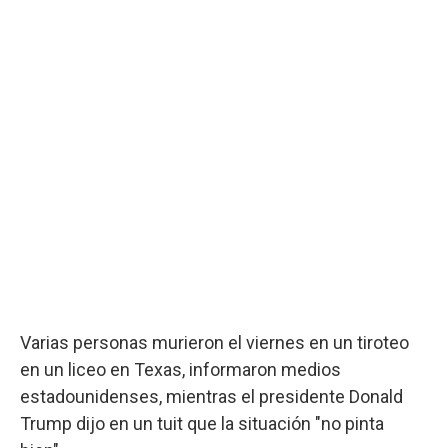
Varias personas murieron el viernes en un tiroteo
en un liceo en Texas, informaron medios
estadounidenses, mientras el presidente Donald
Trump dijo en un tuit que la situación "no pinta