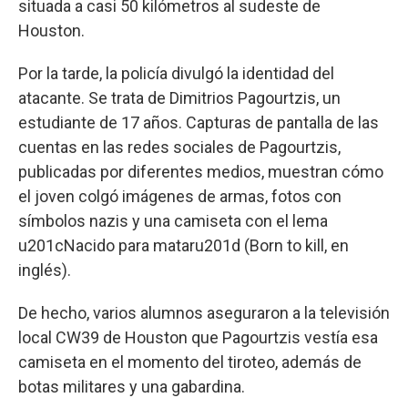
situada a casi 50 kilómetros al sudeste de
Houston.
Por la tarde, la policía divulgó la identidad del
atacante. Se trata de Dimitrios Pagourtzis, un
estudiante de 17 años. Capturas de pantalla de las
cuentas en las redes sociales de Pagourtzis,
publicadas por diferentes medios, muestran cómo
el joven colgó imágenes de armas, fotos con
símbolos nazis y una camiseta con el lema
u201cNacido para mataru201d (Born to kill, en
inglés).
De hecho, varios alumnos aseguraron a la televisión
local CW39 de Houston que Pagourtzis vestía esa
camiseta en el momento del tiroteo, además de
botas militares y una gabardina.