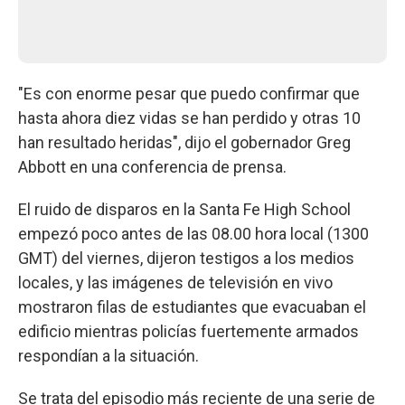
"Es con enorme pesar que puedo confirmar que
hasta ahora diez vidas se han perdido y otras 10
han resultado heridas", dijo el gobernador Greg
Abbott en una conferencia de prensa.
El ruido de disparos en la Santa Fe High School
empezó poco antes de las 08.00 hora local (1300
GMT) del viernes, dijeron testigos a los medios
locales, y las imágenes de televisión en vivo
mostraron filas de estudiantes que evacuaban el
edificio mientras policías fuertemente armados
respondían a la situación.
Se trata del episodio más reciente de una serie de