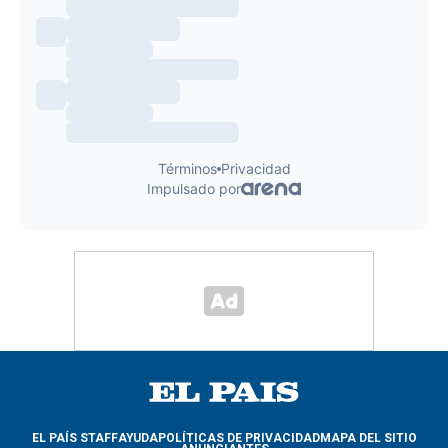
EL PAÍS STAFF
AYUDA
POLÍTICAS DE PRIVACIDAD
MAPA DEL SITIO